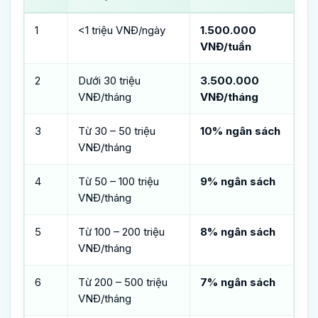
1
<1 triệu VNĐ/ngày
1.500.000
VNĐ/tuần
2
Dưới 30 triệu
3.500.000
VNĐ/tháng
VNĐ/tháng
3
Từ 30 – 50 triệu
10% ngân sách
VNĐ/tháng
4
Từ 50 – 100 triệu
9% ngân sách
VNĐ/tháng
5
Từ 100 – 200 triệu
8% ngân sách
VNĐ/tháng
6
Từ 200 – 500 triệu
7% ngân sách
VNĐ/tháng