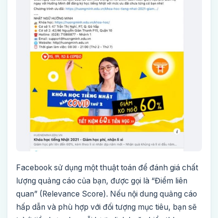
Facebook sử dụng một thuật toán để đánh giá chất
lượng quảng cáo của bạn, được gọi là “Điểm liên
quan” (Relevance Score). Nếu nội dung quảng cáo
hấp dẫn và phù hợp với đối tượng mục tiêu, bạn sẽ