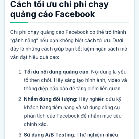
Cách tối ưu chi phí chạy
quảng cáo Facebook
Chi phí chạy quảng cáo Facebook có thể trở thành
“gánh nặng” nếu bạn không biết cách tối ưu. Dưới
đây là những cách giúp bạn tiết kiệm ngân sách mà
vẫn đạt hiệu quả cao:
Tối ưu nội dung quảng cáo
: Nội dung là yếu
tố then chốt. Hãy sáng tạo hình ảnh, video và
thông điệp hấp dẫn để tăng điểm liên quan.
Nhắm đúng đối tượng
: Hãy nghiên cứu kỹ
khách hàng tiềm năng và sử dụng công cụ
phân tích của Facebook để nhắm mục tiêu
chính xác.
Sử dụng A/B Testing
: Thử nghiệm nhiều