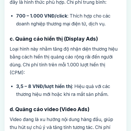
đây là hình thức phù hợp. Chi phí trung bình:
700 – 1.000 VNĐ/click
: Thích hợp cho các
doanh nghiệp thương mại điện tử, dịch vụ.
c. Quảng cáo hiển thị (Display Ads)
Loại hình này nhằm tăng độ nhận diện thương hiệu
bằng cách hiển thị quảng cáo rộng rãi đến người
dùng. Chi phí tính trên mỗi 1.000 lượt hiển thị
(CPM):
3,5 – 8 VNĐ/lượt hiển thị
: Hiệu quả với các
thương hiệu mới hoặc khi ra mắt sản phẩm.
d. Quảng cáo video (Video Ads)
Video đang là xu hướng nội dung hàng đầu, giúp
thu hút sự chú ý và tăng tính tương tác. Chi phí