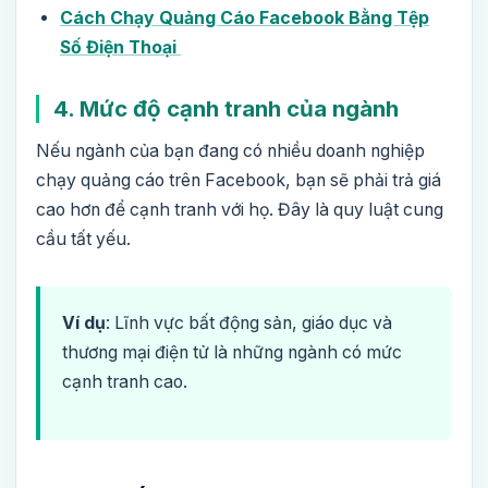
Cách Chạy Quảng Cáo Facebook Bằng Tệp
Số Điện Thoại
4. Mức độ cạnh tranh của ngành
Nếu ngành của bạn đang có nhiều doanh nghiệp
chạy quảng cáo trên Facebook, bạn sẽ phải trả giá
cao hơn để cạnh tranh với họ. Đây là quy luật cung
cầu tất yếu.
Ví dụ
: Lĩnh vực bất động sản, giáo dục và
thương mại điện tử là những ngành có mức
cạnh tranh cao.