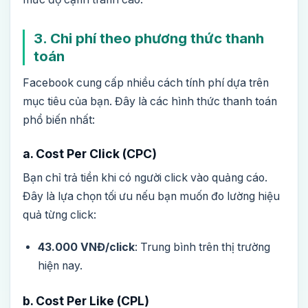
3. Chi phí theo phương thức thanh
toán
Facebook cung cấp nhiều cách tính phí dựa trên
mục tiêu của bạn. Đây là các hình thức thanh toán
phổ biến nhất:
a. Cost Per Click (CPC)
Bạn chỉ trả tiền khi có người click vào quảng cáo.
Đây là lựa chọn tối ưu nếu bạn muốn đo lường hiệu
quả từng click:
43.000 VNĐ/click
: Trung bình trên thị trường
hiện nay.
b. Cost Per Like (CPL)