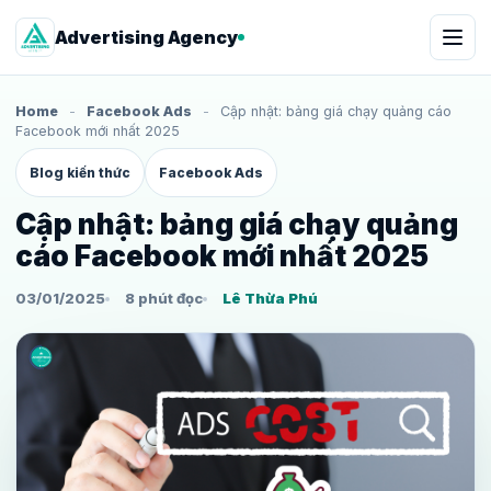
Advertising Agency
Home
-
Facebook Ads
-
Cập nhật: bảng giá chạy quảng cáo
Facebook mới nhất 2025
Blog kiến thức
Facebook Ads
Cập nhật: bảng giá chạy quảng
cáo Facebook mới nhất 2025
03/01/2025
8 phút đọc
Lê Thừa Phú