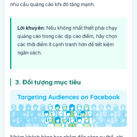
nhu cầu quảng cáo khi đó tăng mạnh.
Lời khuyên
: Nếu không nhất thiết phải chạy
quảng cáo trong các dịp cao điểm, hãy chọn
các thời điểm ít cạnh tranh hơn để tiết kiệm
ngân sách.
3. Đối tượng mục tiêu