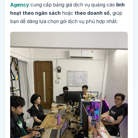
Agency
cung cấp bảng giá dịch vụ quảng cáo
linh
hoạt theo ngân sách
hoặc
theo doanh số
, giúp
bạn dễ dàng lựa chọn gói dịch vụ phù hợp nhất.