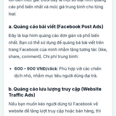
cáo phổ biến nhất và mức giá trung bình cho từng
loại:
a. Quảng cáo bài viết (Facebook Post Ads)
Đây là loại hình quảng cáo đơn giản và phổ biến
nhất. Bạn có thể sử dụng để quảng bá bài viết trên
trang Facebook của mình nhằm tăng tương tác (like,
share, comment). Chi phí trung bình:
600 – 900 VNĐ/click
: Phù hợp với các chiến
dịch nhỏ, nhắm mục tiêu người dùng đại trà.
b. Quảng cáo lưu lượng truy cập (Website
Traffic Ads)
Nếu bạn muốn kéo người dùng từ Facebook về
website để tăng lượt truy cập hoặc bán hàng, thì