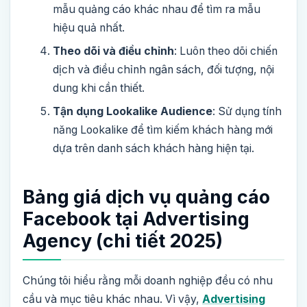
mẫu quảng cáo khác nhau để tìm ra mẫu
hiệu quả nhất.
Theo dõi và điều chỉnh
: Luôn theo dõi chiến
dịch và điều chỉnh ngân sách, đối tượng, nội
dung khi cần thiết.
Tận dụng Lookalike Audience
: Sử dụng tính
năng Lookalike để tìm kiếm khách hàng mới
dựa trên danh sách khách hàng hiện tại.
Bảng giá dịch vụ quảng cáo
Facebook tại Advertising
Agency (
chi tiết 2025)
Chúng tôi hiểu rằng mỗi doanh nghiệp đều có nhu
cầu và mục tiêu khác nhau. Vì vậy,
Advertising