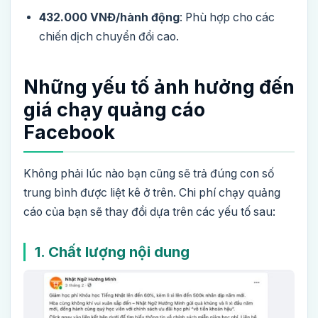
432.000 VNĐ/hành động
: Phù hợp cho các
chiến dịch chuyển đổi cao.
Những yếu tố ảnh hưởng đến
giá chạy quảng cáo
Facebook
Không phải lúc nào bạn cũng sẽ trả đúng con số
trung bình được liệt kê ở trên. Chi phí chạy quảng
cáo của bạn sẽ thay đổi dựa trên các yếu tố sau:
1. Chất lượng nội dung