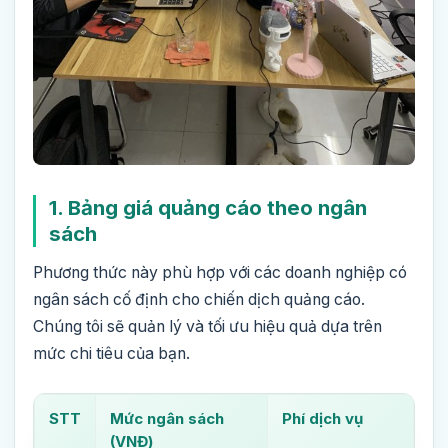
1. Bảng giá quảng cáo theo ngân
sách
Phương thức này phù hợp với các doanh nghiệp có
ngân sách cố định cho chiến dịch quảng cáo.
Chúng tôi sẽ quản lý và tối ưu hiệu quả dựa trên
mức chi tiêu của bạn.
STT
Mức ngân sách
Phí dịch vụ
(VNĐ)