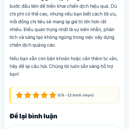
bước đầu tiên để triển khai chiến dịch hiệu quả. Dù
chi phí có thể cao, nhưng nếu bạn biết cách tối ưu,
mỗi đồng chi tiêu sẽ mang lại giá trị lớn hơn rất
nhiều. Điều quan trọng nhất là sự kiên nhẫn, phân
tích và sáng tạo không ngừng trong việc xây dựng
chiến dịch quảng cáo.
Nếu bạn vẫn còn băn khoăn hoặc cần thêm tư vấn,
hãy để lại câu hỏi. Chúng tôi luôn sẵn sàng hỗ trợ
bạn!
5/5 - (2 bình chọn)
Để lại bình luận