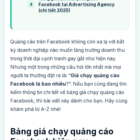
Facebook tại Advertising Agency
4
(chi tiết 2025)
Quảng cáo trên Facebook không còn xa lạ với bất
kỳ doanh nghiệp nào muốn tăng trưởng doanh thu
trong thời đại cạnh tranh gay gắt như hiện nay.
Nhưng một trong những câu hỏi lớn nhất mà mọi
người ta thường đặt ra là: “
Giá chạy quảng cáo
Facebook là bao nhiêu
?”. Nếu bạn cũng đang tìm
kiếm thông tin chi tiết về bảng giá chạy quảng cáo
Facebook, thì bài viết này dành cho bạn. Hãy cùng
khám phá từ A-Z nhé!
Bảng giá chạy quảng cáo