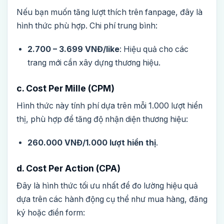
Nếu bạn muốn tăng lượt thích trên fanpage, đây là
hình thức phù hợp. Chi phí trung bình:
2.700 – 3.699 VNĐ/like
: Hiệu quả cho các
trang mới cần xây dựng thương hiệu.
c. Cost Per Mille (CPM)
Hình thức này tính phí dựa trên mỗi 1.000 lượt hiển
thị, phù hợp để tăng độ nhận diện thương hiệu:
260.000 VNĐ/1.000 lượt hiển thị
.
d. Cost Per Action (CPA)
Đây là hình thức tối ưu nhất để đo lường hiệu quả
dựa trên các hành động cụ thể như mua hàng, đăng
ký hoặc điền form: