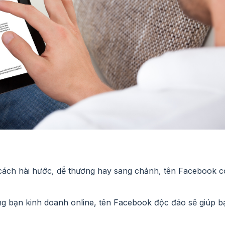
cách hài hước, dễ thương hay sang chảnh, tên Facebook c
ững bạn kinh doanh online, tên Facebook độc đáo sẽ giúp b