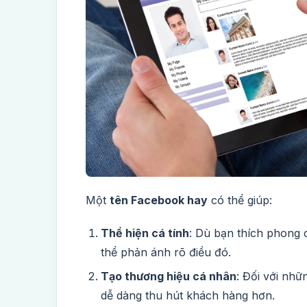
Một
tên Facebook hay
có thể giúp:
Thể hiện cá tính
: Dù bạn thích phong 
thể phản ánh rõ điều đó.
Tạo thương hiệu cá nhân
: Đối với nh
dễ dàng thu hút khách hàng hơn.