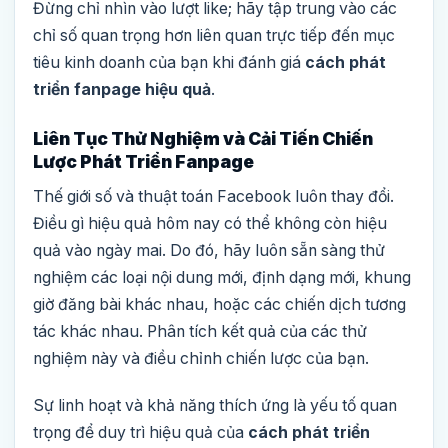
Đừng chỉ nhìn vào lượt like; hãy tập trung vào các
chỉ số quan trọng hơn liên quan trực tiếp đến mục
tiêu kinh doanh của bạn khi đánh giá
cách phát
triển fanpage hiệu quả
.
Liên Tục Thử Nghiệm và Cải Tiến Chiến
Lược Phát Triển Fanpage
Thế giới số và thuật toán Facebook luôn thay đổi.
Điều gì hiệu quả hôm nay có thể không còn hiệu
quả vào ngày mai. Do đó, hãy luôn sẵn sàng thử
nghiệm các loại nội dung mới, định dạng mới, khung
giờ đăng bài khác nhau, hoặc các chiến dịch tương
tác khác nhau. Phân tích kết quả của các thử
nghiệm này và điều chỉnh chiến lược của bạn.
Sự linh hoạt và khả năng thích ứng là yếu tố quan
trọng để duy trì hiệu quả của
cách phát triển