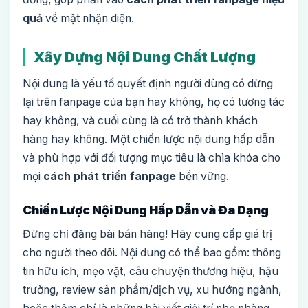
quả
về mặt nhận diện.
Xây Dựng Nội Dung Chất Lượng
Nội dung là yếu tố quyết định người dùng có dừng
lại trên fanpage của bạn hay không, họ có tương tác
hay không, và cuối cùng là có trở thành khách
hàng hay không. Một chiến lược nội dung hấp dẫn
và phù hợp với đối tượng mục tiêu là chìa khóa cho
mọi
cách phát triển fanpage
bền vững.
Chiến Lược Nội Dung Hấp Dẫn và Đa Dạng
Đừng chỉ đăng bài bán hàng! Hãy cung cấp giá trị
cho người theo dõi. Nội dung có thể bao gồm: thông
tin hữu ích, mẹo vặt, câu chuyện thương hiệu, hậu
trường, review sản phẩm/dịch vụ, xu hướng ngành,