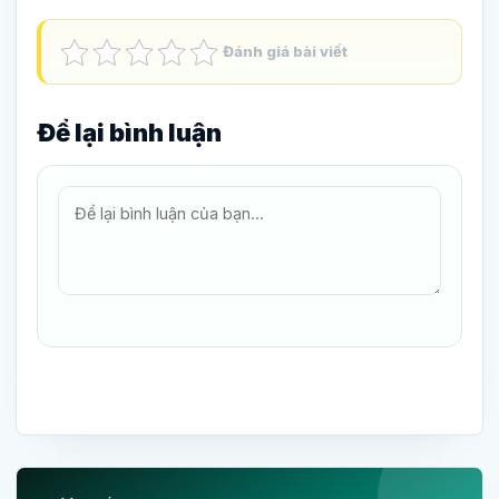
Đánh giá bài viết
Để lại bình luận