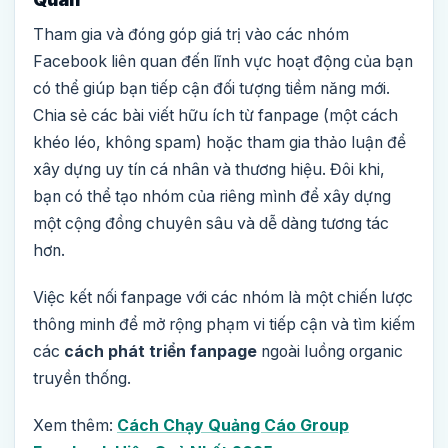
Tham gia và đóng góp giá trị vào các nhóm
Facebook liên quan đến lĩnh vực hoạt động của bạn
có thể giúp bạn tiếp cận đối tượng tiềm năng mới.
Chia sẻ các bài viết hữu ích từ fanpage (một cách
khéo léo, không spam) hoặc tham gia thảo luận để
xây dựng uy tín cá nhân và thương hiệu. Đôi khi,
bạn có thể tạo nhóm của riêng mình để xây dựng
một cộng đồng chuyên sâu và dễ dàng tương tác
hơn.
Việc kết nối fanpage với các nhóm là một chiến lược
thông minh để mở rộng phạm vi tiếp cận và tìm kiếm
các
cách phát triển fanpage
ngoài luồng organic
truyền thống.
Xem thêm:
Cách Chạy Quảng Cáo Group