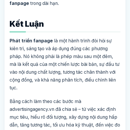
fanpage
trong dài hạn.
Kết Luận
Phát triển fanpage
là một hành trình đòi hỏi sự
kiên trì, sáng tạo và áp dụng đúng các phương
pháp. Nó không phải là phép màu sau một đêm,
mà là kết quả của một chiến lược bài bản, sự đầu tư
vào nội dung chất lượng, tương tác chân thành với
cộng đồng, và khả năng phân tích, điều chỉnh liên
tục.
Bằng cách làm theo các bước mà
advertisingagency.vn đã chia sẻ – từ việc xác định
mục tiêu, hiểu rõ đối tượng, xây dựng nội dung hấp
dẫn, tăng tương tác, tối ưu hóa kỹ thuật, đến việc đo