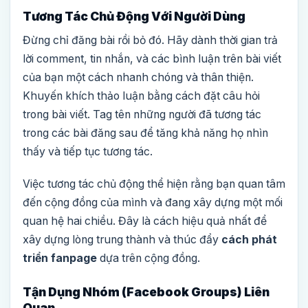
Tương Tác Chủ Động Với Người Dùng
Đừng chỉ đăng bài rồi bỏ đó. Hãy dành thời gian trả
lời comment, tin nhắn, và các bình luận trên bài viết
của bạn một cách nhanh chóng và thân thiện.
Khuyến khích thảo luận bằng cách đặt câu hỏi
trong bài viết. Tag tên những người đã tương tác
trong các bài đăng sau để tăng khả năng họ nhìn
thấy và tiếp tục tương tác.
Việc tương tác chủ động thể hiện rằng bạn quan tâm
đến cộng đồng của mình và đang xây dựng một mối
quan hệ hai chiều. Đây là cách hiệu quả nhất để
xây dựng lòng trung thành và thúc đẩy
cách phát
triển fanpage
dựa trên cộng đồng.
Tận Dụng Nhóm (Facebook Groups) Liên
Quan