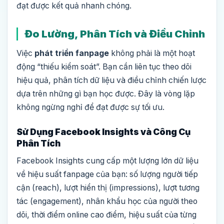
đạt được kết quả nhanh chóng.
Đo Lường, Phân Tích và Điều Chỉnh
Việc
phát triển fanpage
không phải là một hoạt
động “thiếu kiểm soát”. Bạn cần liên tục theo dõi
hiệu quả, phân tích dữ liệu và điều chỉnh chiến lược
dựa trên những gì bạn học được. Đây là vòng lặp
không ngừng nghỉ để đạt được sự tối ưu.
Sử Dụng Facebook Insights và Công Cụ
Phân Tích
Facebook Insights cung cấp một lượng lớn dữ liệu
về hiệu suất fanpage của bạn: số lượng người tiếp
cận (reach), lượt hiển thị (impressions), lượt tương
tác (engagement), nhân khẩu học của người theo
dõi, thời điểm online cao điểm, hiệu suất của từng