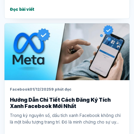
Đọc bài viết
Facebook
01/12/2025
9 phút đọc
Hướng Dẫn Chi Tiết Cách Đăng Ký Tích
Xanh Facebook Mới Nhất
Trong kỷ nguyên số, dấu tích xanh Facebook không chỉ
là một biểu tượng trang trí. Đó là minh chứng cho sự uy...