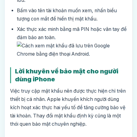
lưu.
Bấm vào tên tài khoản muốn xem, nhấn biểu
tượng con mắt để hiển thị mật khẩu.
Xác thực xác minh bằng mã PIN hoặc vân tay để
đảm bảo an toàn.
Lời khuyên về bảo mật cho người
dùng iPhone
Việc truy cập mật khẩu nên được thực hiện chỉ trên
thiết bị cá nhân. Apple khuyến khích người dùng
kích hoạt xác thực hai yếu tố để tăng cường bảo vệ
tài khoản. Thay đổi mật khẩu định kỳ cũng là một
thói quen bảo mật chuyên nghiệp.