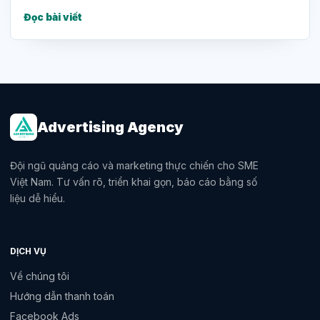
Đọc bài viết
Advertising Agency
Đội ngũ quảng cáo và marketing thực chiến cho SME
Việt Nam. Tư vấn rõ, triển khai gọn, báo cáo bằng số
liệu dễ hiểu.
DỊCH VỤ
Về chúng tôi
Hướng dẫn thanh toán
Facebook Ads