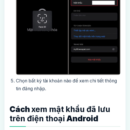
Chọn bất kỳ tài khoản nào để xem chi tiết thông
tin đăng nhập.
Cách
xem mật khẩu đã lưu
trên điện thoại
Android