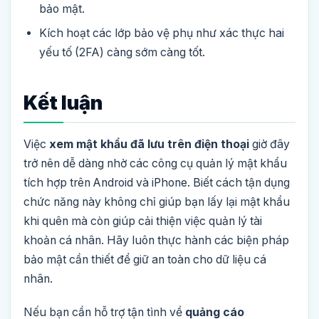
bảo mật.
Kích hoạt các lớp bảo vệ phụ như xác thực hai
yếu tố (2FA) càng sớm càng tốt.
Kết luận
Việc
xem mật khẩu đã lưu trên điện thoại
giờ đây
trở nên dễ dàng nhờ các công cụ quản lý mật khẩu
tích hợp trên Android và iPhone. Biết cách tận dụng
chức năng này không chỉ giúp bạn lấy lại mật khẩu
khi quên mà còn giúp cải thiện việc quản lý tài
khoản cá nhân. Hãy luôn thực hành các biện pháp
bảo mật cần thiết để giữ an toàn cho dữ liệu cá
nhân.
Nếu bạn cần hỗ trợ tận tình về
quảng cáo