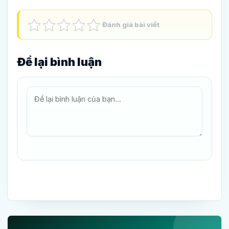
Đánh giá bài viết
Để lại bình luận