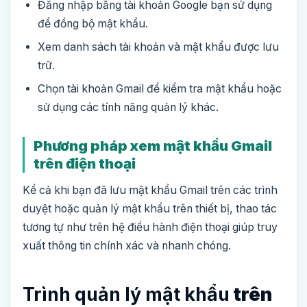
Đăng nhập bằng tài khoản Google bạn sử dụng
để đồng bộ mật khẩu.
Xem danh sách tài khoản và mật khẩu được lưu
trữ.
Chọn tài khoản Gmail để kiểm tra mật khẩu hoặc
sử dụng các tính năng quản lý khác.
Phương pháp xem mật khẩu Gmail
trên điện thoại
Kể cả khi bạn đã lưu mật khẩu Gmail trên các trình
duyệt hoặc quản lý mật khẩu trên thiết bị, thao tác
tương tự như trên hệ điều hành điện thoại giúp truy
xuất thông tin chính xác và nhanh chóng.
Trình quản lý mật khẩu
trên