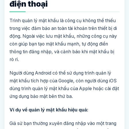
điện thoại
Trình quản lý mật khẩu là công cụ không thể thiếu
trong việc đảm bảo an toàn tài khoản trên thiết bị di
động. Ngoài việc lưu mật khẩu, những công cụ này
còn giúp bạn tạo mật khẩu mạnh, tự động điền
thông tin đăng nhập, và cảnh báo khi mật khẩu bị
rò rỉ.
Người dùng Android có thể sử dụng trình quản lý
mật khẩu tích hợp của Google, còn người dùng iOS
dùng trình quản lý mật khẩu của Apple hoặc cài đặt
ứng dụng bảo mật bên thứ ba.
Ví dụ về quản lý mật khẩu hiệu quả:
Giả sử bạn thường xuyên đăng nhập vào một trang