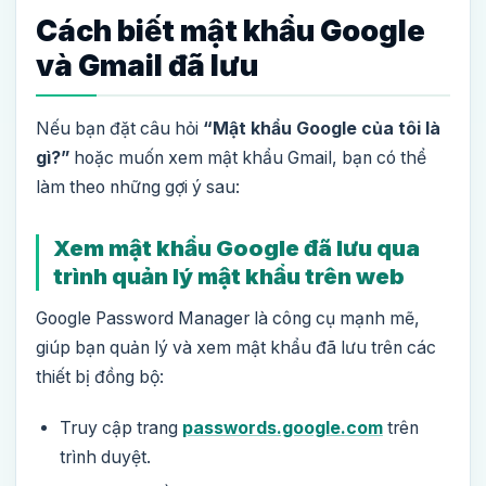
Cách biết mật khẩu Google
và Gmail đã lưu
Nếu bạn đặt câu hỏi
“Mật khẩu Google của tôi là
gì?”
hoặc muốn xem mật khẩu Gmail, bạn có thể
làm theo những gợi ý sau:
Xem mật khẩu Google đã lưu qua
trình quản lý mật khẩu trên web
Google Password Manager là công cụ mạnh mẽ,
giúp bạn quản lý và xem mật khẩu đã lưu trên các
thiết bị đồng bộ:
Truy cập trang
passwords.google.com
trên
trình duyệt.