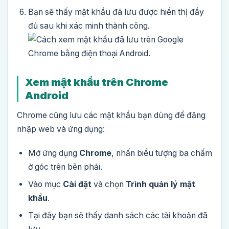
Bạn sẽ thấy mật khẩu đã lưu được hiển thị đầy
đủ sau khi xác minh thành công.
Xem mật khẩu trên Chrome
Android
Chrome cũng lưu các mật khẩu bạn dùng để đăng
nhập web và ứng dụng:
Mở ứng dụng
Chrome
, nhấn biểu tượng ba chấm
ở góc trên bên phải.
Vào mục
Cài đặt
và chọn
Trình quản lý mật
khẩu
.
Tại đây bạn sẽ thấy danh sách các tài khoản đã