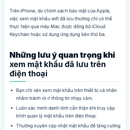
Trên iPhone, do chính sách bảo mật của Apple,
việc xem mật khẩu wifi đã lưu thường chỉ có thể
thực hiện qua máy Mac được đồng bộ iCloud
Keychain hoặc sử dụng ứng dụng bên thứ ba.
Những lưu ý quan trọng khi
xem mật khẩu đã lưu trên
điện thoại
Bạn chỉ nên xem mật khẩu trên thiết bị cá nhân
nhằm tránh rò rỉ thông tin nhạy cảm.
Luôn xác minh danh tính cẩn thận khi truy cập
trình quản lý mật khẩu trên điện thoại.
Thường xuyên cập nhật mật khẩu để tăng cường