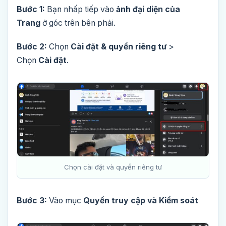
Bước 1:
Bạn nhấp tiếp vào
ảnh đại diện của
Trang
ở góc trên bên phải.
Bước 2:
Chọn
Cài đặt & quyền riêng tư
>
Chọn
Cài đặt
.
Chọn cài đặt và quyền riêng tư
Bước 3:
Vào mục
Quyền truy cập và Kiểm soát