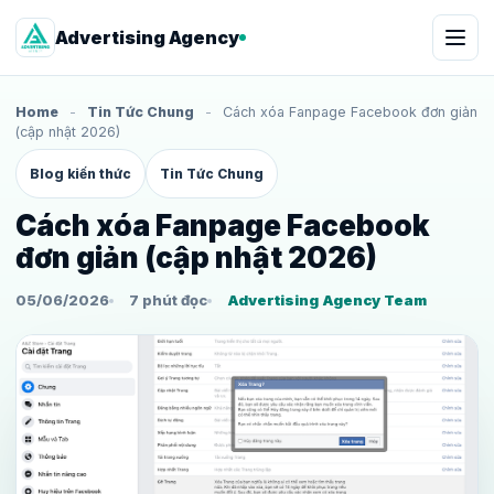
Advertising Agency
Home
-
Tin Tức Chung
-
Cách xóa Fanpage Facebook đơn giản
(cập nhật 2026)
Blog kiến thức
Tin Tức Chung
Cách xóa Fanpage Facebook
đơn giản (cập nhật 2026)
05/06/2026
7 phút đọc
Advertising Agency Team