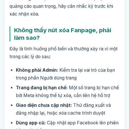
quảng cáo quan trọng, hãy cân nhắc kỹ trước khi
xác nhận xóa.
Không thấy nút xóa Fanpage, phải
làm sao?
Đây là tình huống phổ biến và thường xảy ra vì một
trong các lý do sau:
Không phải Admin:
Kiểm tra lại vai trò của bạn
trong phần Người dùng trang
Trang đang bị hạn chế:
Một số trang bị hạn chế
bởi Meta không thể tự xóa, cần liên hệ hỗ trợ
Giao diện chưa cập nhật:
Thử đăng xuất và
đăng nhập lại, hoặc xóa cache trình duyệt
Dùng app cũ:
Cập nhật app Facebook lên phiên