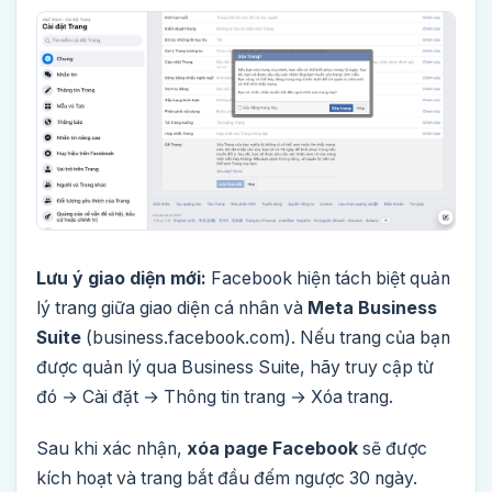
Lưu ý giao diện mới:
Facebook hiện tách biệt quản
lý trang giữa giao diện cá nhân và
Meta Business
Suite
(business.facebook.com). Nếu trang của bạn
được quản lý qua Business Suite, hãy truy cập từ
đó → Cài đặt → Thông tin trang → Xóa trang.
Sau khi xác nhận,
xóa page Facebook
sẽ được
kích hoạt và trang bắt đầu đếm ngược 30 ngày.