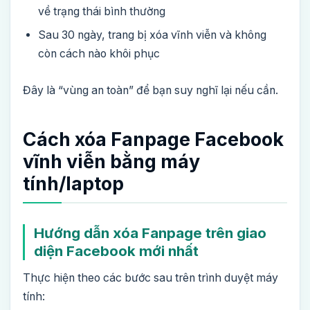
về trạng thái bình thường
Sau 30 ngày, trang bị xóa vĩnh viễn và không
còn cách nào khôi phục
Đây là “vùng an toàn” để bạn suy nghĩ lại nếu cần.
Cách xóa Fanpage Facebook
vĩnh viễn bằng máy
tính/laptop
Hướng dẫn xóa Fanpage trên giao
diện Facebook mới nhất
Thực hiện theo các bước sau trên trình duyệt máy
tính: