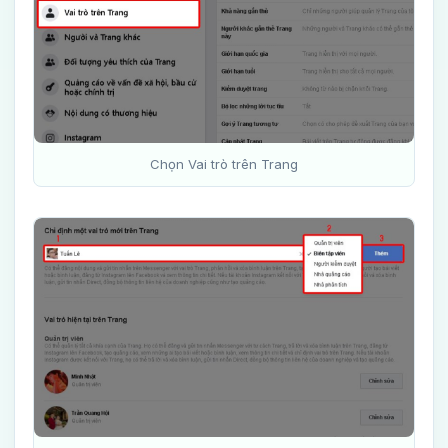
Chọn Vai trò trên Trang