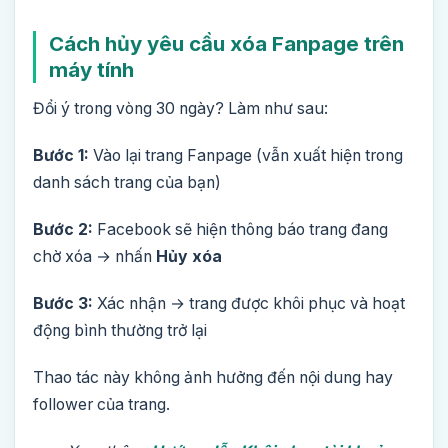
Cách hủy yêu cầu xóa Fanpage trên
máy tính
Đổi ý trong vòng 30 ngày? Làm như sau:
Bước 1:
Vào lại trang Fanpage (vẫn xuất hiện trong
danh sách trang của bạn)
Bước 2:
Facebook sẽ hiện thông báo trang đang
chờ xóa → nhấn
Hủy xóa
Bước 3:
Xác nhận → trang được khôi phục và hoạt
động bình thường trở lại
Thao tác này không ảnh hưởng đến nội dung hay
follower của trang.