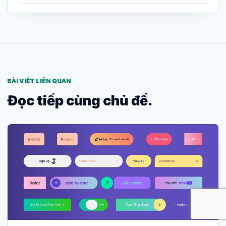
BÀI VIẾT LIÊN QUAN
Đọc tiếp cùng chủ đề.