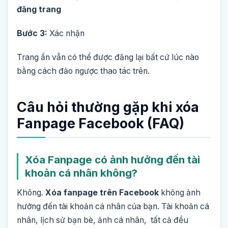
đăng trang
Bước 3:
Xác nhận
Trang ẩn vẫn có thể được đăng lại bất cứ lúc nào
bằng cách đảo ngược thao tác trên.
Câu hỏi thường gặp khi xóa
Fanpage Facebook (FAQ)
Xóa Fanpage có ảnh hưởng đến tài
khoản cá nhân không?
Không.
Xóa fanpage trên Facebook
không ảnh
hưởng đến tài khoản cá nhân của bạn. Tài khoản cá
nhân, lịch sử bạn bè, ảnh cá nhân, tất cả đều