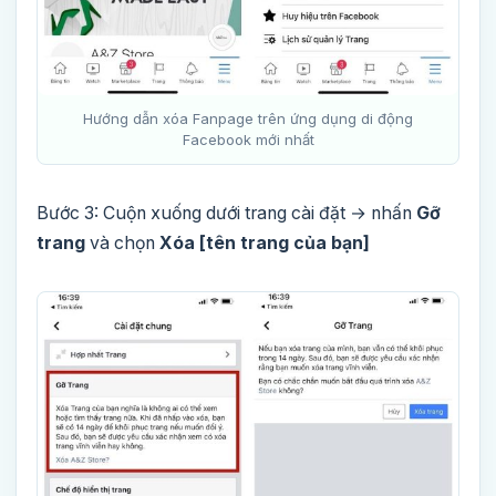
Hướng dẫn xóa Fanpage trên ứng dụng di động
Facebook mới nhất
Bước 3: Cuộn xuống dưới trang cài đặt → nhấn
Gỡ
trang
và chọn
Xóa [tên trang của bạn]