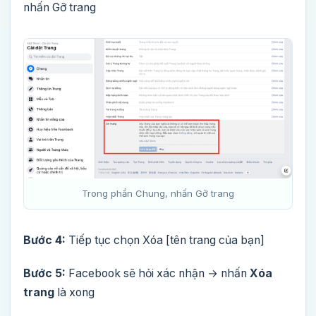
nhấn Gỡ trang
Trong phần Chung, nhấn Gỡ trang
Bước 4:
Tiếp tục chọn Xóa [tên trang của bạn]
Bước 5:
Facebook sẽ hỏi xác nhận → nhấn
Xóa
trang
là xong