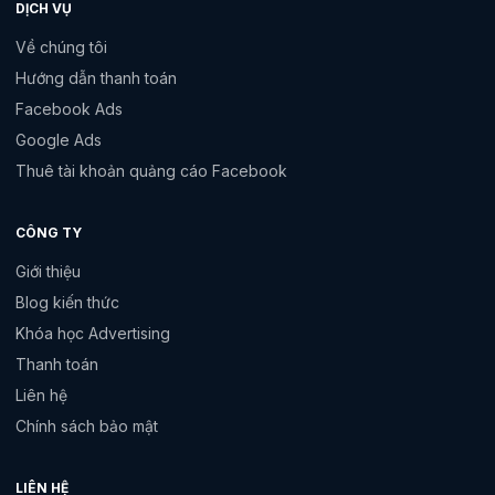
DỊCH VỤ
Về chúng tôi
Hướng dẫn thanh toán
Facebook Ads
Google Ads
Thuê tài khoản quảng cáo Facebook
CÔNG TY
Giới thiệu
Blog kiến thức
Khóa học Advertising
Thanh toán
Liên hệ
Chính sách bảo mật
LIÊN HỆ