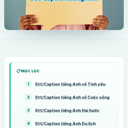
MỤC LỤC
Stt/Caption tiếng Anh về Tình yêu
1
Stt/Caption tiếng Anh về Cuộc sống
2
Stt/Caption tiếng Anh Hài hước
3
Stt/Caption tiếng Anh Du lịch
4