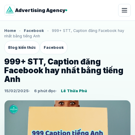
Advertising Agency
Home
-
Facebook
-
999+ STT, Caption đăng Facebook hay
nhất bằng tiếng Anh
Blog kiến thức
Facebook
999+ STT, Caption đăng
Facebook hay nhất bằng tiếng
Anh
15/02/2025
6 phút đọc
Lê Thừa Phú