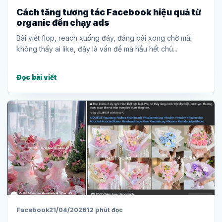
Cách tăng tương tác Facebook hiệu quả từ
organic đến chạy ads
Bài viết flop, reach xuống đáy, đăng bài xong chờ mãi
không thấy ai like, đây là vấn đề mà hầu hết chủ...
Đọc bài viết
Facebook
21/04/2026
12 phút đọc