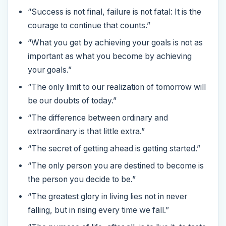
“Success is not final, failure is not fatal: It is the
courage to continue that counts.”
“What you get by achieving your goals is not as
important as what you become by achieving
your goals.”
“The only limit to our realization of tomorrow will
be our doubts of today.”
“The difference between ordinary and
extraordinary is that little extra.”
“The secret of getting ahead is getting started.”
“The only person you are destined to become is
the person you decide to be.”
“The greatest glory in living lies not in never
falling, but in rising every time we fall.”