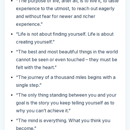
“The purpose of life, after all, is to live it, to taste
experience to the utmost, to reach out eagerly
and without fear for newer and richer
experience.”
“Life is not about finding yourself. Life is about
creating yourself.”
“The best and most beautiful things in the world
cannot be seen or even touched – they must be
felt with the heart.”
“The journey of a thousand miles begins with a
single step.”
“The only thing standing between you and your
goal is the story you keep telling yourself as to
why you can’t achieve it.”
“The mind is everything. What you think you
become.”