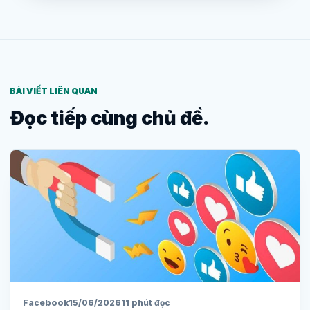
BÀI VIẾT LIÊN QUAN
Đọc tiếp cùng chủ đề.
Facebook
15/06/2026
11 phút đọc