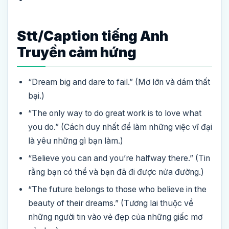
Stt/Caption tiếng Anh
Truyền cảm hứng
“Dream big and dare to fail.” (Mơ lớn và dám thất
bại.)
“The only way to do great work is to love what
you do.” (Cách duy nhất để làm những việc vĩ đại
là yêu những gì bạn làm.)
“Believe you can and you’re halfway there.” (Tin
rằng bạn có thể và bạn đã đi được nửa đường.)
“The future belongs to those who believe in the
beauty of their dreams.” (Tương lai thuộc về
những người tin vào vẻ đẹp của những giấc mơ