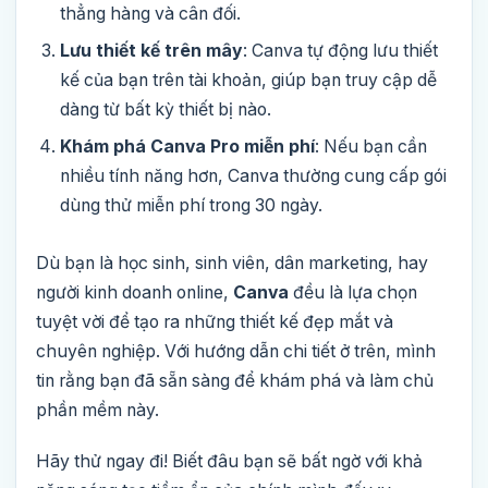
thẳng hàng và cân đối.
Lưu thiết kế trên mây
: Canva tự động lưu thiết
kế của bạn trên tài khoản, giúp bạn truy cập dễ
dàng từ bất kỳ thiết bị nào.
Khám phá Canva Pro miễn phí
: Nếu bạn cần
nhiều tính năng hơn, Canva thường cung cấp gói
dùng thử miễn phí trong 30 ngày.
Dù bạn là học sinh, sinh viên, dân marketing, hay
người kinh doanh online,
Canva
đều là lựa chọn
tuyệt vời để tạo ra những thiết kế đẹp mắt và
chuyên nghiệp. Với hướng dẫn chi tiết ở trên, mình
tin rằng bạn đã sẵn sàng để khám phá và làm chủ
phần mềm này.
Hãy thử ngay đi! Biết đâu bạn sẽ bất ngờ với khả