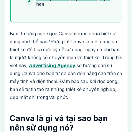
4
hơn
Bạn đã từng nghe qua Canva nhưng chưa biết sử
dụng như thế nào? Đừng lo! Canva là một công cụ
thiết kế đồ họa cực kỳ dễ sử dụng, ngay cả khi bạn
là người không có chuyên môn về thiết kế. Trong bài
viết này,
Advertising Agency
sẽ hướng dẫn sử
dụng Canva cho bạn từ cơ bản đến nâng cao trên cả
máy tính và điện thoại. Đảm bảo sau khi đọc xong,
bạn sẽ tự tin tạo ra những thiết kế chuyên nghiệp,
đẹp mắt chỉ trong vài phút.
Canva là gì và tại sao bạn
nên sử dụng nó?