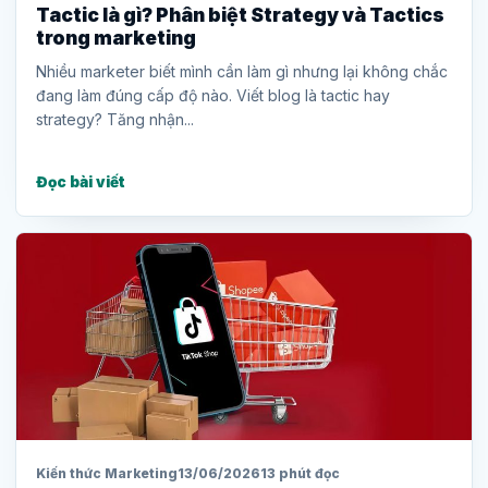
Tactic là gì? Phân biệt Strategy và Tactics
trong marketing
Nhiều marketer biết mình cần làm gì nhưng lại không chắc
đang làm đúng cấp độ nào. Viết blog là tactic hay
strategy? Tăng nhận...
Đọc bài viết
Kiến thức Marketing
13/06/2026
13 phút đọc