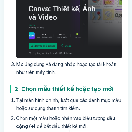
Mở ứng dụng và đăng nhập hoặc tạo tài khoản
như trên máy tính.
2. Chọn mẫu thiết kế hoặc tạo mới
Tại màn hình chính, lướt qua các danh mục mẫu
hoặc sử dụng thanh tìm kiếm.
Chọn một mẫu hoặc nhấn vào biểu tượng
dấu
cộng (+)
để bắt đầu thiết kế mới.