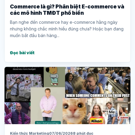
Commerce là gì? Phân biệt E-commerce và
các mô hình TMĐT phổ biến
Bạn nghe đến commerce hay e-commerce hằng ngày
nhưng không chắc mình hiểu đúng chưa? Hoặc bạn đang
muốn bắt đầu bán hàng...
Đọc bài viết
Kiến thức Marketing
07/06/2026
8 phút đọc