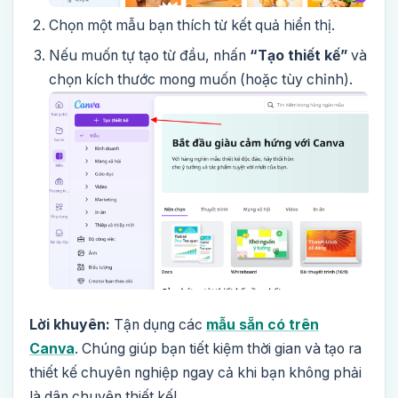
Chọn một mẫu bạn thích từ kết quả hiển thị.
Nếu muốn tự tạo từ đầu, nhấn
“Tạo thiết kế”
và
chọn kích thước mong muốn (hoặc tùy chỉnh).
Lời khuyên:
Tận dụng các
mẫu sẵn có trên
Canva
. Chúng giúp bạn tiết kiệm thời gian và tạo ra
thiết kế chuyên nghiệp ngay cả khi bạn không phải
là dân chuyên thiết kế!