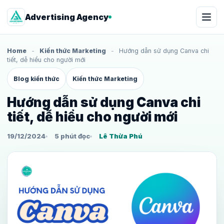
Advertising Agency
Home
-
Kiến thức Marketing
-
Hướng dẫn sử dụng Canva chi
tiết, dễ hiểu cho người mới
Blog kiến thức
Kiến thức Marketing
Hướng dẫn sử dụng Canva chi
tiết, dễ hiểu cho người mới
19/12/2024
5 phút đọc
Lê Thừa Phú