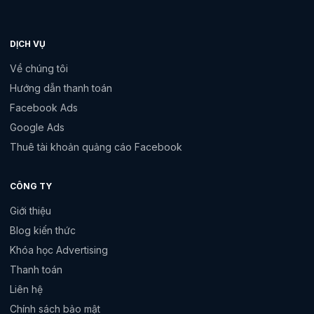
DỊCH VỤ
Về chúng tôi
Hướng dẫn thanh toán
Facebook Ads
Google Ads
Thuê tài khoản quảng cáo Facebook
CÔNG TY
Giới thiệu
Blog kiến thức
Khóa học Advertising
Thanh toán
Liên hệ
Chính sách bảo mật