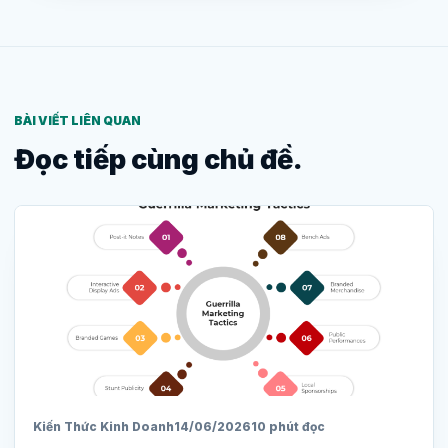
BÀI VIẾT LIÊN QUAN
Đọc tiếp cùng chủ đề.
Kiến Thức Kinh Doanh
14/06/2026
10 phút đọc