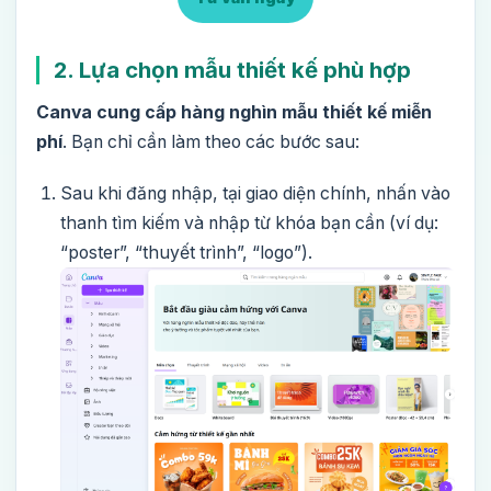
2. Lựa chọn mẫu thiết kế phù hợp
Canva cung cấp hàng nghìn mẫu thiết kế miễn
phí
. Bạn chỉ cần làm theo các bước sau:
Sau khi đăng nhập, tại giao diện chính, nhấn vào
thanh tìm kiếm và nhập từ khóa bạn cần (ví dụ:
“poster”, “thuyết trình”, “logo”).