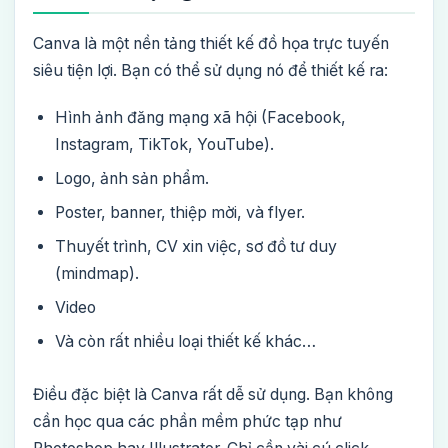
Canva là một nền tảng thiết kế đồ họa trực tuyến
siêu tiện lợi. Bạn có thể sử dụng nó để thiết kế ra:
Hình ảnh đăng mạng xã hội (Facebook,
Instagram, TikTok, YouTube).
Logo, ảnh sản phẩm.
Poster, banner, thiệp mời, và flyer.
Thuyết trình, CV xin việc, sơ đồ tư duy
(mindmap).
Video
Và còn rất nhiều loại thiết kế khác…
Điều đặc biệt là Canva rất dễ sử dụng. Bạn không
cần học qua các phần mềm phức tạp như