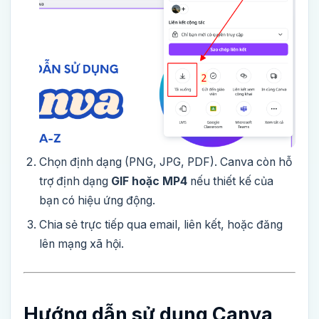
Chọn định dạng (PNG, JPG, PDF). Canva còn hỗ
trợ định dạng
GIF hoặc MP4
nếu thiết kế của
bạn có hiệu ứng động.
Chia sẻ trực tiếp qua email, liên kết, hoặc đăng
lên mạng xã hội.
Hướng dẫn sử dụng Canva