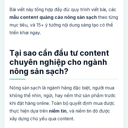
Bài viết này tổng hợp đầy đủ: quy trình viết bài, các
mẫu content quảng cáo nông sản sạch
theo từng
mục tiêu, và 15+ ý tưởng nội dung sáng tạo có thể
triển khai ngay.
Tại sao cần đầu tư content
chuyên nghiệp cho ngành
nông sản sạch?
Nông sản sạch là ngành hàng đặc biệt, người mua
không thể nhìn, ngửi, hay nếm thử sản phẩm trước
khi đặt hàng online. Toàn bộ quyết định mua được
thực hiện dựa trên
niềm tin
, và niềm tin đó được
xây dựng chủ yếu qua content.