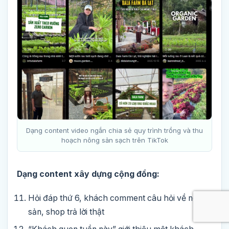
Dạng content video ngắn chia sẻ quy trình trồng và thu
hoạch nông sản sạch trên TikTok
Dạng content xây dựng cộng đồng:
Hỏi đáp thứ 6, khách comment câu hỏi về nông
sản, shop trả lời thật