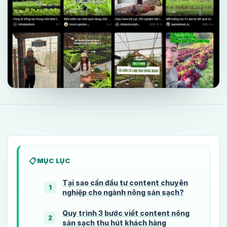
MỤC LỤC
Tại sao cần đầu tư content chuyên
1
nghiệp cho ngành nông sản sạch?
Quy trình 3 bước viết content nông
2
sản sạch thu hút khách hàng