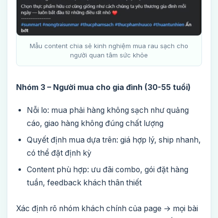
Mẫu content chia sẻ kinh nghiệm mua rau sạch cho
người quan tâm sức khỏe
Nhóm 3 – Người mua cho gia đình (30-55 tuổi)
Nỗi lo: mua phải hàng không sạch như quảng
cáo, giao hàng không đúng chất lượng
Quyết định mua dựa trên: giá hợp lý, ship nhanh,
có thể đặt định kỳ
Content phù hợp: ưu đãi combo, gói đặt hàng
tuần, feedback khách thân thiết
Xác định rõ nhóm khách chính của page → mọi bài