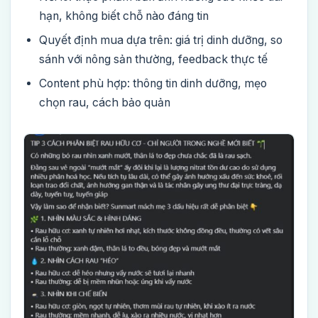
hạn, không biết chỗ nào đáng tin
Quyết định mua dựa trên: giá trị dinh dưỡng, so
sánh với nông sản thường, feedback thực tế
Content phù hợp: thông tin dinh dưỡng, mẹo
chọn rau, cách bảo quản