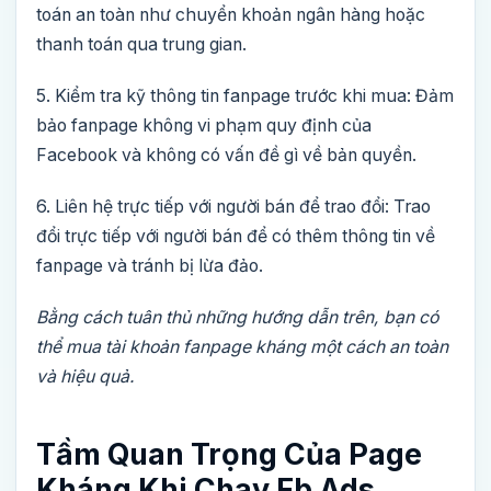
toán an toàn như chuyển khoản ngân hàng hoặc
thanh toán qua trung gian.
5. Kiểm tra kỹ thông tin fanpage trước khi mua: Đảm
bảo fanpage không vi phạm quy định của
Facebook và không có vấn đề gì về bản quyền.
6. Liên hệ trực tiếp với người bán để trao đổi: Trao
đổi trực tiếp với người bán để có thêm thông tin về
fanpage và tránh bị lừa đảo.
Bằng cách tuân thủ những hướng dẫn trên, bạn có
thể mua tài khoản fanpage kháng một cách an toàn
và hiệu quả.
Tầm Quan Trọng Của Page
Kháng Khi Chạy Fb Ads