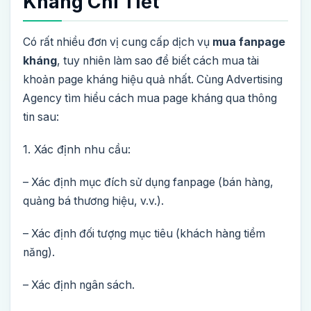
Kháng Chi Tiết
Có rất nhiều đơn vị cung cấp dịch vụ
mua fanpage
kháng
, tuy nhiên làm sao để biết cách mua tài
khoản page kháng hiệu quả nhất. Cùng Advertising
Agency tìm hiểu cách mua page kháng qua thông
tin sau:
1. Xác định nhu cầu:
– Xác định mục đích sử dụng fanpage (bán hàng,
quảng bá thương hiệu, v.v.).
– Xác định đối tượng mục tiêu (khách hàng tiềm
năng).
– Xác định ngân sách.