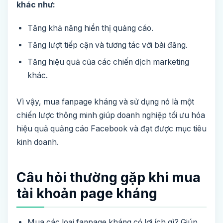
khác như:
Tăng khả năng hiển thị quảng cáo.
Tăng lượt tiếp cận và tương tác với bài đăng.
Tăng hiệu quả của các chiến dịch marketing
khác.
Vì vậy, mua fanpage kháng và sử dụng nó là một
chiến lược thông minh giúp doanh nghiệp tối ưu hóa
hiệu quả quảng cáo Facebook và đạt được mục tiêu
kinh doanh.
Câu hỏi thường gặp khi mua
tài khoản page kháng
Mua các loại fanpage kháng có lợi ích gì?
Giúp