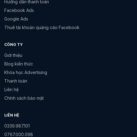
Hướng dẫn thanh toán
Facebook Ads
Google Ads
Thuê tài khoản quảng cáo Facebook
CÔNG TY
Giới thiệu
Blog kiến thức
Khóa học Advertising
Thanh toán
Liên hệ
Chính sách bảo mật
LIÊN HỆ
0339.987.101
0767.000.098