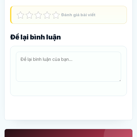
Đánh giá bài viết
Để lại bình luận