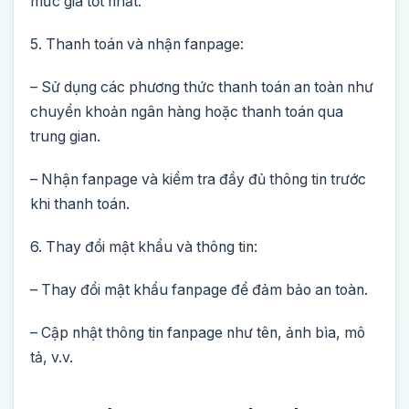
mức giá tốt nhất.
5. Thanh toán và nhận fanpage:
– Sử dụng các phương thức thanh toán an toàn như
chuyển khoản ngân hàng hoặc thanh toán qua
trung gian.
– Nhận fanpage và kiểm tra đầy đủ thông tin trước
khi thanh toán.
6. Thay đổi mật khẩu và thông tin:
– Thay đổi mật khẩu fanpage để đảm bảo an toàn.
– Cập nhật thông tin fanpage như tên, ảnh bìa, mô
tả, v.v.