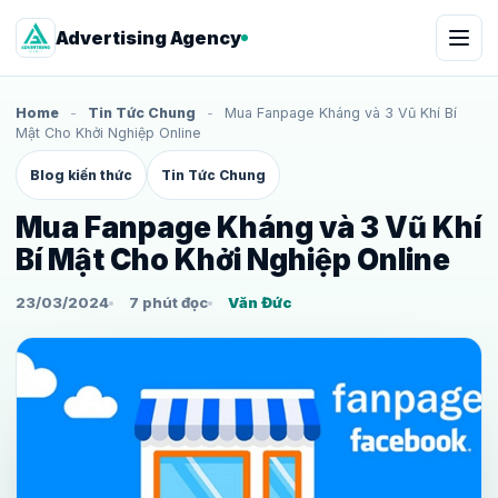
Advertising Agency
Home
-
Tin Tức Chung
-
Mua Fanpage Kháng và 3 Vũ Khí Bí
Mật Cho Khởi Nghiệp Online
Blog kiến thức
Tin Tức Chung
Mua Fanpage Kháng và 3 Vũ Khí
Bí Mật Cho Khởi Nghiệp Online
23/03/2024
7 phút đọc
Văn Đức