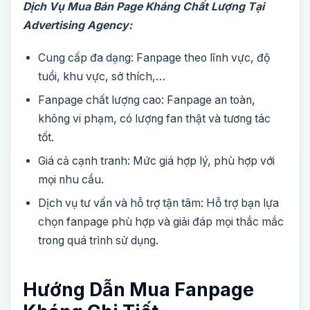
Dịch Vụ Mua Bán Page Kháng Chất Lượng Tại
Advertising Agency:
Cung cấp đa dạng: Fanpage theo lĩnh vực, độ
tuổi, khu vực, sở thích,…
Fanpage chất lượng cao: Fanpage an toàn,
không vi phạm, có lượng fan thật và tương tác
tốt.
Giá cả cạnh tranh: Mức giá hợp lý, phù hợp với
mọi nhu cầu.
Dịch vụ tư vấn và hỗ trợ tận tâm: Hỗ trợ bạn lựa
chọn fanpage phù hợp và giải đáp mọi thắc mắc
trong quá trình sử dụng.
Hướng Dẫn Mua Fanpage