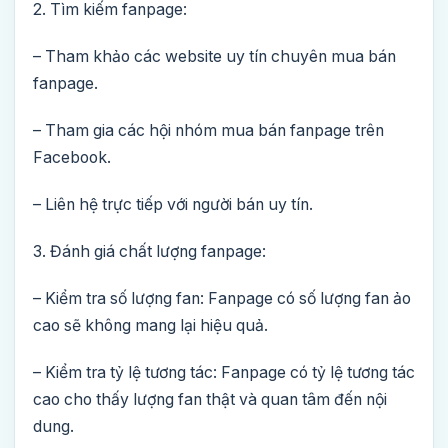
2. Tìm kiếm fanpage:
– Tham khảo các website uy tín chuyên mua bán
fanpage.
– Tham gia các hội nhóm mua bán fanpage trên
Facebook.
– Liên hệ trực tiếp với người bán uy tín.
3. Đánh giá chất lượng fanpage:
– Kiểm tra số lượng fan: Fanpage có số lượng fan ảo
cao sẽ không mang lại hiệu quả.
– Kiểm tra tỷ lệ tương tác: Fanpage có tỷ lệ tương tác
cao cho thấy lượng fan thật và quan tâm đến nội
dung.