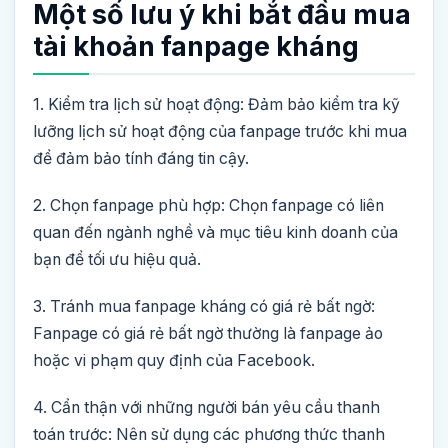
Một số lưu ý khi bắt đầu mua
tài khoản fanpage kháng
1. Kiểm tra lịch sử hoạt động: Đảm bảo kiểm tra kỹ
lưỡng lịch sử hoạt động của fanpage trước khi mua
để đảm bảo tính đáng tin cậy.
2. Chọn fanpage phù hợp: Chọn fanpage có liên
quan đến ngành nghề và mục tiêu kinh doanh của
bạn để tối ưu hiệu quả.
3. Tránh mua fanpage kháng có giá rẻ bất ngờ:
Fanpage có giá rẻ bất ngờ thường là fanpage ảo
hoặc vi phạm quy định của Facebook.
4. Cẩn thận với những người bán yêu cầu thanh
toán trước: Nên sử dụng các phương thức thanh