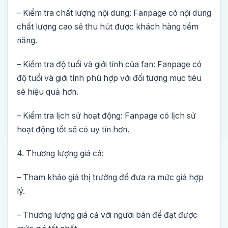
– Kiểm tra chất lượng nội dung: Fanpage có nội dung
chất lượng cao sẽ thu hút được khách hàng tiềm
năng.
– Kiểm tra độ tuổi và giới tính của fan: Fanpage có
độ tuổi và giới tính phù hợp với đối tượng mục tiêu
sẽ hiệu quả hơn.
– Kiểm tra lịch sử hoạt động: Fanpage có lịch sử
hoạt động tốt sẽ có uy tín hơn.
4. Thương lượng giá cả:
– Tham khảo giá thị trường để đưa ra mức giá hợp
lý.
– Thương lượng giá cả với người bán để đạt được