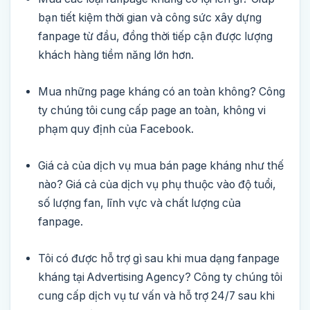
bạn tiết kiệm thời gian và công sức xây dựng
fanpage từ đầu, đồng thời tiếp cận được lượng
khách hàng tiềm năng lớn hơn.
Mua những page kháng có an toàn không?
Công
ty chúng tôi cung cấp page an toàn, không vi
phạm quy định của Facebook.
Giá cả của dịch vụ mua bán page kháng như thế
nào?
Giá cả của dịch vụ phụ thuộc vào độ tuổi,
số lượng fan, lĩnh vực và chất lượng của
fanpage.
Tôi có được hỗ trợ gì sau khi mua dạng fanpage
kháng tại Advertising Agency?
Công ty chúng tôi
cung cấp dịch vụ tư vấn và hỗ trợ 24/7 sau khi