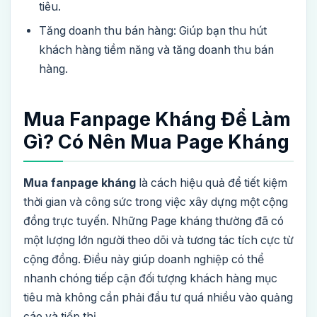
tiêu.
Tăng doanh thu bán hàng: Giúp bạn thu hút
khách hàng tiềm năng và tăng doanh thu bán
hàng.
Mua Fanpage Kháng Để Làm
Gì? Có Nên Mua Page Kháng
Mua fanpage kháng
là cách hiệu quả để tiết kiệm
thời gian và công sức trong việc xây dựng một cộng
đồng trực tuyến. Những Page kháng thường đã có
một lượng lớn người theo dõi và tương tác tích cực từ
cộng đồng. Điều này giúp doanh nghiệp có thể
nhanh chóng tiếp cận đối tượng khách hàng mục
tiêu mà không cần phải đầu tư quá nhiều vào quảng
cáo và tiếp thị.