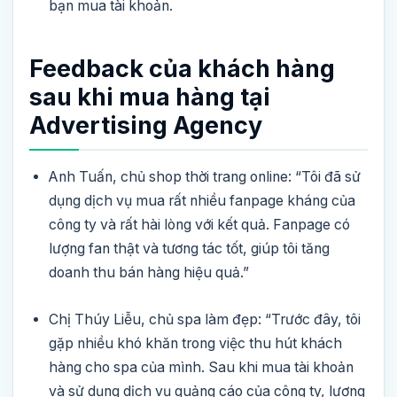
bạn mua tài khoản.
Feedback của khách hàng
sau khi mua hàng tại
Advertising Agency
Anh Tuấn, chủ shop thời trang online:
“Tôi đã sử
dụng dịch vụ mua rất nhiều fanpage kháng của
công ty và rất hài lòng với kết quả. Fanpage có
lượng fan thật và tương tác tốt, giúp tôi tăng
doanh thu bán hàng hiệu quả.”
Chị Thúy Liễu, chủ spa làm đẹp:
“Trước đây, tôi
gặp nhiều khó khăn trong việc thu hút khách
hàng cho spa của mình. Sau khi mua tài khoản
và sử dụng dịch vụ quảng cáo của công ty, lượng