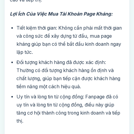
Lợi Ích Của Việc Mua Tài Khoản Page Kháng:
Tiết kiệm thời gian: Không cần phải mất thời gian
và công sức để xây dựng từ đầu, mua page
kháng giúp bạn có thể bắt đầu kinh doanh ngay
lập tức.
Đối tượng khách hàng đã được xác định:
Thường có đối tượng khách hàng ổn định và
chất lượng, giúp bạn tiếp cận được khách hàng
tiềm năng một cách hiệu quả.
Uy tín và lòng tin từ cộng đồng: Fanpage đã có
uy tín và lòng tin từ cộng đồng, điều này giúp
tăng cơ hội thành công trong kinh doanh và tiếp
thị.