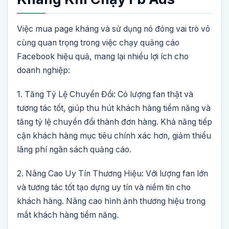
Việc mua page kháng và sử dụng nó đóng vai trò vô
cùng quan trọng trong việc chạy quảng cáo
Facebook hiệu quả, mang lại nhiều lợi ích cho
doanh nghiệp:
1. Tăng Tỷ Lệ Chuyển Đổi:
Có lượng fan thật và
tương tác tốt, giúp thu hút khách hàng tiềm năng và
tăng tỷ lệ chuyển đổi thành đơn hàng.
Khả năng tiếp
cận khách hàng mục tiêu chính xác hơn, giảm thiểu
lãng phí ngân sách quảng cáo.
2. Nâng Cao Uy Tín Thương Hiệu:
Với lượng fan lớn
và tương tác tốt tạo dựng uy tín và niềm tin cho
khách hàng. Nâng cao hình ảnh thương hiệu trong
mắt khách hàng tiềm năng.