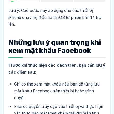
Lưu ý: Các bước này áp dụng cho các thiết bị
iPhone chạy hệ điều hành iOS từ phiên bản 14 trở
lên.
Những lưu ý quan trọng khi
xem mật khẩu Facebook
Trước khi thực hiện các cách trên, bạn cần lưu ý
các điểm sau:
Chỉ có thể xem mật khẩu nếu bạn đã từng lưu
mật khẩu Facebook trên thiết bị hoặc trình
duyệt.
Phải có quyền truy cập vào thiết bị và thực hiện
xác thực bảo mật (mật khẩu/mã PIN/vân tay).