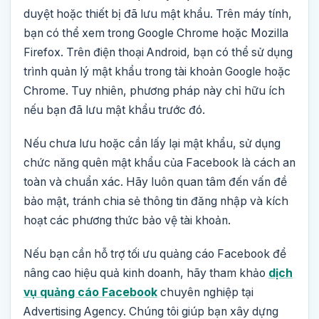
duyệt hoặc thiết bị đã lưu mật khẩu. Trên máy tính,
bạn có thể xem trong Google Chrome hoặc Mozilla
Firefox. Trên điện thoại Android, bạn có thể sử dụng
trình quản lý mật khẩu trong tài khoản Google hoặc
Chrome. Tuy nhiên, phương pháp này chỉ hữu ích
nếu bạn đã lưu mật khẩu trước đó.
Nếu chưa lưu hoặc cần lấy lại mật khẩu, sử dụng
chức năng quên mật khẩu của Facebook là cách an
toàn và chuẩn xác. Hãy luôn quan tâm đến vấn đề
bảo mật, tránh chia sẻ thông tin đăng nhập và kích
hoạt các phương thức bảo vệ tài khoản.
Nếu bạn cần hỗ trợ tối ưu quảng cáo Facebook để
nâng cao hiệu quả kinh doanh, hãy tham khảo
dịch
vụ quảng cáo Facebook
chuyên nghiệp tại
Advertising Agency. Chúng tôi giúp bạn xây dựng