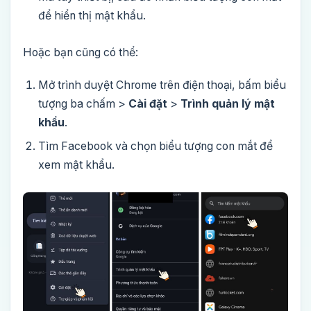
để hiển thị mật khẩu.
Hoặc bạn cũng có thể:
Mở trình duyệt Chrome trên điện thoại, bấm biểu
tượng ba chấm >
Cài đặt
>
Trình quản lý mật
khẩu
.
Tìm Facebook và chọn biểu tượng con mắt để
xem mật khẩu.