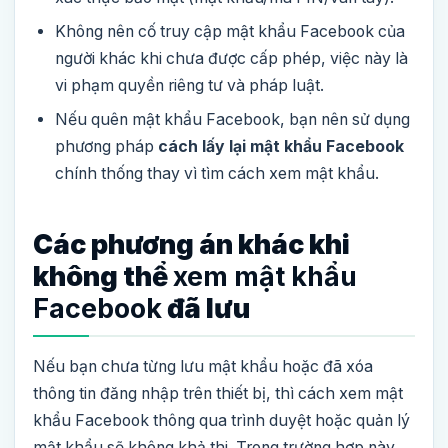
Không nên cố truy cập mật khẩu Facebook của
người khác khi chưa được cấp phép, việc này là
vi phạm quyền riêng tư và pháp luật.
Nếu quên mật khẩu Facebook, bạn nên sử dụng
phương pháp
cách lấy lại mật khẩu Facebook
chính thống thay vì tìm cách xem mật khẩu.
Các phương án khác khi
không thể
xem mật khẩu
Facebook
đã lưu
Nếu bạn chưa từng lưu mật khẩu hoặc đã xóa
thông tin đăng nhập trên thiết bị, thì cách xem mật
khẩu Facebook thông qua trình duyệt hoặc quản lý
mật khẩu sẽ không khả thi. Trong trường hợp này,