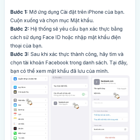
Bước 1:
Mở ứng dụng Cài đặt trên iPhone của bạn.
Cuộn xuống và chọn mục Mật khẩu.
Bước 2:
Hệ thống sẽ yêu cầu bạn xác thực bằng
cách sử dụng Face ID hoặc nhập mật khẩu điện
thoại của bạn.
Bước 3:
Sau khi xác thực thành công, hãy tìm và
chọn tài khoản Facebook trong danh sách. Tại đây,
bạn có thể xem mật khẩu đã lưu của mình.