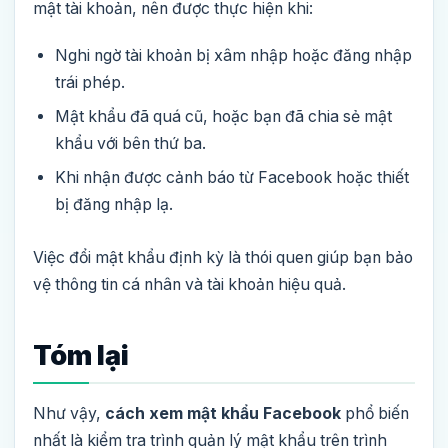
mật tài khoản, nên được thực hiện khi:
Nghi ngờ tài khoản bị xâm nhập hoặc đăng nhập
trái phép.
Mật khẩu đã quá cũ, hoặc bạn đã chia sẻ mật
khẩu với bên thứ ba.
Khi nhận được cảnh báo từ Facebook hoặc thiết
bị đăng nhập lạ.
Việc đổi mật khẩu định kỳ là thói quen giúp bạn bảo
vệ thông tin cá nhân và tài khoản hiệu quả.
Tóm lại
Như vậy,
cách xem mật khẩu Facebook
phổ biến
nhất là kiểm tra trình quản lý mật khẩu trên trình