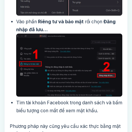
Vào phần
Riêng tư và bảo mật
rồi chọn
Đăng
nhập đã lưu…
Tìm tài khoản Facebook trong danh sách và bấm
biểu tượng con mắt để xem mật khẩu.
Phương pháp này cũng yêu cầu xác thực bằng mật