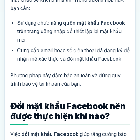
bạn cần:
Sử dụng chức năng
quên mật khẩu Facebook
trên trang đăng nhập để thiết lập lại mật khẩu
mới.
Cung cấp email hoặc số điện thoại đã đăng ký để
nhận mã xác thực và đổi mật khẩu Facebook.
Phương pháp này đảm bảo an toàn và đúng quy
trình bảo vệ tài khoản của bạn.
Đổi mật khẩu Facebook nên
được thực hiện khi nào?
Việc
đổi mật khẩu Facebook
giúp tăng cường bảo