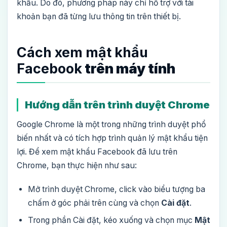
khẩu. Do đó, phương pháp này chỉ hỗ trợ với tài
khoản bạn đã từng lưu thông tin trên thiết bị.
Cách xem mật khẩu
Facebook
trên máy tính
Hướng dẫn trên trình duyệt Chrome
Google Chrome là một trong những trình duyệt phổ
biến nhất và có tích hợp trình quản lý mật khẩu tiện
lợi. Để xem mật khẩu Facebook đã lưu trên
Chrome, bạn thực hiện như sau:
Mở trình duyệt Chrome, click vào biểu tượng ba
chấm ở góc phải trên cùng và chọn
Cài đặt
.
Trong phần Cài đặt, kéo xuống và chọn mục
Mật