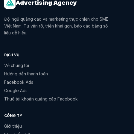
Advertising Agency
Đội ngũ quảng cáo và marketing thực chiến cho SME
Việt Nam. Tư vấn rõ, triển khai gọn, báo cáo bằng số
liệu dễ hiểu.
DỊCH VỤ
Về chúng tôi
Hướng dẫn thanh toán
Facebook Ads
Google Ads
Thuê tài khoản quảng cáo Facebook
CÔNG TY
Giới thiệu