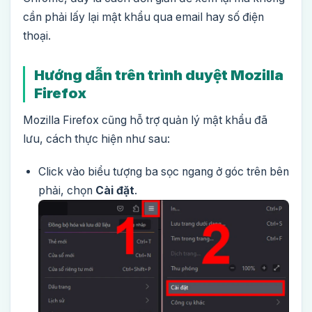
cần phải lấy lại mật khẩu qua email hay số điện
thoại.
Hướng dẫn trên trình duyệt Mozilla
Firefox
Mozilla Firefox cũng hỗ trợ quản lý mật khẩu đã
lưu, cách thực hiện như sau:
Click vào biểu tượng ba sọc ngang ở góc trên bên
phải, chọn
Cài đặt
.