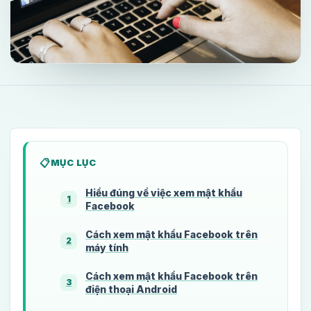
MỤC LỤC
Hiểu đúng về việc xem mật khẩu
1
Facebook
Cách xem mật khẩu Facebook trên
2
máy tính
Cách xem mật khẩu Facebook trên
3
điện thoại Android