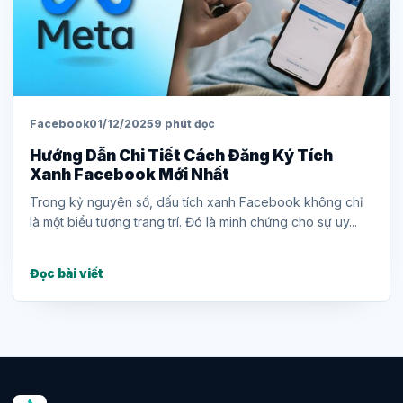
Facebook
01/12/2025
9 phút đọc
Hướng Dẫn Chi Tiết Cách Đăng Ký Tích
Xanh Facebook Mới Nhất
Trong kỷ nguyên số, dấu tích xanh Facebook không chỉ
là một biểu tượng trang trí. Đó là minh chứng cho sự uy...
Đọc bài viết