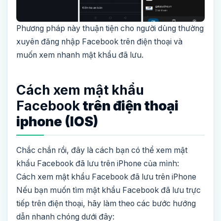
Phương pháp này thuận tiện cho người dùng thường
xuyên đăng nhập Facebook trên điện thoại và
muốn xem nhanh mật khẩu đã lưu.
Cách xem mật khẩu
Facebook
trên điện thoại
iphone (IOS)
Chắc chắn rồi, đây là cách bạn có thể xem mật
khẩu Facebook đã lưu trên iPhone của mình:
Cách xem mật khẩu Facebook đã lưu trên iPhone
Nếu bạn muốn tìm mật khẩu Facebook đã lưu trực
tiếp trên điện thoại, hãy làm theo các bước hướng
dẫn nhanh chóng dưới đây: