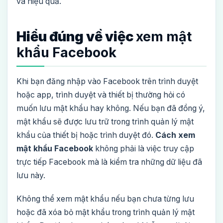
và hiệu quả.
Hiểu đúng về việc
xem mật
khẩu Facebook
Khi bạn đăng nhập vào Facebook trên trình duyệt
hoặc app, trình duyệt và thiết bị thường hỏi có
muốn lưu mật khẩu hay không. Nếu bạn đã đồng ý,
mật khẩu sẽ được lưu trữ trong trình quản lý mật
khẩu của thiết bị hoặc trình duyệt đó.
Cách xem
mật khẩu Facebook
không phải là việc truy cập
trực tiếp Facebook mà là kiểm tra những dữ liệu đã
lưu này.
Không thể xem mật khẩu nếu bạn chưa từng lưu
hoặc đã xóa bỏ mật khẩu trong trình quản lý mật