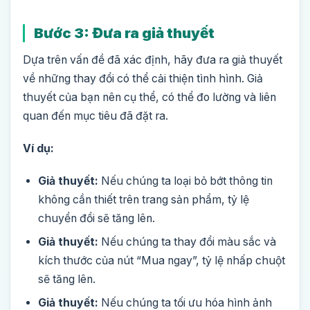
Bước 3: Đưa ra giả thuyết
Dựa trên vấn đề đã xác định, hãy đưa ra giả thuyết
về những thay đổi có thể cải thiện tình hình. Giả
thuyết của bạn nên cụ thể, có thể đo lường và liên
quan đến mục tiêu đã đặt ra.
Ví dụ:
Giả thuyết:
Nếu chúng ta loại bỏ bớt thông tin
không cần thiết trên trang sản phẩm, tỷ lệ
chuyển đổi sẽ tăng lên.
Giả thuyết:
Nếu chúng ta thay đổi màu sắc và
kích thước của nút “Mua ngay”, tỷ lệ nhấp chuột
sẽ tăng lên.
Giả thuyết:
Nếu chúng ta tối ưu hóa hình ảnh