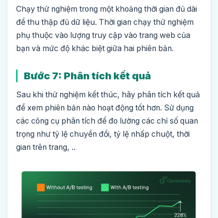
Chạy thử nghiệm trong một khoảng thời gian đủ dài
để thu thập đủ dữ liệu. Thời gian chạy thử nghiệm
phụ thuộc vào lượng truy cập vào trang web của
bạn và mức độ khác biệt giữa hai phiên bản.
Bước 7: Phân tích kết quả
Sau khi thử nghiệm kết thúc, hãy phân tích kết quả
để xem phiên bản nào hoạt động tốt hơn. Sử dụng
các công cụ phân tích để đo lường các chỉ số quan
trọng như tỷ lệ chuyển đổi, tỷ lệ nhấp chuột, thời
gian trên trang, ..