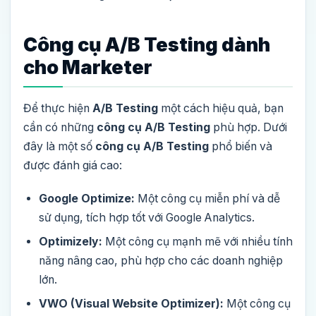
Công cụ A/B Testing dành
cho Marketer
Để thực hiện
A/B Testing
một cách hiệu quả, bạn
cần có những
công cụ A/B Testing
phù hợp. Dưới
đây là một số
công cụ A/B Testing
phổ biến và
được đánh giá cao:
Google Optimize:
Một công cụ miễn phí và dễ
sử dụng, tích hợp tốt với Google Analytics.
Optimizely:
Một công cụ mạnh mẽ với nhiều tính
năng nâng cao, phù hợp cho các doanh nghiệp
lớn.
VWO (Visual Website Optimizer):
Một công cụ