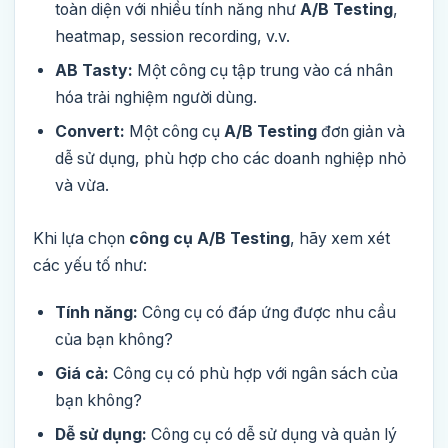
toàn diện với nhiều tính năng như
A/B Testing
,
heatmap, session recording, v.v.
AB Tasty:
Một công cụ tập trung vào cá nhân
hóa trải nghiệm người dùng.
Convert:
Một công cụ
A/B Testing
đơn giản và
dễ sử dụng, phù hợp cho các doanh nghiệp nhỏ
và vừa.
Khi lựa chọn
công cụ A/B Testing
, hãy xem xét
các yếu tố như:
Tính năng:
Công cụ có đáp ứng được nhu cầu
của bạn không?
Giá cả:
Công cụ có phù hợp với ngân sách của
bạn không?
Dễ sử dụng:
Công cụ có dễ sử dụng và quản lý