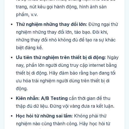
trang, nút kêu gọi hành động, hình ảnh sản
phẩm, v.v.
Thử nghiệm những thay đổi lớn:
Đừng ngại thử
nghiệm những thay đổi lớn, táo bạo. Đôi khi,
những thay đổi nhỏ không đủ để tạo ra sự khác
biệt đáng kể.
Ưu tiên thử nghiệm trên thiết bị di động:
Ngày
nay, phần lớn người dùng truy cập internet bằng
thiết bị di động. Hãy đảm bảo rằng bạn đang tối
ưu hóa trải nghiệm người dùng trên thiết bị di
động.
Kiên nhẫn:
A/B Testing
cần thời gian để thu
thập đủ dữ liệu. Đừng vội vàng đưa ra kết luận.
Học hỏi từ những sai lầm:
Không phải thử
nghiệm nào cũng thành công. Hãy học hỏi từ