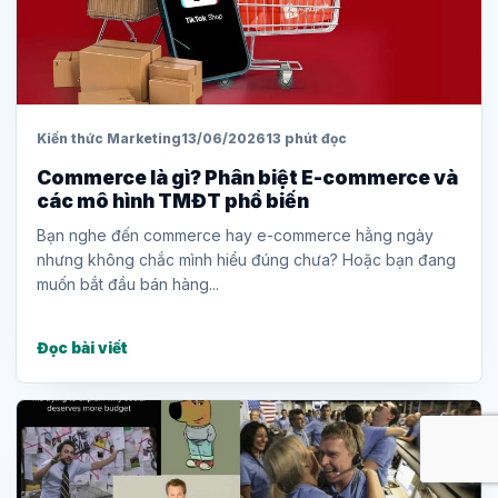
Kiến thức Marketing
13/06/2026
13 phút đọc
Commerce là gì? Phân biệt E-commerce và
các mô hình TMĐT phổ biến
Bạn nghe đến commerce hay e-commerce hằng ngày
nhưng không chắc mình hiểu đúng chưa? Hoặc bạn đang
muốn bắt đầu bán hàng...
Đọc bài viết