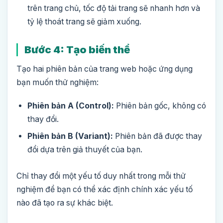
trên trang chủ, tốc độ tải trang sẽ nhanh hơn và
tỷ lệ thoát trang sẽ giảm xuống.
Bước 4: Tạo biến thể
Tạo hai phiên bản của trang web hoặc ứng dụng
bạn muốn thử nghiệm:
Phiên bản A (Control):
Phiên bản gốc, không có
thay đổi.
Phiên bản B (Variant):
Phiên bản đã được thay
đổi dựa trên giả thuyết của bạn.
Chỉ thay đổi một yếu tố duy nhất trong mỗi thử
nghiệm để bạn có thể xác định chính xác yếu tố
nào đã tạo ra sự khác biệt.