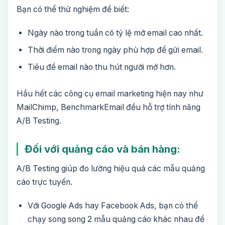
Bạn có thể thử nghiệm để biết:
Ngày nào trong tuần có tỷ lệ mở email cao nhất.
Thời điểm nào trong ngày phù hợp để gửi email.
Tiêu đề email nào thu hút người mở hơn.
Hầu hết các công cụ email marketing hiện nay như
MailChimp, BenchmarkEmail đều hỗ trợ tính năng
A/B Testing.
Đối với quảng cáo và bán hàng:
A/B Testing giúp đo lường hiệu quả các mẫu quảng
cáo trực tuyến.
Với Google Ads hay Facebook Ads, bạn có thể
chạy song song 2 mẫu quảng cáo khác nhau để