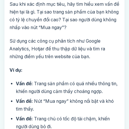
Sau khi xác định mục tiêu, hãy tìm hiểu xem vấn đề
hiện tại là gì. Tại sao trang sản phẩm của bạn không
có tỷ lệ chuyển đổi cao? Tại sao người dùng không
nhấp vào nút “Mua ngay”?
Sử dụng các công cụ phân tích như Google
Analytics, Hotjar để thu thập dữ liệu và tìm ra
những điểm yếu trên website của bạn.
Ví dụ:
Vấn đề:
Trang sản phẩm có quá nhiều thông tin,
khiến người dùng cảm thấy choáng ngợp.
Vấn đề:
Nút “Mua ngay” không nổi bật và khó
tìm thấy.
Vấn đề:
Trang chủ có tốc độ tải chậm, khiến
người dùng bỏ đi.