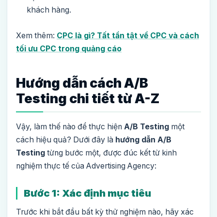
khách hàng.
Xem thêm:
CPC là gì? Tất tần tật về CPC và cách
tối ưu CPC trong quảng cáo
Hướng dẫn cách A/B
Testing chi tiết từ A-Z
Vậy, làm thế nào để thực hiện
A/B Testing
một
cách hiệu quả? Dưới đây là
hướng dẫn A/B
Testing
từng bước một, được đúc kết từ kinh
nghiệm thực tế của Advertising Agency:
Bước 1: Xác định mục tiêu
Trước khi bắt đầu bất kỳ thử nghiệm nào, hãy xác