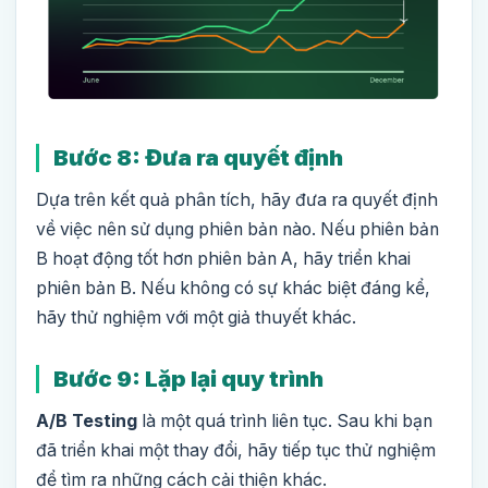
Bước 8: Đưa ra quyết định
Dựa trên kết quả phân tích, hãy đưa ra quyết định
về việc nên sử dụng phiên bản nào. Nếu phiên bản
B hoạt động tốt hơn phiên bản A, hãy triển khai
phiên bản B. Nếu không có sự khác biệt đáng kể,
hãy thử nghiệm với một giả thuyết khác.
Bước 9: Lặp lại quy trình
A/B Testing
là một quá trình liên tục. Sau khi bạn
đã triển khai một thay đổi, hãy tiếp tục thử nghiệm
để tìm ra những cách cải thiện khác.