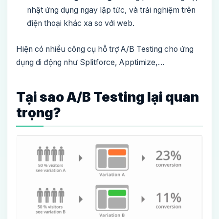
nhật ứng dụng ngay lập tức, và trải nghiệm trên
điện thoại khác xa so với web.
Hiện có nhiều công cụ hỗ trợ A/B Testing cho ứng
dụng di động như Splitforce, Apptimize,…
Tại sao A/B Testing lại quan
trọng?