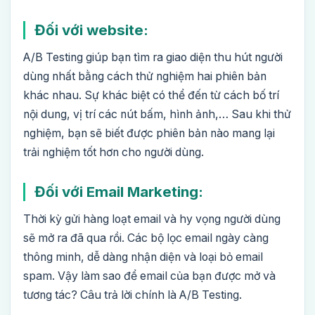
Đối với website:
A/B Testing giúp bạn tìm ra giao diện thu hút người
dùng nhất bằng cách thử nghiệm hai phiên bản
khác nhau. Sự khác biệt có thể đến từ cách bố trí
nội dung, vị trí các nút bấm, hình ảnh,… Sau khi thử
nghiệm, bạn sẽ biết được phiên bản nào mang lại
trải nghiệm tốt hơn cho người dùng.
Đối với Email Marketing:
Thời kỳ gửi hàng loạt email và hy vọng người dùng
sẽ mở ra đã qua rồi. Các bộ lọc email ngày càng
thông minh, dễ dàng nhận diện và loại bỏ email
spam. Vậy làm sao để email của bạn được mở và
tương tác? Câu trả lời chính là A/B Testing.