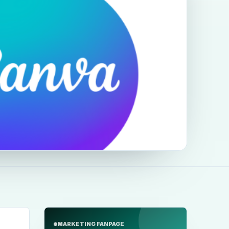
MARKETING FANPAGE