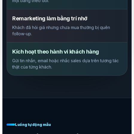
một bảng theo dõi.
Remarketing làm bằng trí nhớ
Khách đã hỏi giá nhưng chưa mua thường bị quên
follow-up.
Kích hoạt theo hành vi khách hàng
Gửi tin nhắn, email hoặc nhắc sales dựa trên tương tác
thật của từng khách.
Luồng tự động mẫu