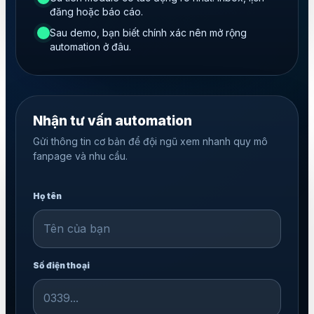
đăng hoặc báo cáo.
Sau demo, bạn biết chính xác nên mở rộng
automation ở đâu.
Nhận tư vấn automation
Gửi thông tin cơ bản để đội ngũ xem nhanh quy mô
fanpage và nhu cầu.
Họ tên
Số điện thoại