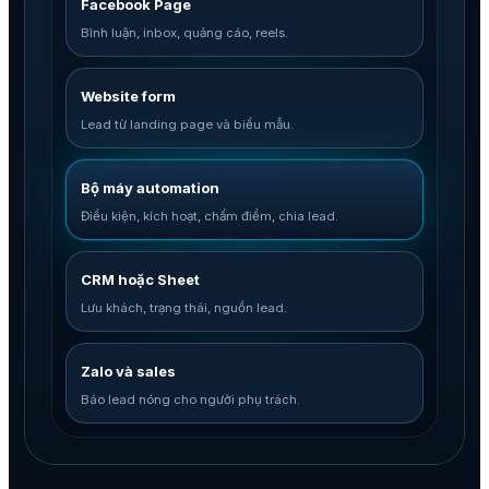
Facebook Page
Bình luận, inbox, quảng cáo, reels.
Website form
Lead từ landing page và biểu mẫu.
Bộ máy automation
Điều kiện, kích hoạt, chấm điểm, chia lead.
CRM hoặc Sheet
Lưu khách, trạng thái, nguồn lead.
Zalo và sales
Báo lead nóng cho người phụ trách.