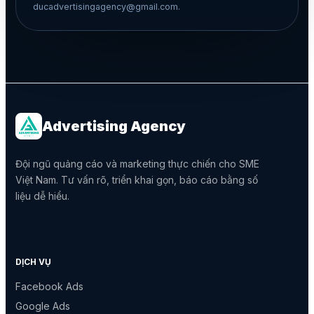
ducadvertisingagency@gmail.com.
Advertising Agency
Đội ngũ quảng cáo và marketing thực chiến cho SME
Việt Nam. Tư vấn rõ, triển khai gọn, báo cáo bằng số
liệu dễ hiểu.
DỊCH VỤ
Facebook Ads
Google Ads