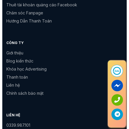
Thuê tài khoản quảng cáo Facebook
Chăm sóc Fanpage
Hướng Dẫn Thanh Toán
CÔNG TY
Giới thiệu
Blog kiến thức
Khóa học Advertising
Thanh toán
Liên hệ
Chính sách bảo mật
LIÊN HỆ
0339.987.101