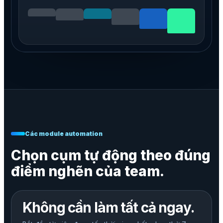
Các module automation
Chọn cụm tự động theo đúng
điểm nghẽn của team.
Không cần làm tất cả ngay.