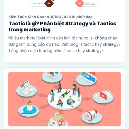
Kiến Thức Kinh Doanh
14/06/2026
10 phút đọc
Tactic là gì? Phân biệt Strategy và Tactics
trong marketing
Nhiều marketer biết mình cần làm gì nhưng lại không chắc
đang làm đúng cấp độ nào. Viết blog là tactic hay strategy?
Tăng nhận diện thương hiệu là tactic hay strategy?...