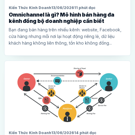
Kiến Thức Kinh Doanh
13/06/2026
11 phút đọc
Omnichannel là gì? Mô hình bán hàng đa
kênh đồng bộ doanh nghiệp cần biết
Bạn đang bán hàng trên nhiều kênh: website, Facebook,
cửa hàng nhưng mỗi nơi lại hoạt động riêng lẻ, dữ liệu
khách hàng không liên thông, tồn kho không đồng...
Kiến Thức Kinh Doanh
13/06/2026
14 phút đọc