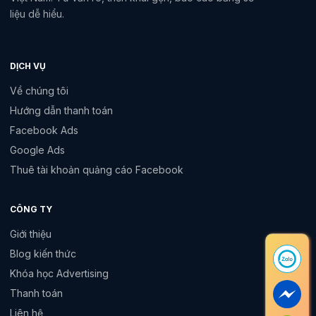
liệu dễ hiểu.
DỊCH VỤ
Về chúng tôi
Hướng dẫn thanh toán
Facebook Ads
Google Ads
Thuê tài khoản quảng cáo Facebook
CÔNG TY
Giới thiệu
Blog kiến thức
Khóa học Advertising
Thanh toán
Liên hệ