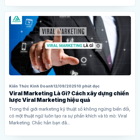
Kiến Thức Kinh Doanh
12/09/2025
10 phút đọc
Viral Marketing Là Gì? Cách xây dựng chiến
lược Viral Marketing hiệu quả
Trong thế giới marketing kỹ thuật số không ngừng biến đổi,
có một thuật ngữ luôn tạo ra sự phấn khích và tò mò: Viral
Marketing. Chắc hẳn bạn đã...