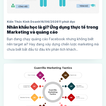
Kiến Thức Kinh Doanh
16/06/2026
11 phút đọc
Nhân khẩu học là gì? Ứng dụng thực tế trong
Marketing và quảng cáo
Bạn đang chạy quảng cáo Facebook nhưng không biết
nên target ai? Hay đang xây dựng chiến lược marketing mà
chưa biết bắt đầu từ đâu khi phân tích khách...