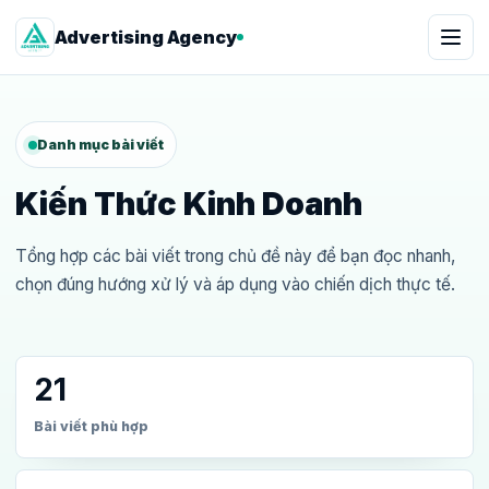
Advertising Agency
Danh mục bài viết
Kiến Thức Kinh Doanh
Tổng hợp các bài viết trong chủ đề này để bạn đọc nhanh,
chọn đúng hướng xử lý và áp dụng vào chiến dịch thực tế.
21
Bài viết phù hợp