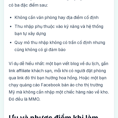
có ba đặc điểm sau:
Không cần văn phòng hay địa điểm cố định
Thu nhập phụ thuộc vào kỹ năng và hệ thống
bạn tự xây dựng
Quy mô thu nhập không có trần cố định nhưng
cũng không có gì đảm bảo
Ví dụ dễ hiểu nhất: một bạn viết blog về du lịch, gắn
link affiliate khách sạn, mỗi khi có người đặt phòng
qua link đó thì bạn hưởng hoa hồng. Hoặc một bạn
chạy quảng cáo Facebook bán áo cho thị trường
Mỹ mà không cần nhập một chiếc hàng nào về kho.
Đó đều là MMO.
Ưu và nhược điểm khi làm