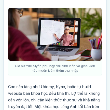
Gia sư trực tuyến phù hợp với sinh viên và giáo viên
nếu muốn kiếm thêm thu nhập
Các nền tảng như Udemy, Kyna, hoặc tự build
website bán khóa học đều khả thi. Lợi thế là không
cần vốn lớn, chỉ cần kiến thức thực sự và khả năng
truyền đạt tốt. Một khóa học tiếng Anh tốt bán trên