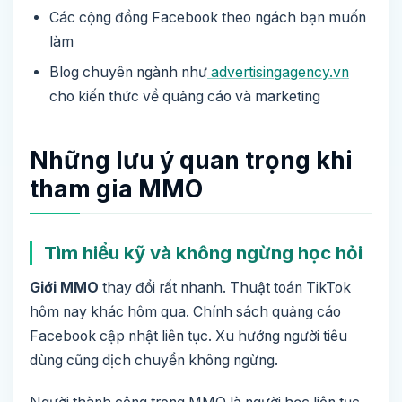
Các cộng đồng Facebook theo ngách bạn muốn
làm
Blog chuyên ngành như
advertisingagency.vn
cho kiến thức về quảng cáo và marketing
Những lưu ý quan trọng khi
tham gia MMO
Tìm hiểu kỹ và không ngừng học hỏi
Giới MMO
thay đổi rất nhanh. Thuật toán TikTok
hôm nay khác hôm qua. Chính sách quảng cáo
Facebook cập nhật liên tục. Xu hướng người tiêu
dùng cũng dịch chuyển không ngừng.