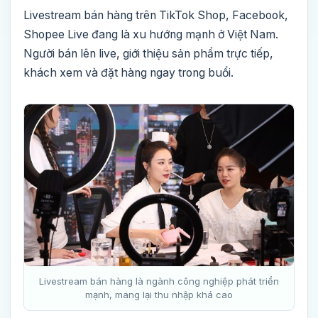
Livestream bán hàng trên TikTok Shop, Facebook,
Shopee Live đang là xu hướng mạnh ở Việt Nam.
Người bán lên live, giới thiệu sản phẩm trực tiếp,
khách xem và đặt hàng ngay trong buổi.
Livestream bán hàng là ngành công nghiệp phát triển
mạnh, mang lại thu nhập khá cao