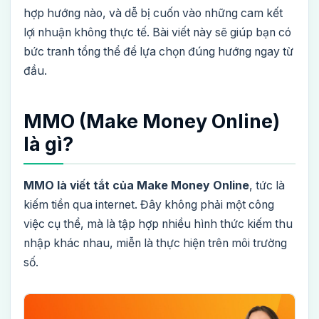
hợp hướng nào, và dễ bị cuốn vào những cam kết
lợi nhuận không thực tế. Bài viết này sẽ giúp bạn có
bức tranh tổng thể để lựa chọn đúng hướng ngay từ
đầu.
MMO (Make Money Online)
là gì?
MMO là viết tắt của Make Money Online
, tức là
kiếm tiền qua internet. Đây không phải một công
việc cụ thể, mà là tập hợp nhiều hình thức kiếm thu
nhập khác nhau, miễn là thực hiện trên môi trường
số.