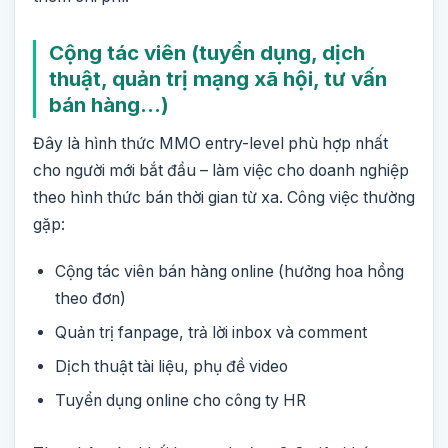
Cộng tác viên (tuyển dụng, dịch
thuật, quản trị mạng xã hội, tư vấn
bán hàng…)
Đây là hình thức MMO entry-level phù hợp nhất
cho người mới bắt đầu – làm việc cho doanh nghiệp
theo hình thức bán thời gian từ xa. Công việc thường
gặp:
Cộng tác viên bán hàng online (hưởng hoa hồng
theo đơn)
Quản trị fanpage, trả lời inbox và comment
Dịch thuật tài liệu, phụ đề video
Tuyển dụng online cho công ty HR