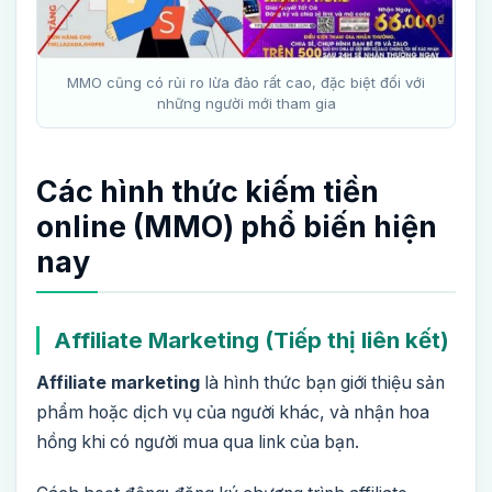
MMO cũng có rủi ro lừa đảo rất cao, đặc biệt đối với
những người mới tham gia
Các hình thức kiếm tiền
online (MMO) phổ biến hiện
nay
Affiliate Marketing (Tiếp thị liên kết)
Affiliate marketing
là hình thức bạn giới thiệu sản
phẩm hoặc dịch vụ của người khác, và nhận hoa
hồng khi có người mua qua link của bạn.