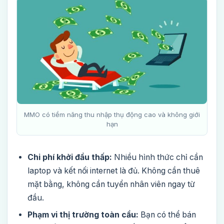
MMO có tiềm năng thu nhập thụ động cao và không giới
hạn
Chi phí khởi đầu thấp:
Nhiều hình thức chỉ cần
laptop và kết nối internet là đủ. Không cần thuê
mặt bằng, không cần tuyển nhân viên ngay từ
đầu.
Phạm vi thị trường toàn cầu:
Bạn có thể bán