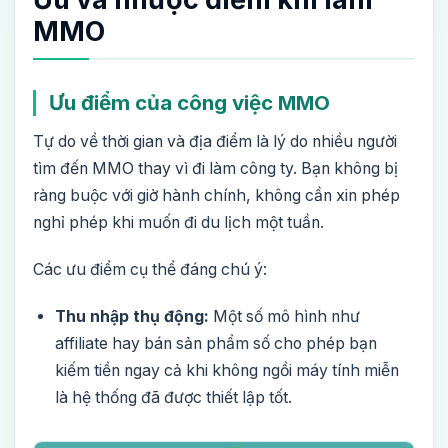
MMO
Ưu điểm của công việc MMO
Tự do về thời gian và địa điểm là lý do nhiều người
tìm đến MMO thay vì đi làm công ty. Bạn không bị
ràng buộc với giờ hành chính, không cần xin phép
nghỉ phép khi muốn đi du lịch một tuần.
Các ưu điểm cụ thể đáng chú ý:
Thu nhập thụ động:
Một số mô hình như
affiliate hay bán sản phẩm số cho phép bạn
kiếm tiền ngay cả khi không ngồi máy tính miễn
là hệ thống đã được thiết lập tốt.