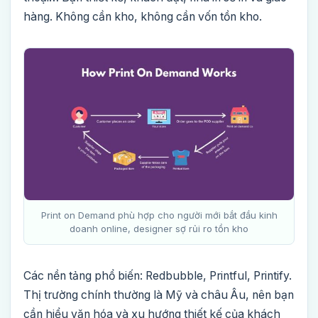
hàng. Không cần kho, không cần vốn tồn kho.
Print on Demand phù hợp cho người mới bắt đầu kinh
doanh online, designer sợ rủi ro tồn kho
Các nền tảng phổ biến: Redbubble, Printful, Printify.
Thị trường chính thường là Mỹ và châu Âu, nên bạn
cần hiểu văn hóa và xu hướng thiết kế của khách