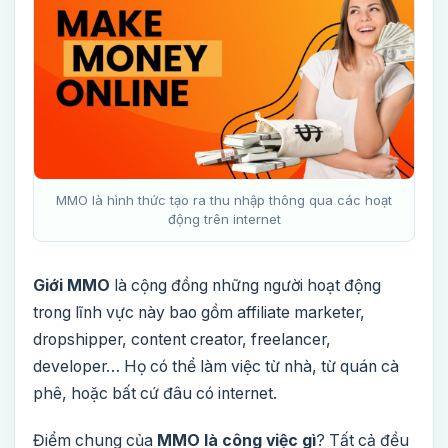
MMO là hình thức tạo ra thu nhập thông qua các hoạt
động trên internet
Giới MMO
là cộng đồng những người hoạt động
trong lĩnh vực này bao gồm affiliate marketer,
dropshipper, content creator, freelancer,
developer… Họ có thể làm việc từ nhà, từ quán cà
phê, hoặc bất cứ đâu có internet.
Điểm chung của
MMO là công việc gì
? Tất cả đều