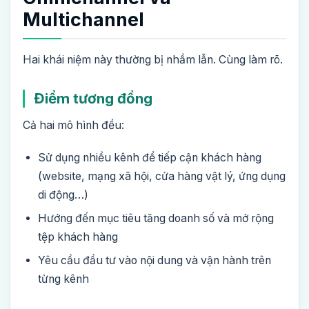
Multichannel
Hai khái niệm này thường bị nhầm lẫn. Cùng làm rõ.
Điểm tương đồng
Cả hai mô hình đều:
Sử dụng nhiều kênh để tiếp cận khách hàng
(website, mạng xã hội, cửa hàng vật lý, ứng dụng
di động…)
Hướng đến mục tiêu tăng doanh số và mở rộng
tệp khách hàng
Yêu cầu đầu tư vào nội dung và vận hành trên
từng kênh