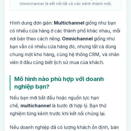
Omnichannel là kết nối tất cả các kênh thành một.
Hình dung đơn giản:
Multichannel
giống như bạn
có nhiều cửa hàng ở các thành phố khác nhau, mỗi
nơi bán theo cách riêng.
Omnichannel
giống như
bạn vẫn có nhiều cửa hàng đó, nhưng tất cả dùng
chung một kho hàng, cùng hệ thống CRM, và nhân
viên ở đâu cũng biết lịch sử mua của khách.
Mô hình nào phù hợp với doanh
nghiệp bạn?
Nếu bạn mới bắt đầu hoặc nguồn lực hạn
chế,
multichannel
là bước đi hợp lý. Bạn thử
nghiệm từng kênh trước khi kết nối chúng lại.
Nếu doanh nghiệp đã có lượng khách ổn định, bán