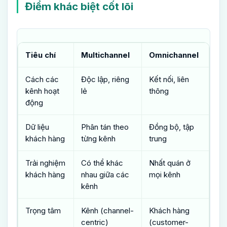
Điểm khác biệt cốt lõi
Tiêu chí
Multichannel
Omnichannel
Cách các
Độc lập, riêng
Kết nối, liên
kênh hoạt
lẻ
thông
động
Dữ liệu
Phân tán theo
Đồng bộ, tập
khách hàng
từng kênh
trung
Trải nghiệm
Có thể khác
Nhất quán ở
khách hàng
nhau giữa các
mọi kênh
kênh
Trọng tâm
Kênh (channel-
Khách hàng
centric)
(customer-