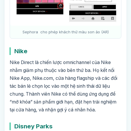
Sephora cho phép khách thử màu son ảo (AR)
Nike
Nike Direct là chiến lược omnichannel của Nike
nhằm giảm phụ thuộc vào bên thứ ba. Họ kết nối
Nike App, Nike.com, cửa hàng flagship và các đối
tác bán lẻ chọn lọc vào một hệ sinh thái dữ liệu
chung. Thành viên Nike có thể dùng ứng dụng để
“mở khóa” sản phẩm giới hạn, đặt hẹn trải nghiệm
tại cửa hàng, và nhận gợi ý cá nhân hóa.
Disney Parks