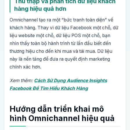
Thu thập và phân tích dữ liệu khách
hàng hiệu quả hơn
Omnichannel tạo ra một “bức tranh toàn diện” về
khách hàng. Thay vì dữ liệu Facebook một chỗ, dữ
liệu website một chỗ, dữ liệu POS một chỗ, bạn
nhìn thấy toàn bộ hành trình từ lần đầu biết đến
thương hiệu cho đến khi mua và tái mua. Dữ liệu
này là nền tảng để đưa ra quyết định marketing
chính xác hơn.
Xem thêm:
Cách Sử Dụng Audience Insights
Facebook Để Tìm Hiểu Khách Hàng
Hướng dẫn triển khai mô
hình Omnichannel hiệu quả