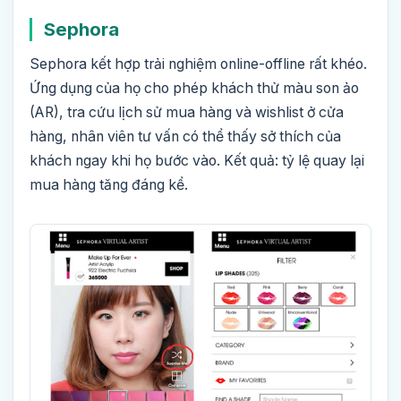
Sephora
Sephora kết hợp trải nghiệm online-offline rất khéo.
Ứng dụng của họ cho phép khách thử màu son ảo
(AR), tra cứu lịch sử mua hàng và wishlist ở cửa
hàng, nhân viên tư vấn có thể thấy sở thích của
khách ngay khi họ bước vào. Kết quả: tỷ lệ quay lại
mua hàng tăng đáng kể.