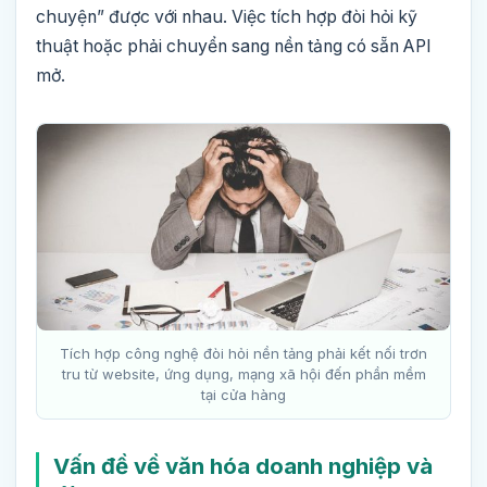
chuyện” được với nhau. Việc tích hợp đòi hỏi kỹ
thuật hoặc phải chuyển sang nền tảng có sẵn API
mở.
Tích hợp công nghệ đòi hỏi nền tảng phải kết nối trơn
tru từ website, ứng dụng, mạng xã hội đến phần mềm
tại cửa hàng
Vấn đề về văn hóa doanh nghiệp và