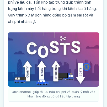
phí về lâu dài. Tồn kho tập trung giúp tránh tình
trạng kênh này hết hàng trong khi kênh kia ứ hàng.
Quy trình xử lý đơn hàng đồng bộ giảm sai sót và
chi phí nhân sự.
Omnichannel giúp tối ưu hóa chi phí và quản lý nhờ vào
khả năng đồng bộ dữ liệu tập trung