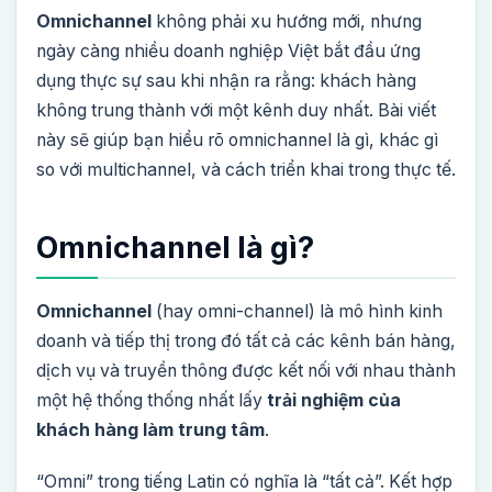
Omnichannel
không phải xu hướng mới, nhưng
ngày càng nhiều doanh nghiệp Việt bắt đầu ứng
dụng thực sự sau khi nhận ra rằng: khách hàng
không trung thành với một kênh duy nhất. Bài viết
này sẽ giúp bạn hiểu rõ omnichannel là gì, khác gì
so với multichannel, và cách triển khai trong thực tế.
Omnichannel là gì?
Omnichannel
(hay omni-channel) là mô hình kinh
doanh và tiếp thị trong đó tất cả các kênh bán hàng,
dịch vụ và truyền thông được kết nối với nhau thành
một hệ thống thống nhất lấy
trải nghiệm của
khách hàng làm trung tâm
.
“Omni” trong tiếng Latin có nghĩa là “tất cả”. Kết hợp