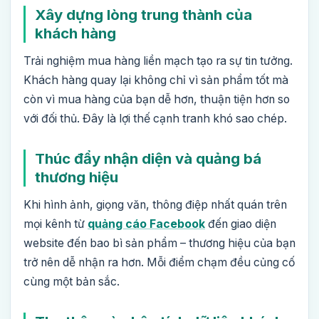
Xây dựng lòng trung thành của
khách hàng
Trải nghiệm mua hàng liền mạch tạo ra sự tin tưởng.
Khách hàng quay lại không chỉ vì sản phẩm tốt mà
còn vì mua hàng của bạn dễ hơn, thuận tiện hơn so
với đối thủ. Đây là lợi thế cạnh tranh khó sao chép.
Thúc đẩy nhận diện và quảng bá
thương hiệu
Khi hình ảnh, giọng văn, thông điệp nhất quán trên
mọi kênh từ
quảng cáo Facebook
đến giao diện
website đến bao bì sản phẩm – thương hiệu của bạn
trở nên dễ nhận ra hơn. Mỗi điểm chạm đều củng cố
cùng một bản sắc.