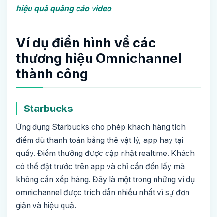
hiệu quả quảng cáo video
Ví dụ điển hình về các
thương hiệu Omnichannel
thành công
Starbucks
Ứng dụng Starbucks cho phép khách hàng tích
điểm dù thanh toán bằng thẻ vật lý, app hay tại
quầy. Điểm thưởng được cập nhật realtime. Khách
có thể đặt trước trên app và chỉ cần đến lấy mà
không cần xếp hàng. Đây là một trong những ví dụ
omnichannel được trích dẫn nhiều nhất vì sự đơn
giản và hiệu quả.