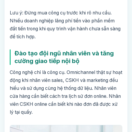
Lưu ý: Đừng mua công cụ trước khi rõ nhu cầu.
Nhiều doanh nghiệp lãng phí tiền vào phần mềm
đắt tiền trong khi quy trình vận hành chưa sẵn sàng
để tích hợp.
Đào tạo đội ngũ nhân viên và tăng
cường giao tiếp nội bộ
Công nghệ chỉ là công cụ. Omnichannel thật sự hoạt
động khi nhân viên sales, CSKH và marketing đều
hiểu và sử dụng cùng hệ thống dữ liệu. Nhân viên
cửa hàng cần biết cách tra lịch sử đơn online. Nhân
viên CSKH online cần biết khi nào đơn đã được xử
lý tại quầy.