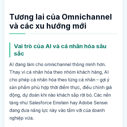
Tương lai của Omnichannel
và các xu hướng mới
Vai trò của AI và cá nhân hóa sâu
sắc
AI đang làm cho omnichannel thông minh hơn.
Thay vì cá nhân hóa theo nhóm khách hàng, AI
cho phép cá nhân hóa theo từng cá nhân – gợi ý
sản phẩm phù hợp thời điểm thực, điều chỉnh giá
động, dự đoán khi nào khách sắp rời bỏ. Các nền
tảng như Salesforce Einstein hay Adobe Sensei
đang đưa năng lực này vào tầm với của doanh
nghiệp vừa.