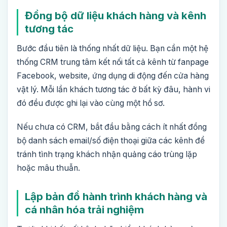
Đồng bộ dữ liệu khách hàng và kênh
tương tác
Bước đầu tiên là thống nhất dữ liệu. Bạn cần một hệ
thống CRM trung tâm kết nối tất cả kênh từ fanpage
Facebook, website, ứng dụng di động đến cửa hàng
vật lý. Mỗi lần khách tương tác ở bất kỳ đâu, hành vi
đó đều được ghi lại vào cùng một hồ sơ.
Nếu chưa có CRM, bắt đầu bằng cách ít nhất đồng
bộ danh sách email/số điện thoại giữa các kênh để
tránh tình trạng khách nhận quảng cáo trùng lặp
hoặc mâu thuẫn.
Lập bản đồ hành trình khách hàng và
cá nhân hóa trải nghiệm