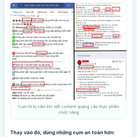
Cụm từ bị cấm khi viết content quảng cáo thực phẩm
chức năng
Thay vào đó, dùng những cụm an toàn hơn: