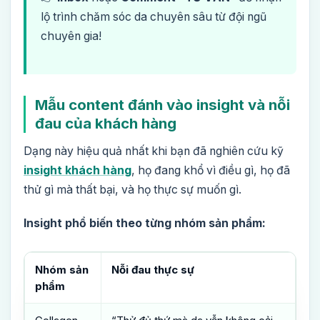
lộ trình chăm sóc da chuyên sâu từ đội ngũ
chuyên gia!
Mẫu content đánh vào insight và nỗi
đau của khách hàng
Dạng này hiệu quả nhất khi bạn đã nghiên cứu kỹ
insight khách hàng
, họ đang khổ vì điều gì, họ đã
thử gì mà thất bại, và họ thực sự muốn gì.
Insight phổ biến theo từng nhóm sản phẩm:
Nhóm sản
Nỗi đau thực sự
phẩm