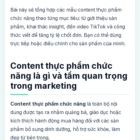
Bài này sẽ tổng hợp các mẫu content thực phẩm
chức năng theo từng mục tiêu: từ giới thiệu sản
phẩm, khai thác insight, đến video TikTok và công
thức viết để tăng tỷ lệ chốt đơn. Bạn có thể dùng
trực tiếp hoặc điều chỉnh cho sản phẩm của mình.
Content thực phẩm chức
năng là gì và tầm quan trọng
trong marketing
Content thực phẩm chức năng
là toàn bộ nội
dung được tạo ra nhằm quảng bá, giáo dục hoặc
kích thích hành động mua hàng đối với các sản
phẩm bổ sung dinh dưỡng, hỗ trợ sức khỏe, làm
đẹp từ bên trong.