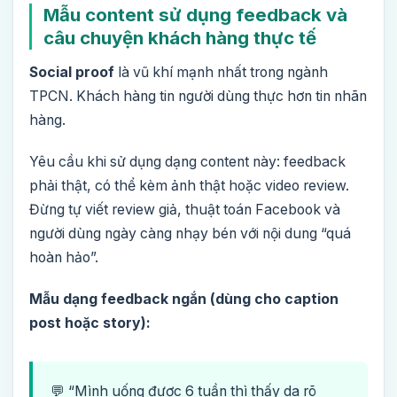
Mẫu content sử dụng feedback và
câu chuyện khách hàng thực tế
Social proof
là vũ khí mạnh nhất trong ngành
TPCN. Khách hàng tin người dùng thực hơn tin nhãn
hàng.
Yêu cầu khi sử dụng dạng content này: feedback
phải thật, có thể kèm ảnh thật hoặc video review.
Đừng tự viết review giả, thuật toán Facebook và
người dùng ngày càng nhạy bén với nội dung “quá
hoàn hảo”.
Mẫu dạng feedback ngắn (dùng cho caption
post hoặc story):
💬 “Mình uống được 6 tuần thì thấy da rõ