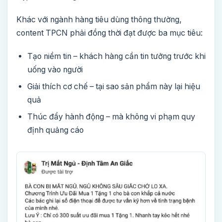
Khác với ngành hàng tiêu dùng thông thường,
content TPCN phải đồng thời đạt được ba mục tiêu:
Tạo niềm tin – khách hàng cần tin tưởng trước khi
uống vào người
Giải thích cơ chế – tại sao sản phẩm này lại hiệu
quả
Thúc đẩy hành động – mà không vi phạm quy
định quảng cáo