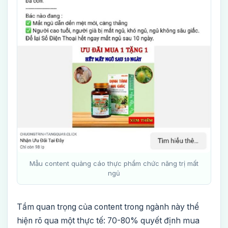
Mẫu content quảng cáo thực phẩm chức năng trị mất
ngủ
Tầm quan trọng của content trong ngành này thể
hiện rõ qua một thực tế: 70-80% quyết định mua