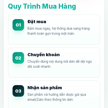
Quy Trình Mua Hàng
Đặt mua
01
Bấm mua ngay, hệ thống đưa sang trang
thanh toán gọn trong một màn.
Chuyển khoản
02
Chuyển đúng nội dung mã đơn để đội ngũ
đối soát nhanh.
Nhận sản phẩm
03
Sản phẩm và hướng dẫn được gửi qua
email/Zalo theo thông tin đơn.