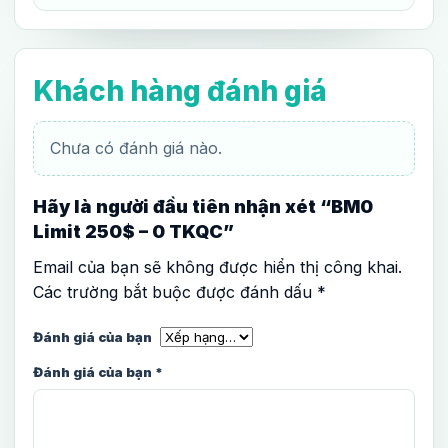
Khách hàng đánh giá
Chưa có đánh giá nào.
Hãy là người đầu tiên nhận xét “BM0
Limit 250$ – 0 TKQC”
Email của bạn sẽ không được hiển thị công khai.
Các trường bắt buộc được đánh dấu
*
Đánh giá của bạn
Đánh giá của bạn
*