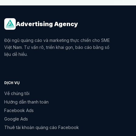
Advertising Agency
Đội ngũ quảng cáo và marketing thực chiến cho SME
Việt Nam. Tư vấn rõ, triển khai gọn, báo cáo bằng số
liệu dễ hiểu.
DỊCH VỤ
Về chúng tôi
Hướng dẫn thanh toán
Facebook Ads
Google Ads
Thuê tài khoản quảng cáo Facebook