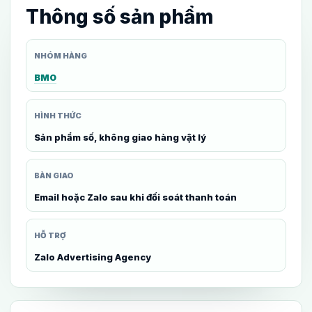
Thông số sản phẩm
NHÓM HÀNG
BM0
HÌNH THỨC
Sản phẩm số, không giao hàng vật lý
BÀN GIAO
Email hoặc Zalo sau khi đối soát thanh toán
HỖ TRỢ
Zalo Advertising Agency