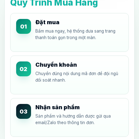
Quy Trình Mua Hàng
Đặt mua
01
Bấm mua ngay, hệ thống đưa sang trang
thanh toán gọn trong một màn.
Chuyển khoản
02
Chuyển đúng nội dung mã đơn để đội ngũ
đối soát nhanh.
Nhận sản phẩm
03
Sản phẩm và hướng dẫn được gửi qua
email/Zalo theo thông tin đơn.