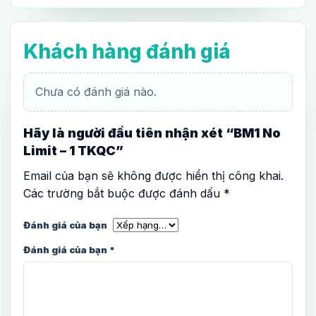
Khách hàng đánh giá
Chưa có đánh giá nào.
Hãy là người đầu tiên nhận xét “BM1 No
Limit – 1 TKQC”
Email của bạn sẽ không được hiển thị công khai.
Các trường bắt buộc được đánh dấu
*
Đánh giá của bạn
Đánh giá của bạn
*