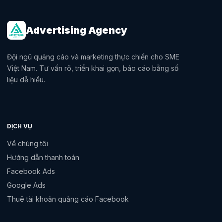
Advertising Agency
Đội ngũ quảng cáo và marketing thực chiến cho SME
Việt Nam. Tư vấn rõ, triển khai gọn, báo cáo bằng số
liệu dễ hiểu.
DỊCH VỤ
Về chúng tôi
Hướng dẫn thanh toán
Facebook Ads
Google Ads
Thuê tài khoản quảng cáo Facebook