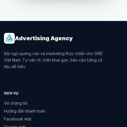
Advertising Agency
Đội ngũ quảng cáo và marketing thực chiến cho SME
Việt Nam. Tư vấn rõ, triển khai gọn, báo cáo bằng số
liệu dễ hiểu.
DỊCH VỤ
Về chúng tôi
Hướng dẫn thanh toán
Facebook Ads
Google Ads