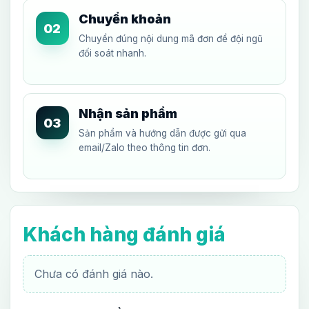
Chuyển khoản
02
Chuyển đúng nội dung mã đơn để đội ngũ
đối soát nhanh.
Nhận sản phẩm
03
Sản phẩm và hướng dẫn được gửi qua
email/Zalo theo thông tin đơn.
Khách hàng đánh giá
Chưa có đánh giá nào.