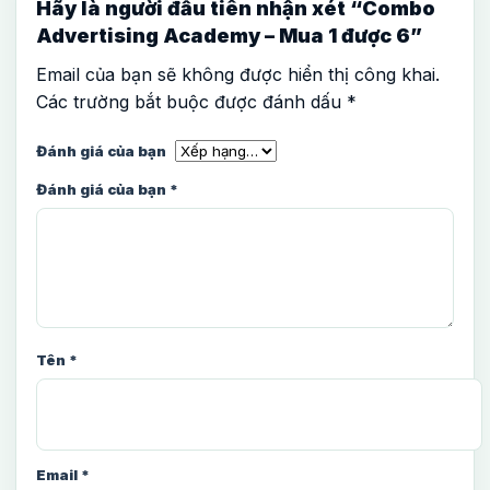
Hãy là người đầu tiên nhận xét “Combo
Advertising Academy – Mua 1 được 6”
Email của bạn sẽ không được hiển thị công khai.
Các trường bắt buộc được đánh dấu
*
Đánh giá của bạn
Đánh giá của bạn
*
Tên
*
Email
*