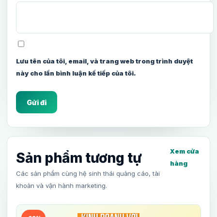
Lưu tên của tôi, email, và trang web trong trình duyệt
này cho lần bình luận kế tiếp của tôi.
Xem cửa
Sản phẩm tương tự
hàng
Các sản phẩm cùng hệ sinh thái quảng cáo, tài
khoản và vận hành marketing.