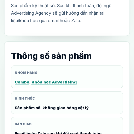
Sản phẩm kỹ thuật số. Sau khi thanh toán, đội ngũ
Advertising Agency sẽ gửi hướng dẫn nhận tài
liệu/khóa học qua email hoặc Zalo.
Thông số sản phẩm
NHÓM HÀNG
Combo
,
Khóa học Advertising
HÌNH THỨC
Sản phẩm số, không giao hàng vật lý
BÀN GIAO
Email hoặc Zalo sau khi đối soát thanh toán