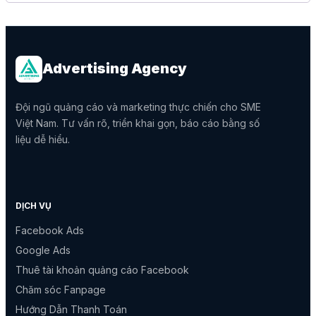
Advertising Agency
Đội ngũ quảng cáo và marketing thực chiến cho SME
Việt Nam. Tư vấn rõ, triển khai gọn, báo cáo bằng số
liệu dễ hiểu.
DỊCH VỤ
Facebook Ads
Google Ads
Thuê tài khoản quảng cáo Facebook
Chăm sóc Fanpage
Hướng Dẫn Thanh Toán