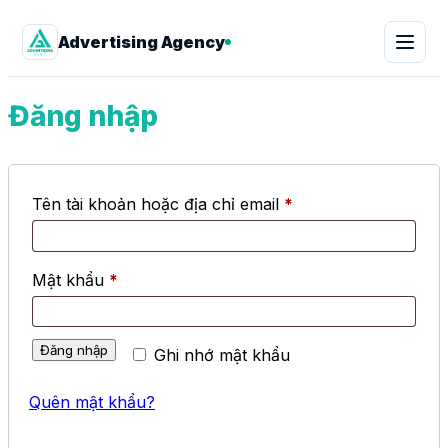
Advertising Agency
Đăng nhập
Tên tài khoản hoặc địa chỉ email
*
Mật khẩu
*
Đăng nhập
Ghi nhớ mật khẩu
Quên mật khẩu?