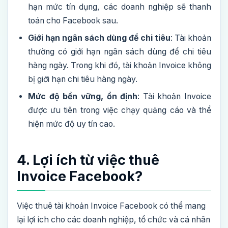
hạn mức tín dụng, các doanh nghiệp sẽ thanh
toán cho Facebook sau.
Giới hạn ngân sách dùng để chi tiêu
: Tài khoản
thường có giới hạn ngân sách dùng để chi tiêu
hàng ngày. Trong khi đó, tài khoản Invoice không
bị giới hạn chi tiêu hàng ngày.
Mức độ bền vững, ổn định
: Tài khoản Invoice
được ưu tiên trong việc chạy quảng cáo và thể
hiện mức độ uy tín cao.
4. Lợi ích từ việc thuê
Invoice Facebook?
Việc thuê tài khoản Invoice Facebook có thể mang
lại lợi ích cho các doanh nghiệp, tổ chức và cá nhân