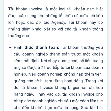
Tài khoản Invoice là một loại tài khoản đặc biệt
được cấp riêng cho những tổ chức có mức chi tiêu
lớn hoặc các đối tác Agency. Tài khoản này có
những điểm khác biệt so với các tài khoản thông
thường như:
Hình thức thanh toán
: Tài khoản thường yêu
cầu doanh nghiệp thanh toán trước một khoản
tiền nhất định. Khi chạy quảng cáo, số tiền tương
ứng sẽ được trừ trực tiếp từ tài khoản của doanh
nghiệp. Nếu doanh nghiệp không nạp thêm tiền,
quảng cáo sẽ bị tạm dừng hoạt động. Trong khi
đó, tài khoản Invoice không bị giới hạn chi tiêu
hàng ngày. Thay vào đó, tài khoản Invoice cho
phép các doanh nghiệp chi tiêu một cách liên tục
cho đến khi hết hạn mức tín dụng. Sau khi hết