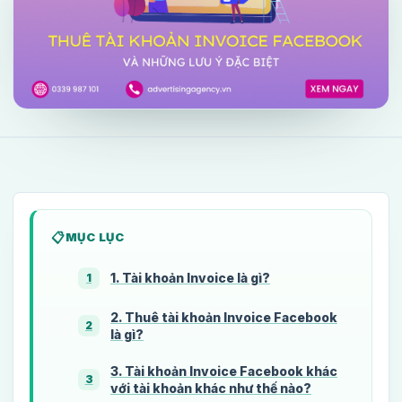
MỤC LỤC
1. Tài khoản Invoice là gì?
1
2. Thuê tài khoản Invoice Facebook
2
là gì​?
3. Tài khoản Invoice Facebook khác
3
với tài khoản khác như thế nào?