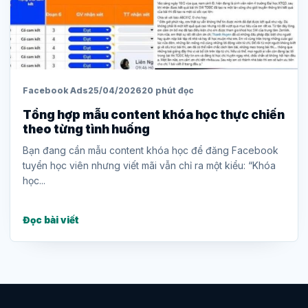
Facebook Ads
25/04/2026
20 phút đọc
Tổng hợp mẫu content khóa học thực chiến
theo từng tình huống
Bạn đang cần mẫu content khóa học để đăng Facebook
tuyển học viên nhưng viết mãi vẫn chỉ ra một kiểu: “Khóa
học...
Đọc bài viết