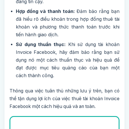
đáng tin cậy.
Hợp đồng và thanh toán:
Đảm bảo rằng bạn
đã hiểu rõ điều khoản trong hợp đồng thuê tài
khoản và phương thức thanh toán trước khi
tiến hành giao dịch.
Sử dụng thuần thục:
Khi sử dụng tài khoản
Invoice Facebook, hãy đảm bảo rằng bạn sử
dụng nó một cách thuần thục và hiệu quả để
đạt được mục tiêu quảng cáo của bạn một
cách thành công.
Thông qua việc tuân thủ những lưu ý trên, bạn có
thể tận dụng lợi ích của việc thuê tài khoản Invoice
Facebook một cách hiệu quả và an toàn.