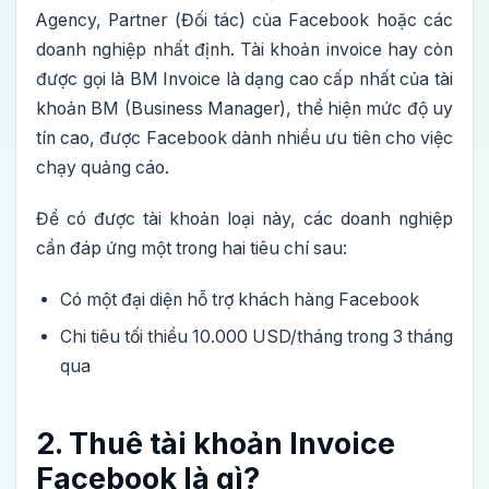
Agency, Partner (Đối tác) của Facebook hoặc các
doanh nghiệp nhất định. Tài khoản invoice hay còn
được gọi là BM Invoice là dạng cao cấp nhất của tài
khoản BM (Business Manager), thể hiện mức độ uy
tín cao, được Facebook dành nhiều ưu tiên cho việc
chạy quảng cáo.
Để có được tài khoản loại này, các doanh nghiệp
cần đáp ứng một trong hai tiêu chí sau:
Có một đại diện hỗ trợ khách hàng Facebook
Chi tiêu tối thiểu 10.000 USD/tháng trong 3 tháng
qua
2. Thuê tài khoản Invoice
Facebook là gì​?