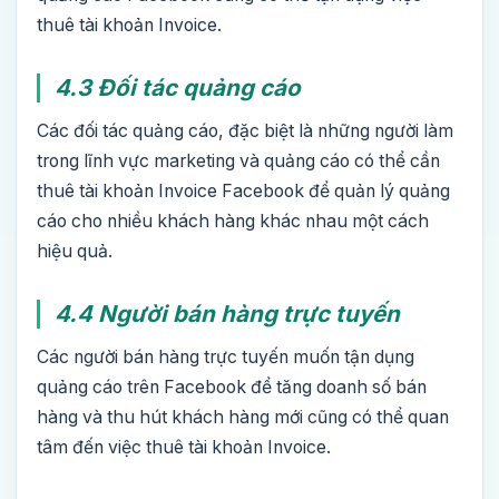
thuê tài khoản Invoice.
4.3 Đối tác quảng cáo
Các đối tác quảng cáo, đặc biệt là những người làm
trong lĩnh vực marketing và quảng cáo có thể cần
thuê tài khoản Invoice Facebook để quản lý quảng
cáo cho nhiều khách hàng khác nhau một cách
hiệu quả.
4.4 Người bán hàng trực tuyến
Các người bán hàng trực tuyến muốn tận dụng
quảng cáo trên Facebook để tăng doanh số bán
hàng và thu hút khách hàng mới cũng có thể quan
tâm đến việc thuê tài khoản Invoice.