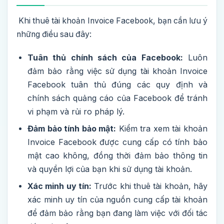
Khi thuê tài khoản Invoice Facebook, bạn cần lưu ý
những điều sau đây:
Tuân thủ chính sách của Facebook:
Luôn
đảm bảo rằng việc sử dụng tài khoản Invoice
Facebook tuân thủ đúng các quy định và
chính sách quảng cáo của Facebook để tránh
vi phạm và rủi ro pháp lý.
Đảm bảo tính bảo mật:
Kiểm tra xem tài khoản
Invoice Facebook được cung cấp có tính bảo
mật cao không, đồng thời đảm bảo thông tin
và quyền lợi của bạn khi sử dụng tài khoản.
Xác minh uy tín:
Trước khi thuê tài khoản, hãy
xác minh uy tín của nguồn cung cấp tài khoản
để đảm bảo rằng bạn đang làm việc với đối tác