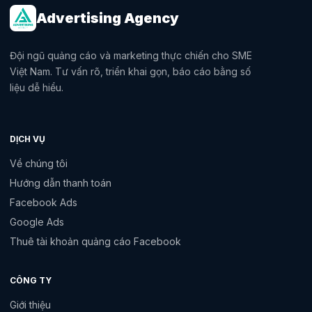
Advertising Agency
Đội ngũ quảng cáo và marketing thực chiến cho SME
Việt Nam. Tư vấn rõ, triển khai gọn, báo cáo bằng số
liệu dễ hiểu.
DỊCH VỤ
Về chúng tôi
Hướng dẫn thanh toán
Facebook Ads
Google Ads
Thuê tài khoản quảng cáo Facebook
CÔNG TY
Giới thiệu