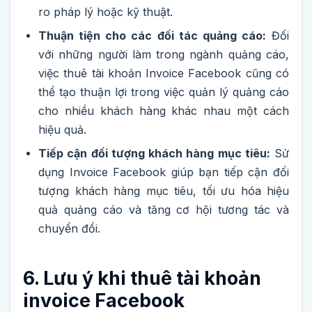
ro pháp lý hoặc kỹ thuật.
Thuận tiện cho các đối tác quảng cáo:
Đối
với những người làm trong ngành quảng cáo,
việc thuê tài khoản Invoice Facebook cũng có
thể tạo thuận lợi trong việc quản lý quảng cáo
cho nhiều khách hàng khác nhau một cách
hiệu quả.
Tiếp cận đối tượng khách hàng mục tiêu:
Sử
dụng Invoice Facebook giúp bạn tiếp cận đối
tượng khách hàng mục tiêu, tối ưu hóa hiệu
quả quảng cáo và tăng cơ hội tương tác và
chuyển đổi.
6. Lưu ý khi thuê tài khoản
invoice Facebook