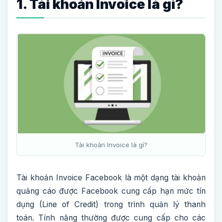
1. Tài khoản Invoice là gì?
Tài khoản Invoice là gì?
Tài khoản Invoice Facebook là một dạng tài khoản
quảng cáo được Facebook cung cấp hạn mức tín
dụng (Line of Credit) trong trình quản lý thanh
toán. Tính năng thường được cung cấp cho các