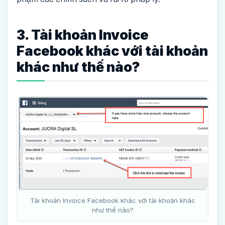
3. Tài khoản Invoice
Facebook khác với tài khoản
khác như thế nào?
Tài khoản Invoice Facebook khác với tài khoản khác
như thế nào?