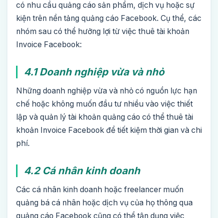
có nhu cầu quảng cáo sản phẩm, dịch vụ hoặc sự
kiện trên nền tảng quảng cáo Facebook. Cụ thể, các
nhóm sau có thể hưởng lợi từ việc thuê tài khoản
Invoice Facebook:
4.1 Doanh nghiệp vừa và nhỏ
Những doanh nghiệp vừa và nhỏ có nguồn lực hạn
chế hoặc không muốn đầu tư nhiều vào việc thiết
lập và quản lý tài khoản quảng cáo có thể thuê tài
khoản Invoice Facebook để tiết kiệm thời gian và chi
phí.
4.2 Cá nhân kinh doanh
Các cá nhân kinh doanh hoặc freelancer muốn
quảng bá cá nhân hoặc dịch vụ của họ thông qua
quảng cáo Facebook cũng có thể tận dụng việc