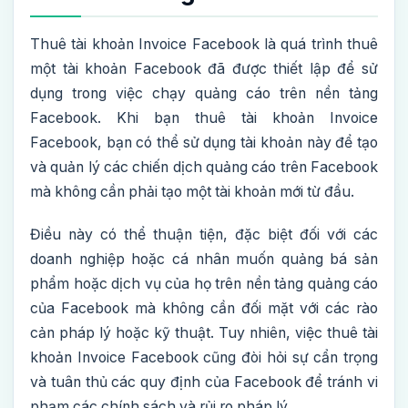
Thuê tài khoản Invoice Facebook là quá trình thuê
một tài khoản Facebook đã được thiết lập để sử
dụng trong việc chạy quảng cáo trên nền tảng
Facebook. Khi bạn thuê tài khoản Invoice
Facebook, bạn có thể sử dụng tài khoản này để tạo
và quản lý các chiến dịch quảng cáo trên Facebook
mà không cần phải tạo một tài khoản mới từ đầu.
Điều này có thể thuận tiện, đặc biệt đối với các
doanh nghiệp hoặc cá nhân muốn quảng bá sản
phẩm hoặc dịch vụ của họ trên nền tảng quảng cáo
của Facebook mà không cần đối mặt với các rào
cản pháp lý hoặc kỹ thuật. Tuy nhiên, việc thuê tài
khoản Invoice Facebook cũng đòi hỏi sự cẩn trọng
và tuân thủ các quy định của Facebook để tránh vi
phạm các chính sách và rủi ro pháp lý.