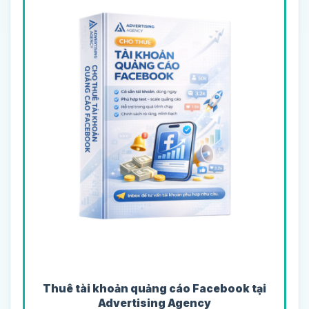
Thuê tài khoản quảng cáo Facebook tại
Advertising Agency