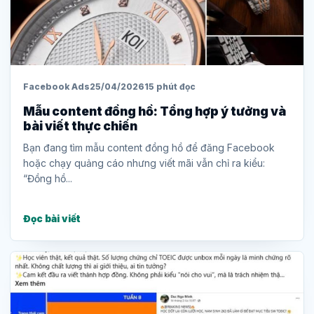
Facebook Ads
25/04/2026
15 phút đọc
Mẫu content đồng hồ: Tổng hợp ý tưởng và
bài viết thực chiến
Bạn đang tìm mẫu content đồng hồ để đăng Facebook
hoặc chạy quảng cáo nhưng viết mãi vẫn chỉ ra kiểu:
“Đồng hồ...
Đọc bài viết