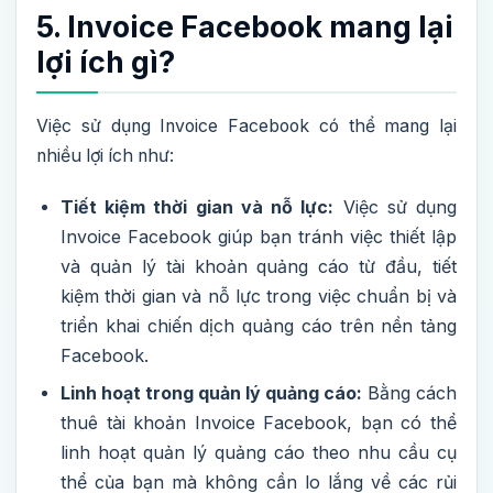
5. Invoice Facebook mang lại
lợi ích gì?
Việc sử dụng Invoice Facebook có thể mang lại
nhiều lợi ích như:
Tiết kiệm thời gian và nỗ lực:
Việc sử dụng
Invoice Facebook giúp bạn tránh việc thiết lập
và quản lý tài khoản quảng cáo từ đầu, tiết
kiệm thời gian và nỗ lực trong việc chuẩn bị và
triển khai chiến dịch quảng cáo trên nền tảng
Facebook.
Linh hoạt trong quản lý quảng cáo:
Bằng cách
thuê tài khoản Invoice Facebook, bạn có thể
linh hoạt quản lý quảng cáo theo nhu cầu cụ
thể của bạn mà không cần lo lắng về các rủi