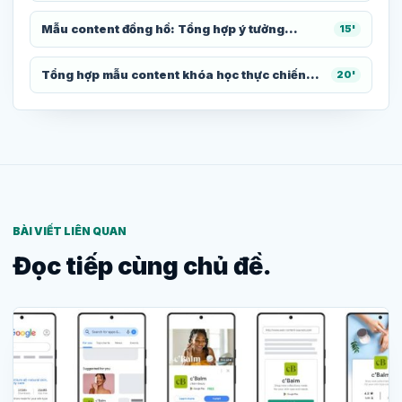
Mẫu content đồng hồ: Tổng hợp ý tưởng...
15'
Tổng hợp mẫu content khóa học thực chiến...
20'
BÀI VIẾT LIÊN QUAN
Đọc tiếp cùng chủ đề.