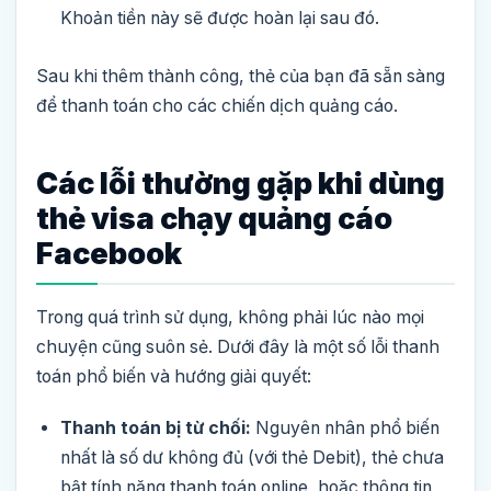
Khoản tiền này sẽ được hoàn lại sau đó.
Sau khi thêm thành công, thẻ của bạn đã sẵn sàng
để thanh toán cho các chiến dịch quảng cáo.
Các lỗi thường gặp khi dùng
thẻ visa chạy quảng cáo
Facebook
Trong quá trình sử dụng, không phải lúc nào mọi
chuyện cũng suôn sẻ. Dưới đây là một số lỗi thanh
toán phổ biến và hướng giải quyết:
Thanh toán bị từ chối:
Nguyên nhân phổ biến
nhất là số dư không đủ (với thẻ Debit), thẻ chưa
bật tính năng thanh toán online, hoặc thông tin