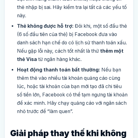
thẻ nhập bị sai. Hãy kiểm tra lại tất cả các yếu tố
này.
Thẻ không được hỗ trợ:
Đôi khi, một số đầu thẻ
(6 số đầu tiên của thẻ) bị Facebook đưa vào
danh sách hạn chế do có lịch sử thanh toán xấu.
Nếu gặp lỗi này, cách tốt nhất là thử
thêm một
thẻ Visa
từ ngân hàng khác.
Hoạt động thanh toán bất thường:
Nếu bạn
thêm thẻ vào nhiều tài khoản quảng cáo cùng
lúc, hoặc tài khoản của bạn mới tạo đã chi tiêu
số tiền lớn, Facebook có thể tạm ngưng tài khoản
để xác minh. Hãy chạy quảng cáo với ngân sách
nhỏ trước để “làm quen”.
Giải pháp thay thế khi không