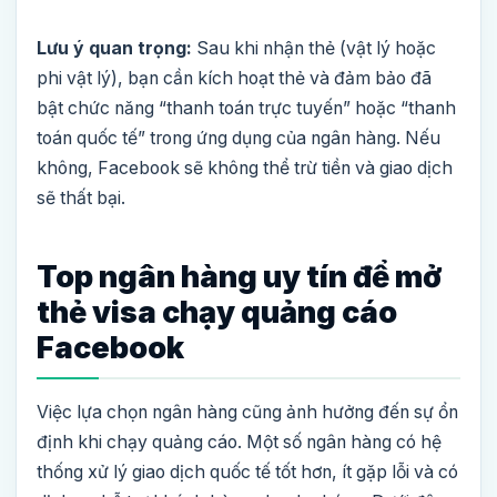
Lưu ý quan trọng:
Sau khi nhận thẻ (vật lý hoặc
phi vật lý), bạn cần kích hoạt thẻ và đảm bảo đã
bật chức năng “thanh toán trực tuyến” hoặc “thanh
toán quốc tế” trong ứng dụng của ngân hàng. Nếu
không, Facebook sẽ không thể trừ tiền và giao dịch
sẽ thất bại.
Top ngân hàng uy tín để mở
thẻ visa chạy quảng cáo
Facebook
Việc lựa chọn ngân hàng cũng ảnh hưởng đến sự ổn
định khi chạy quảng cáo. Một số ngân hàng có hệ
thống xử lý giao dịch quốc tế tốt hơn, ít gặp lỗi và có