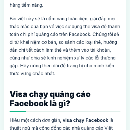
hàng tiềm năng.
Bài viết này sẽ là cẩm nang toàn diện, giải đáp mọi
thắc mắc của bạn về việc sử dụng thẻ visa để thanh
toán chi phí quảng cáo trên Facebook. Chúng tôi sẽ
đi từ khái niệm cơ bản, so sánh các loại thẻ, hướng
dẫn chi tiết cách làm thẻ và thêm vào tài khoản,
cũng như chia sẻ kinh nghiệm xử lý các lỗi thường
gặp. Hãy cùng theo dõi để trang bị cho mình kiến
thức vững chắc nhất.
Visa chạy quảng cáo
Facebook là gì?
Hiểu một cách đơn giản,
visa chạy Facebook
là
thuật ngữ mà cộng đồng các nhà quảng cáo Việt