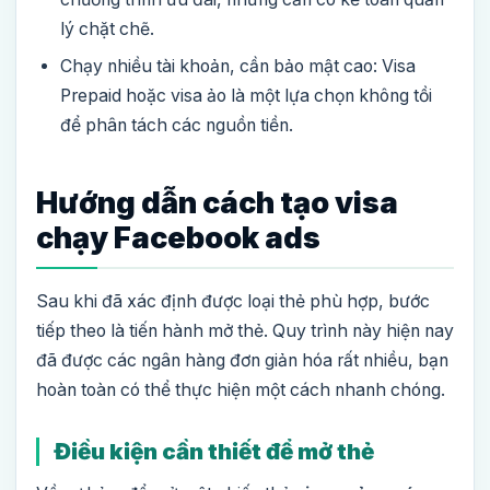
lý chặt chẽ.
Chạy nhiều tài khoản, cần bảo mật cao: Visa
Prepaid hoặc visa ảo là một lựa chọn không tồi
để phân tách các nguồn tiền.
Hướng dẫn cách tạo visa
chạy Facebook ads
Sau khi đã xác định được loại thẻ phù hợp, bước
tiếp theo là tiến hành mở thẻ. Quy trình này hiện nay
đã được các ngân hàng đơn giản hóa rất nhiều, bạn
hoàn toàn có thể thực hiện một cách nhanh chóng.
Điều kiện cần thiết để mở thẻ