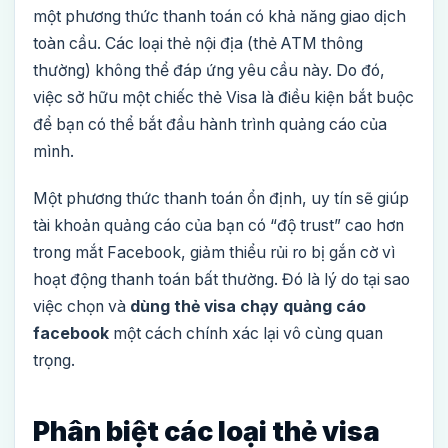
một phương thức thanh toán có khả năng giao dịch
toàn cầu. Các loại thẻ nội địa (thẻ ATM thông
thường) không thể đáp ứng yêu cầu này. Do đó,
việc sở hữu một chiếc thẻ Visa là điều kiện bắt buộc
để bạn có thể bắt đầu hành trình quảng cáo của
mình.
Một phương thức thanh toán ổn định, uy tín sẽ giúp
tài khoản quảng cáo của bạn có “độ trust” cao hơn
trong mắt Facebook, giảm thiểu rủi ro bị gắn cờ vì
hoạt động thanh toán bất thường. Đó là lý do tại sao
việc chọn và
dùng thẻ visa chạy quảng cáo
facebook
một cách chính xác lại vô cùng quan
trọng.
Phân biệt các loại thẻ visa