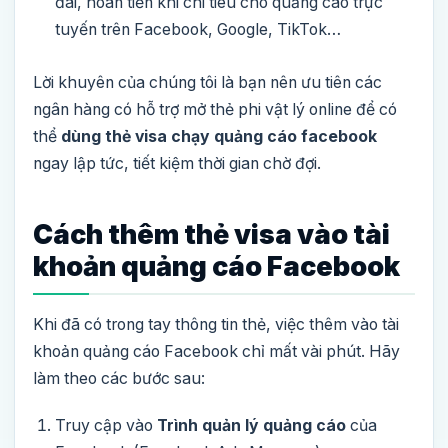
đãi, hoàn tiền khi chi tiêu cho quảng cáo trực
tuyến trên Facebook, Google, TikTok…
Lời khuyên của chúng tôi là bạn nên ưu tiên các
ngân hàng có hỗ trợ mở thẻ phi vật lý online để có
thể
dùng thẻ visa chạy quảng cáo facebook
ngay lập tức, tiết kiệm thời gian chờ đợi.
Cách thêm thẻ visa vào tài
khoản quảng cáo Facebook
Khi đã có trong tay thông tin thẻ, việc thêm vào tài
khoản quảng cáo Facebook chỉ mất vài phút. Hãy
làm theo các bước sau:
Truy cập vào
Trình quản lý quảng cáo
của