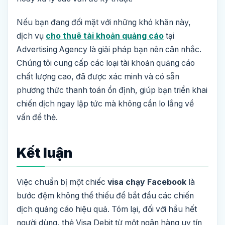
Nếu bạn đang đối mặt với những khó khăn này,
dịch vụ
cho thuê tài khoản quảng cáo
tại
Advertising Agency là giải pháp bạn nên cân nhắc.
Chúng tôi cung cấp các loại tài khoản quảng cáo
chất lượng cao, đã được xác minh và có sẵn
phương thức thanh toán ổn định, giúp bạn triển khai
chiến dịch ngay lập tức mà không cần lo lắng về
vấn đề thẻ.
Kết luận
Việc chuẩn bị một chiếc
visa chạy Facebook
là
bước đệm không thể thiếu để bắt đầu các chiến
dịch quảng cáo hiệu quả. Tóm lại, đối với hầu hết
người dùng, thẻ Visa Debit từ một ngân hàng uy tín