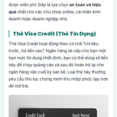
được miễn phí. Đây là lựa chọn
an toàn và hiệu
quả
nhất cho các chủ shop online, cá nhân kinh
doanh hoặc doanh nghiệp nhỏ.
Thẻ Visa Credit (Thẻ Tín Dụng)
Thẻ Visa Credit hoạt động theo cơ chế “chi tiêu
trước, trả tiền sau”. Ngân hàng sẽ cấp cho bạn một
hạn mức tín dụng nhất định, bạn có thể dùng số tiền
này để chạy quảng cáo và sau đó hoàn trả lại cho
ngân hàng vào cuối kỳ sao kê. Loại thẻ này thường
yêu cầu thủ tục chứng minh thu nhập phức tạp hơn
để mở thẻ.