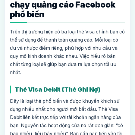
chạy quảng cáo Facebook
phổ biến
Trên thị trường hiện có ba loại thẻ Visa chính bạn có
thể sử dụng để thanh toán quảng cáo. Mỗi loại có
ưu và nhược điểm riêng, phù hợp với nhu cầu và
quy mô kinh doanh khác nhau. Việc hiểu rõ bản
chất từng loại sẽ giúp bạn đưa ra lựa chọn tối ưu
nhất.
Thẻ Visa Debit (Thẻ Ghi Nợ)
Đây là loại thẻ phổ biến và được khuyến khích sử
dụng nhiều nhất cho người mới bắt đầu. Thẻ Visa
Debit liên kết trực tiếp với tài khoản ngân hàng của
bạn. Nguyên tắc hoạt động của nó rất đơn giản: “có
bao nhiêu, tiêu bấy nhiêu”. Bạn cần nạp tiền vào tài