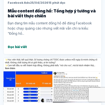
Facebook Ads
25/04/2026
15 phút đọc
Mẫu content đồng hồ: Tổng hợp ý tưởng và
bài viết thực chiến
Bạn đang tìm mẫu content đồng hồ để đăng Facebook
hoặc chạy quảng cáo nhưng viết mãi vẫn chỉ ra kiểu:
“Đồng hồ...
Đọc bài viết