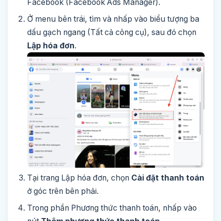
Facebook (Facebook Ads Manager).
Ở menu bên trái, tìm và nhấp vào biểu tượng ba
dấu gạch ngang (Tất cả công cụ), sau đó chọn
Lập hóa đơn
.
Tại trang Lập hóa đơn, chọn
Cài đặt thanh toán
ở góc trên bên phải.
Trong phần Phương thức thanh toán, nhấp vào