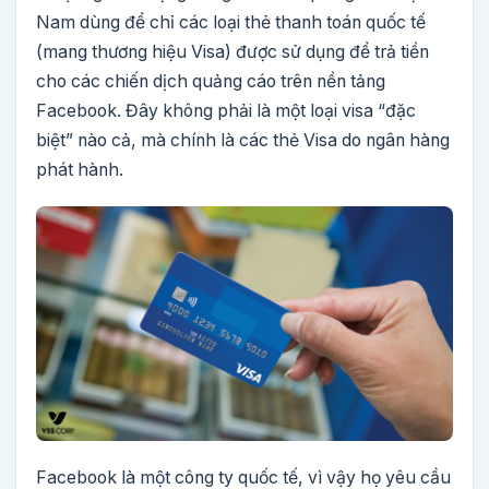
Nam dùng để chỉ các loại thẻ thanh toán quốc tế
(mang thương hiệu Visa) được sử dụng để trả tiền
cho các chiến dịch quảng cáo trên nền tảng
Facebook. Đây không phải là một loại visa “đặc
biệt” nào cả, mà chính là các thẻ Visa do ngân hàng
phát hành.
Facebook là một công ty quốc tế, vì vậy họ yêu cầu