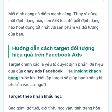
Mỗi định dạng có điểm mạnh riêng. Thay vì dùng
một định dạng mãi, nên A/B test để biết định dạng
nào hoạt động tốt nhất với sản phẩm và đối tượng
của bạn.
Hướng dẫn cách target đối tượng
hiệu quả trên Facebook Ads
Target chính xác là yếu tố quyết định phần lớn hiệu
quả của
chạy ads Facebook
. Hiểu
insight khách
hàng
trước khi thiết lập target sẽ giúp bạn không bị
phí tiền vào sai người.
Target theo nhân khẩu học
Bao gồm: độ tuổi, giới tính, học vấn, tình trạng hôn