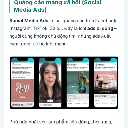
Quảng cáo mạng xã hội (Social
Media Ads)
Social Media Ads
là loại quảng cáo trên Facebook,
Instagram, TikTok, Zalo… Đây là loại
ads bị động
–
người dùng không chủ động tìm, nhưng ads xuất
hiện trong lúc họ lướt mạng.
Phù hợp nhất với: sản phẩm tiêu dùng, thời trang,