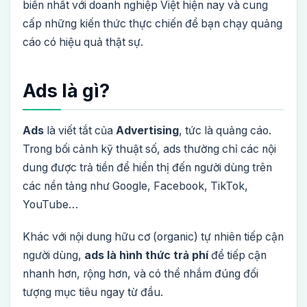
biến nhất với doanh nghiệp Việt hiện nay và cung
cấp những kiến thức thực chiến để bạn chạy quảng
cáo có hiệu quả thật sự.
Ads là gì?
Ads
là viết tắt của
Advertising
, tức là quảng cáo.
Trong bối cảnh kỹ thuật số, ads thường chỉ các nội
dung được trả tiền để hiển thị đến người dùng trên
các nền tảng như Google, Facebook, TikTok,
YouTube…
Khác với nội dung hữu cơ (organic) tự nhiên tiếp cận
người dùng,
ads là hình thức trả phí
để tiếp cận
nhanh hơn, rộng hơn, và có thể nhắm đúng đối
tượng mục tiêu ngay từ đầu.