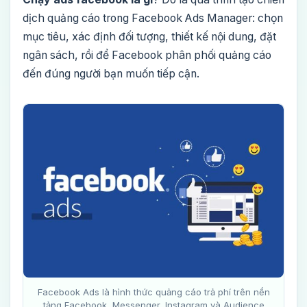
dịch quảng cáo trong Facebook Ads Manager: chọn
mục tiêu, xác định đối tượng, thiết kế nội dung, đặt
ngân sách, rồi để Facebook phân phối quảng cáo
đến đúng người bạn muốn tiếp cận.
Facebook Ads là hình thức quảng cáo trả phí trên nền
tảng Facebook, Messenger, Instagram và Audience