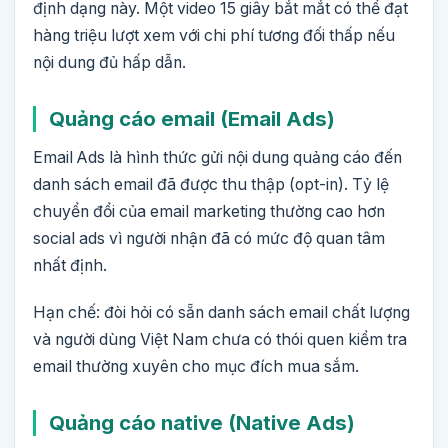
định dạng này. Một video 15 giây bắt mắt có thể đạt
hàng triệu lượt xem với chi phí tương đối thấp nếu
nội dung đủ hấp dẫn.
Quảng cáo email (Email Ads)
Email Ads là hình thức gửi nội dung quảng cáo đến
danh sách email đã được thu thập (opt-in). Tỷ lệ
chuyển đổi của email marketing thường cao hơn
social ads vì người nhận đã có mức độ quan tâm
nhất định.
Hạn chế: đòi hỏi có sẵn danh sách email chất lượng
và người dùng Việt Nam chưa có thói quen kiểm tra
email thường xuyên cho mục đích mua sắm.
Quảng cáo native (Native Ads)