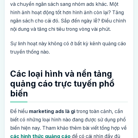
và chuyển ngân sách sang nhóm ads khác. Một
hình ảnh hoạt động tốt hơn hình ảnh còn lại? Tăng
ngân sách cho cái đó. Sắp đến ngày lễ? Điều chỉnh
nội dung và tăng chi tiêu trong vòng vài phút.
Sự linh hoạt này không có ở bất kỳ kênh quảng cáo
truyền thống nào.
Các loại hình và nền tảng
quảng cáo trực tuyến phổ
biến
Để hiểu
marketing ads là gì
trong toàn cảnh, cần
biết có những loại hình nào đang được sử dụng phổ
biến hiện nay. Tham khảo thêm bài viết tổng hợp về
các hình thức quảng cáo
để có cái nhìn đầy đủ