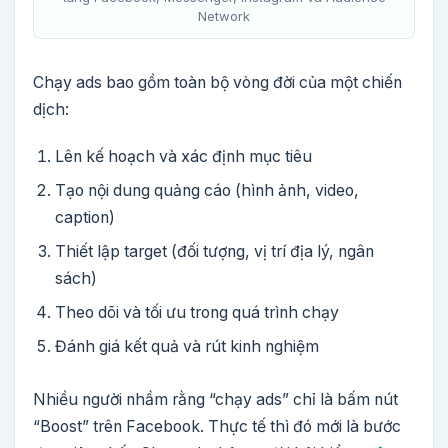
Network
Chạy ads bao gồm toàn bộ vòng đời của một chiến
dịch:
Lên kế hoạch và xác định mục tiêu
Tạo nội dung quảng cáo (hình ảnh, video,
caption)
Thiết lập target (đối tượng, vị trí địa lý, ngân
sách)
Theo dõi và tối ưu trong quá trình chạy
Đánh giá kết quả và rút kinh nghiệm
Nhiều người nhầm rằng “chạy ads” chỉ là bấm nút
“Boost” trên Facebook. Thực tế thì đó mới là bước