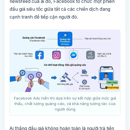
newsfeed của ai đó, Facebook tổ chức một phiên
đấu giá siêu tốc giữa tất cả các chiến dịch đang
cạnh tranh để tiếp cận người đó.
Facebook Ads hiển thị dựa trên sự kết hợp giữa mức giá
thầu, chất lượng quảng cáo, và khả năng tương tác của
người dùng
Ai thắng đấu giá không hoàn toàn là người trả tiền