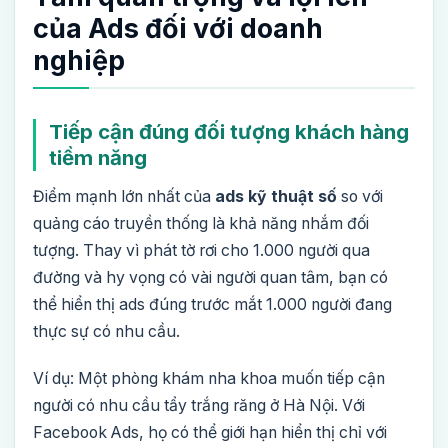
của Ads đối với doanh
nghiệp
Tiếp cận đúng đối tượng khách hàng
tiềm năng
Điểm mạnh lớn nhất của
ads kỹ thuật số
so với
quảng cáo truyền thống là khả năng nhắm đối
tượng. Thay vì phát tờ rơi cho 1.000 người qua
đường và hy vọng có vài người quan tâm, bạn có
thể hiển thị ads đúng trước mắt 1.000 người đang
thực sự có nhu cầu.
Ví dụ: Một phòng khám nha khoa muốn tiếp cận
người có nhu cầu tẩy trắng răng ở Hà Nội. Với
Facebook Ads, họ có thể giới hạn hiển thị chỉ với