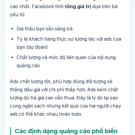
cao nhất. Facebook tính
tổng giá trị
dựa trên ba
yếu tố:
Giá thầu bạn sẵn sàng trả
Tỷ lệ khách hàng thực sự tương tác với ads của
bạn (dự đoán)
Chất lượng và mức độ liên quan của nội dung
quảng cáo
Ads chất lượng tốt, phù hợp đúng đối tượng sẽ
thắng đấu giá với chi phí thấp hơn. Ads kém chất
lượng dù trả giá cao vẫn thua. Đây là lý do tại sao
cùng ngân sách nhưng kết quả của hai người chạy
ads có thể khác nhau hoàn toàn.
Các định dạng quảng cáo phổ biến