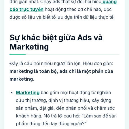
đơn giản nhất. Chạy ads thật sự đòi hỏi hiểu
quảng
cáo trực tuyến
hoạt động theo cơ chế nào, đọc
được số liệu và biết tối ưu dựa trên dữ liệu thực tế.
Sự khác biệt giữa Ads và
Marketing
Đây là câu hỏi nhiều người lẫn lộn. Hiểu đơn giản:
marketing là toàn bộ, ads chỉ là một phần của
marketing
.
Marketing
bao gồm mọi hoạt động từ nghiên
cứu thị trường, định vị thương hiệu, xây dựng
sản phẩm, đặt giá, đến phân phối và chăm sóc
khách hàng. Nó trả lời câu hỏi: “Làm sao để sản
phẩm đúng đến tay đúng người?”