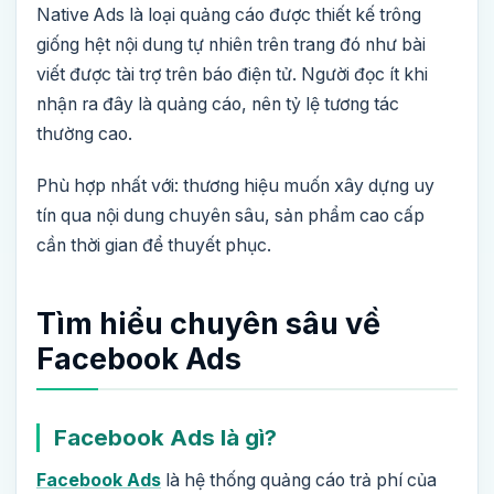
Native Ads là loại quảng cáo được thiết kế trông
giống hệt nội dung tự nhiên trên trang đó như bài
viết được tài trợ trên báo điện tử. Người đọc ít khi
nhận ra đây là quảng cáo, nên tỷ lệ tương tác
thường cao.
Phù hợp nhất với: thương hiệu muốn xây dựng uy
tín qua nội dung chuyên sâu, sản phẩm cao cấp
cần thời gian để thuyết phục.
Tìm hiểu chuyên sâu về
Facebook Ads
Facebook Ads là gì?
Facebook Ads
là hệ thống quảng cáo trả phí của