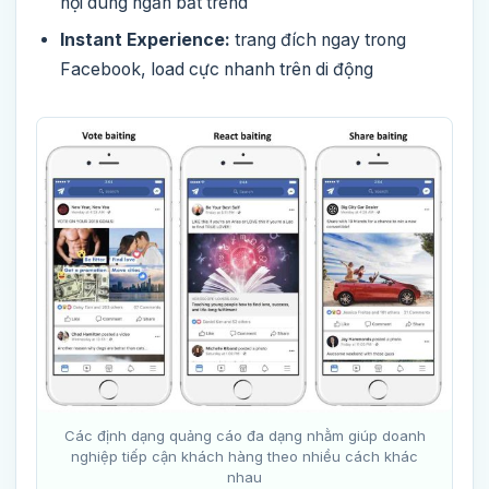
nội dung ngắn bắt trend
Instant Experience:
trang đích ngay trong
Facebook, load cực nhanh trên di động
Các định dạng quảng cáo đa dạng nhằm giúp doanh
nghiệp tiếp cận khách hàng theo nhiều cách khác
nhau