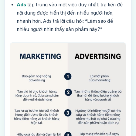
Ads
tập trung vào một việc duy nhất: trả tiền để
nội dung được hiển thị đến nhiều người hơn,
nhanh hơn. Ads trả lời câu hỏi: “Làm sao để
nhiều người nhìn thấy sản phẩm này?”