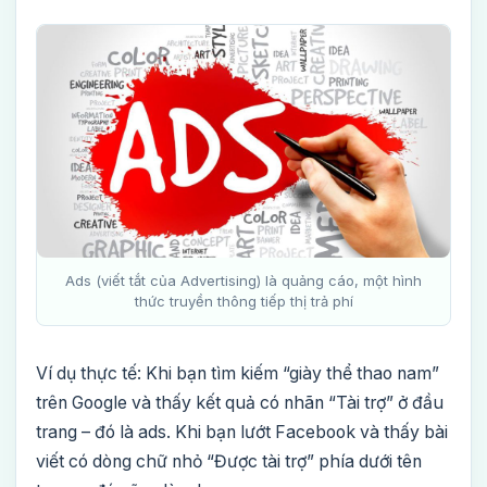
Ads (viết tắt của Advertising) là quảng cáo, một hình
thức truyền thông tiếp thị trả phí
Ví dụ thực tế: Khi bạn tìm kiếm “giày thể thao nam”
trên Google và thấy kết quả có nhãn “Tài trợ” ở đầu
trang – đó là ads. Khi bạn lướt Facebook và thấy bài
viết có dòng chữ nhỏ “Được tài trợ” phía dưới tên