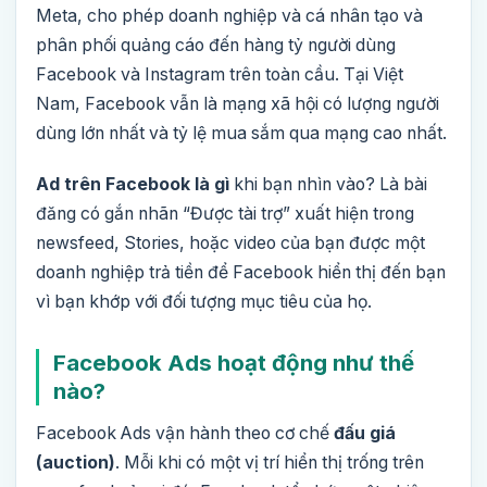
Meta, cho phép doanh nghiệp và cá nhân tạo và
phân phối quảng cáo đến hàng tỷ người dùng
Facebook và Instagram trên toàn cầu. Tại Việt
Nam, Facebook vẫn là mạng xã hội có lượng người
dùng lớn nhất và tỷ lệ mua sắm qua mạng cao nhất.
Ad trên Facebook là gì
khi bạn nhìn vào? Là bài
đăng có gắn nhãn “Được tài trợ” xuất hiện trong
newsfeed, Stories, hoặc video của bạn được một
doanh nghiệp trả tiền để Facebook hiển thị đến bạn
vì bạn khớp với đối tượng mục tiêu của họ.
Facebook Ads hoạt động như thế
nào?
Facebook Ads vận hành theo cơ chế
đấu giá
(auction)
. Mỗi khi có một vị trí hiển thị trống trên