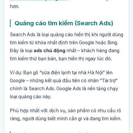
hơn.
Quảng cáo tìm kiếm (Search Ads)
Search Ads là loại quảng cáo hiển thị khi người dùng
tìm kiếm từ khóa nhất định trên Google hoặc Bing.
Đây là loại
ads chủ động
nhất – khách hàng đang
tìm kiếm thứ bạn bán, bạn hiển thị ngay lúc đó.
Ví dụ: Bạn gõ “sửa điện lạnh tại nhà Hà Nội” lên
Google – những kết quả đầu tiên có nhãn “Tài trợ”
chính là Search Ads. Google Ads là nền tảng chạy
loại quảng cáo này.
Phù hợp nhất với: dịch vụ, sản phẩm có nhu cầu rõ
ràng, người dùng biết mình cần gì và đang tìm kiếm.