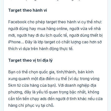
Target theo hành vi
Facebook cho phép target theo hành vi cụ thể như:
người dùng hay mua hàng online, người vừa về nhà
mới, người hay đi du lịch quốc tế, người dùng thiết bị
iPhone… Đây là lớp target có chất lượng cao hơn sở
thích vì dựa trên hành động thực tế.
Target theo vị trí địa lý
Bạn có thể chọn quốc gia, tỉnh/thành, bán kính
xung quanh một địa điểm cụ thể (ví dụ: trong vòng
5km từ cửa hàng của bạn). Với doanh nghiệp địa
phương, đây là yếu tố quan trọng bậc nhất, không
cần tốn tiền chạy ads đến người ở tỉnh khác nếu cửa
hàng chỉ phục vụ tại chỗ.