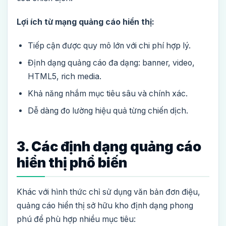
Lợi ích từ mạng quảng cáo hiển thị:
Tiếp cận được quy mô lớn với chi phí hợp lý.
Định dạng quảng cáo đa dạng: banner, video,
HTML5, rich media.
Khả năng nhắm mục tiêu sâu và chính xác.
Dễ dàng đo lường hiệu quả từng chiến dịch.
3. Các định dạng quảng cáo
hiển thị phổ biến
Khác với hình thức chỉ sử dụng văn bản đơn điệu,
quảng cáo hiển thị sở hữu kho định dạng phong
phú để phù hợp nhiều mục tiêu: