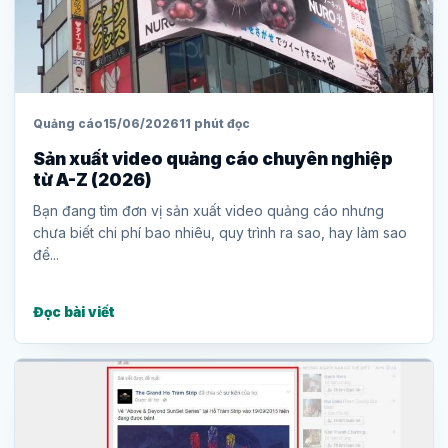
Quảng cáo
15/06/2026
11 phút đọc
Sản xuất video quảng cáo chuyên nghiệp
từ A-Z (2026)
Bạn đang tìm đơn vị sản xuất video quảng cáo nhưng
chưa biết chi phí bao nhiêu, quy trình ra sao, hay làm sao
để...
Đọc bài viết