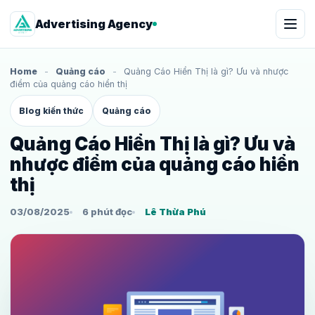
Advertising Agency
Home
-
Quảng cáo
-
Quảng Cáo Hiển Thị là gì? Ưu và nhược
điểm của quảng cáo hiển thị
Blog kiến thức
Quảng cáo
Quảng Cáo Hiển Thị là gì? Ưu và
nhược điểm của quảng cáo hiển
thị
03/08/2025
6 phút đọc
Lê Thừa Phú