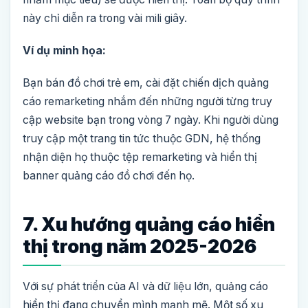
này chỉ diễn ra trong vài mili giây.
Ví dụ minh họa:
Bạn bán đồ chơi trẻ em, cài đặt chiến dịch quảng
cáo remarketing nhắm đến những người từng truy
cập website bạn trong vòng 7 ngày. Khi người dùng
truy cập một trang tin tức thuộc GDN, hệ thống
nhận diện họ thuộc tệp remarketing và hiển thị
banner quảng cáo đồ chơi đến họ.
7. Xu hướng quảng cáo hiển
thị trong năm 2025-2026
Với sự phát triển của AI và dữ liệu lớn, quảng cáo
hiển thị đang chuyển mình mạnh mẽ. Một số xu