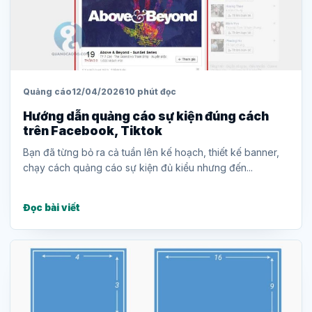
Quảng cáo
12/04/2026
10 phút đọc
Hướng dẫn quảng cáo sự kiện đúng cách
trên Facebook, Tiktok
Bạn đã từng bỏ ra cả tuần lên kế hoạch, thiết kế banner,
chạy cách quảng cáo sự kiện đủ kiểu nhưng đến...
Đọc bài viết