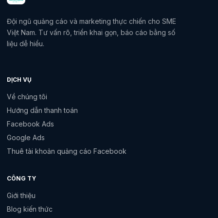
Đội ngũ quảng cáo và marketing thực chiến cho SME
Việt Nam. Tư vấn rõ, triển khai gọn, báo cáo bằng số
liệu dễ hiểu.
DỊCH VỤ
Về chúng tôi
Hướng dẫn thanh toán
Facebook Ads
Google Ads
Thuê tài khoản quảng cáo Facebook
CÔNG TY
Giới thiệu
Blog kiến thức