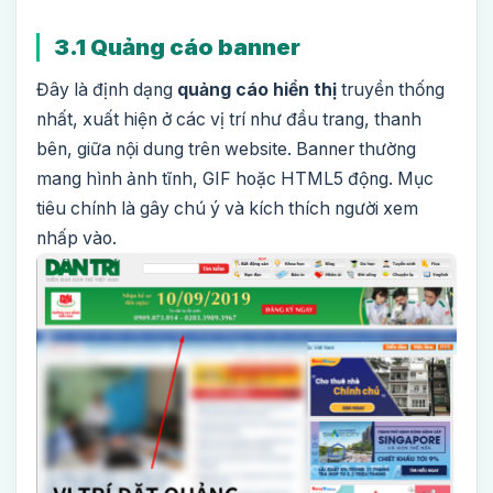
3.1 Quảng cáo banner
Đây là định dạng
quảng cáo hiển thị
truyền thống
nhất, xuất hiện ở các vị trí như đầu trang, thanh
bên, giữa nội dung trên website. Banner thường
mang hình ảnh tĩnh, GIF hoặc HTML5 động. Mục
tiêu chính là gây chú ý và kích thích người xem
nhấp vào.