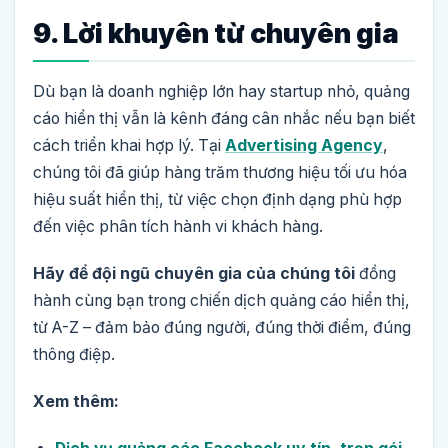
9. Lời khuyên từ chuyên gia
Dù bạn là doanh nghiệp lớn hay startup nhỏ, quảng
cáo hiển thị vẫn là kênh đáng cân nhắc nếu bạn biết
cách triển khai hợp lý. Tại
Advertising Agency
,
chúng tôi đã giúp hàng trăm thương hiệu tối ưu hóa
hiệu suất hiển thị, từ việc chọn định dạng phù hợp
đến việc phân tích hành vi khách hàng.
Hãy để đội ngũ chuyên gia của chúng tôi
đồng
hành cùng bạn trong chiến dịch quảng cáo hiển thị,
từ A-Z – đảm bảo đúng người, đúng thời điểm, đúng
thông điệp.
Xem thêm: