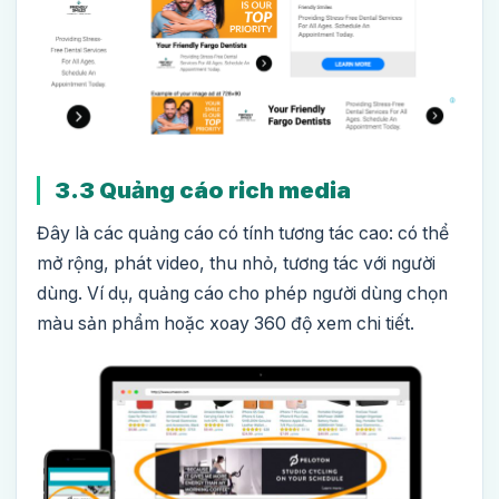
3.3 Quảng cáo rich media
Đây là các quảng cáo có tính tương tác cao: có thể
mở rộng, phát video, thu nhỏ, tương tác với người
dùng. Ví dụ, quảng cáo cho phép người dùng chọn
màu sản phẩm hoặc xoay 360 độ xem chi tiết.