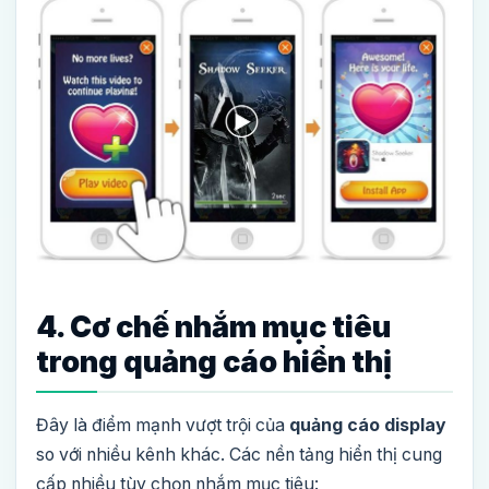
4. Cơ chế nhắm mục tiêu
trong quảng cáo hiển thị
Đây là điểm mạnh vượt trội của
quảng cáo display
so với nhiều kênh khác. Các nền tảng hiển thị cung
cấp nhiều tùy chọn nhắm mục tiêu: