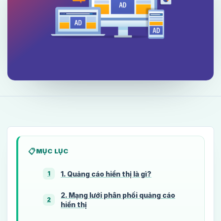
MỤC LỤC
1. Quảng cáo hiển thị là gì?
1
2. Mạng lưới phân phối quảng cáo
2
hiển thị