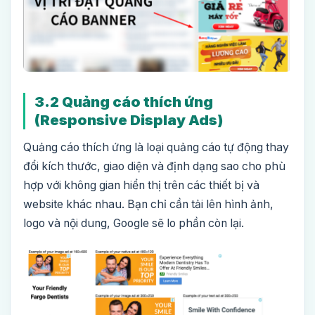
3.2 Quảng cáo thích ứng
(Responsive Display Ads)
Quảng cáo thích ứng là loại quảng cáo tự động thay
đổi kích thước, giao diện và định dạng sao cho phù
hợp với không gian hiển thị trên các thiết bị và
website khác nhau. Bạn chỉ cần tải lên hình ảnh,
logo và nội dung, Google sẽ lo phần còn lại.