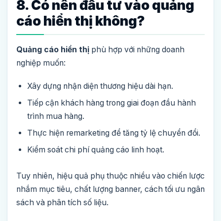
8. Có nên đầu tư vào quảng
cáo hiển thị không?
Quảng cáo hiển thị
phù hợp với những doanh
nghiệp muốn:
Xây dựng nhận diện thương hiệu dài hạn.
Tiếp cận khách hàng trong giai đoạn đầu hành
trình mua hàng.
Thực hiện remarketing để tăng tỷ lệ chuyển đổi.
Kiểm soát chi phí quảng cáo linh hoạt.
Tuy nhiên, hiệu quả phụ thuộc nhiều vào chiến lược
nhắm mục tiêu, chất lượng banner, cách tối ưu ngân
sách và phân tích số liệu.