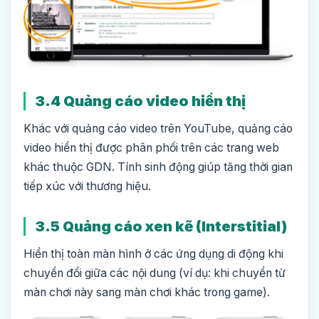
3.4 Quảng cáo video hiển thị
Khác với quảng cáo video trên YouTube, quảng cáo
video hiển thị được phân phối trên các trang web
khác thuộc GDN. Tính sinh động giúp tăng thời gian
tiếp xúc với thương hiệu.
3.5 Quảng cáo xen kẽ (Interstitial)
Hiển thị toàn màn hình ở các ứng dụng di động khi
chuyển đổi giữa các nội dung (ví dụ: khi chuyển từ
màn chơi này sang màn chơi khác trong game).