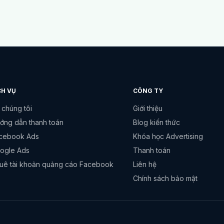
CH VỤ
CÔNG TY
 chúng tôi
Giới thiệu
ớng dẫn thanh toán
Blog kiến thức
cebook Ads
Khóa học Advertising
ogle Ads
Thanh toán
uê tài khoản quảng cáo Facebook
Liên hệ
Chính sách bảo mật