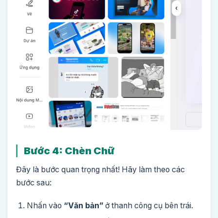
Bước 4: Chèn Chữ
Đây là bước quan trọng nhất! Hãy làm theo các
bước sau:
Nhấn vào
“Văn bản”
ở thanh công cụ bên trái.