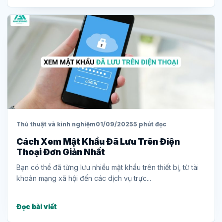
Thủ thuật và kinh nghiệm
01/09/2025
5 phút đọc
Cách Xem Mật Khẩu Đã Lưu Trên Điện
Thoại Đơn Giản Nhất
Bạn có thể đã từng lưu nhiều mật khẩu trên thiết bị, từ tài
khoản mạng xã hội đến các dịch vụ trực...
Đọc bài viết