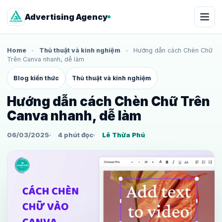
Advertising Agency
Home
-
Thủ thuật và kinh nghiệm
-
Hướng dẫn cách Chèn Chữ
Trên Canva nhanh, dễ làm
Blog kiến thức
Thủ thuật và kinh nghiệm
Hướng dẫn cách Chèn Chữ Trên
Canva nhanh, dễ làm
06/03/2025
4 phút đọc
Lê Thừa Phú