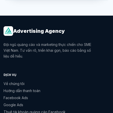
Advertising Agency
Đội ngũ quảng cáo và marketing thực chiến cho SME
Việt Nam. Tư vấn rõ, triển khai gọn, báo cáo bằng số
liệu dễ hiểu.
DỊCH VỤ
Về chúng tôi
Hướng dẫn thanh toán
Facebook Ads
Google Ads
Thuê tài khoản quảng cáo Facebook