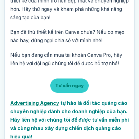
thiết kế của mình trở nên đẹp mắt và chuyên nghiệp
hơn. Hãy thử ngay và khám phá những khả năng
sáng tạo của bạn!
Bạn đã thử thiết kế trên Canva chưa? Nếu có mẹo
nào hay, đừng ngại chia sẻ với mình nhé!
Nếu bạn đang cần mua tài khoản Canva Pro, hãy
liên hệ với đội ngũ chúng tôi để được hỗ trợ nhé!
Tư vấn ngay
Advertising Agency
tự hào là đối tác quảng cáo
chuyên nghiệp dành cho doanh nghiệp của bạn.
Hãy liên hệ với chúng tôi để được tư vấn miễn phí
và cùng nhau xây dựng chiến dịch quảng cáo
hiệu quả!