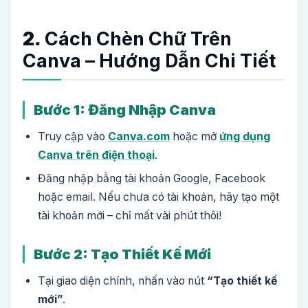
2.
Cách Chèn Chữ Trên
Canva – Hướng Dẫn Chi Tiết
Bước 1: Đăng Nhập Canva
Truy cập vào
Canva.com
hoặc mở
ứng dụng
Canva trên điện thoại
.
Đăng nhập bằng tài khoản Google, Facebook
hoặc email. Nếu chưa có tài khoản, hãy tạo một
tài khoản mới – chỉ mất vài phút thôi!
Bước 2: Tạo Thiết Kế Mới
Tại giao diện chính, nhấn vào nút
“Tạo thiết kế
mới”
.