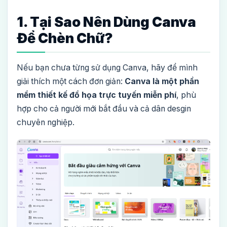
1. Tại Sao Nên Dùng Canva
Để Chèn Chữ?
Nếu bạn chưa từng sử dụng Canva, hãy để mình
giải thích một cách đơn giản:
Canva là một phần
mềm thiết kế đồ họa trực tuyến miễn phí
, phù
hợp cho cả người mới bắt đầu và cả dân desgin
chuyên nghiệp.