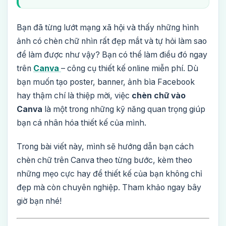
Bạn đã từng lướt mạng xã hội và thấy những hình
ảnh có chèn chữ nhìn rất đẹp mắt và tự hỏi làm sao
để làm được như vậy? Bạn có thể làm điều đó ngay
trên
Canva
– công cụ thiết kế online miễn phí. Dù
bạn muốn tạo poster, banner, ảnh bìa Facebook
hay thậm chí là thiệp mời, việc
chèn chữ vào
Canva
là một trong những kỹ năng quan trọng giúp
bạn cá nhân hóa thiết kế của mình.
Trong bài viết này, mình sẽ hướng dẫn bạn cách
chèn chữ trên Canva theo từng bước, kèm theo
những mẹo cực hay để thiết kế của bạn không chỉ
đẹp mà còn chuyên nghiệp. Tham khảo ngay bây
giờ bạn nhé!