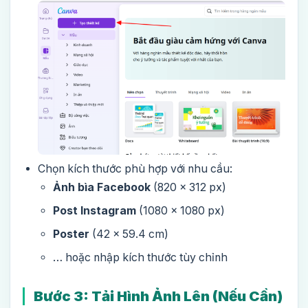
Chọn kích thước phù hợp với nhu cầu:
Ảnh bìa Facebook
(820 x 312 px)
Post Instagram
(1080 x 1080 px)
Poster
(42 x 59.4 cm)
… hoặc nhập kích thước tùy chỉnh
Bước 3: Tải Hình Ảnh Lên (Nếu Cần)