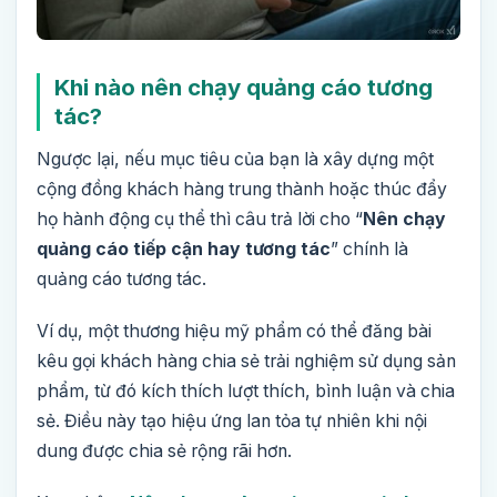
Khi nào nên chạy quảng cáo tương
tác?
Ngược lại, nếu mục tiêu của bạn là xây dựng một
cộng đồng khách hàng trung thành hoặc thúc đẩy
họ hành động cụ thể thì câu trả lời cho “
Nên chạy
quảng cáo tiếp cận hay tương tác
” chính là
quảng cáo tương tác.
Ví dụ, một thương hiệu mỹ phẩm có thể đăng bài
kêu gọi khách hàng chia sẻ trải nghiệm sử dụng sản
phẩm, từ đó kích thích lượt thích, bình luận và chia
sẻ. Điều này tạo hiệu ứng lan tỏa tự nhiên khi nội
dung được chia sẻ rộng rãi hơn.