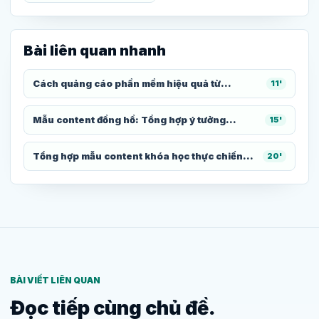
Bài liên quan nhanh
Cách quảng cáo phần mềm hiệu quả từ...
11'
Mẫu content đồng hồ: Tổng hợp ý tưởng...
15'
Tổng hợp mẫu content khóa học thực chiến...
20'
BÀI VIẾT LIÊN QUAN
Đọc tiếp cùng chủ đề.