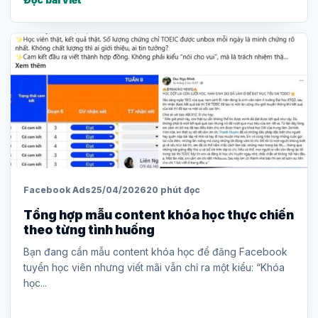
Đọc bài viết
Facebook Ads
25/04/2026
20 phút đọc
Tổng hợp mẫu content khóa học thực chiến
theo từng tình huống
Bạn đang cần mẫu content khóa học để đăng Facebook
tuyển học viên nhưng viết mãi vẫn chỉ ra một kiểu: “Khóa
học...