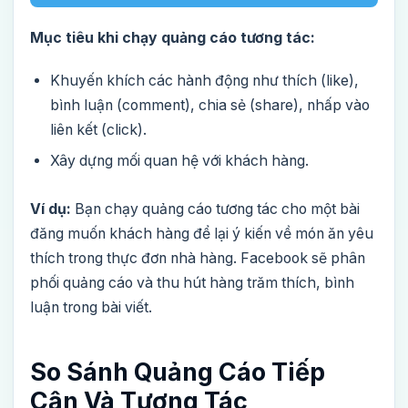
Mục tiêu khi chạy quảng cáo tương tác:
Khuyến khích các hành động như thích (like),
bình luận (comment), chia sẻ (share), nhấp vào
liên kết (click).
Xây dựng mối quan hệ với khách hàng.
Ví dụ:
Bạn chạy quảng cáo tương tác cho một bài
đăng muốn khách hàng để lại ý kiến về món ăn yêu
thích trong thực đơn nhà hàng. Facebook sẽ phân
phối quảng cáo và thu hút hàng trăm thích, bình
luận trong bài viết.
So Sánh Quảng Cáo Tiếp
Cận Và Tương Tác