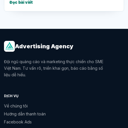
Đọc bài viết
Advertising Agency
Đội ngũ quảng cáo và marketing thực chiến cho SME
Việt Nam. Tư vấn rõ, triển khai gọn, báo cáo bằng số
liệu dễ hiểu.
DỊCH VỤ
Về chúng tôi
Hướng dẫn thanh toán
Facebook Ads