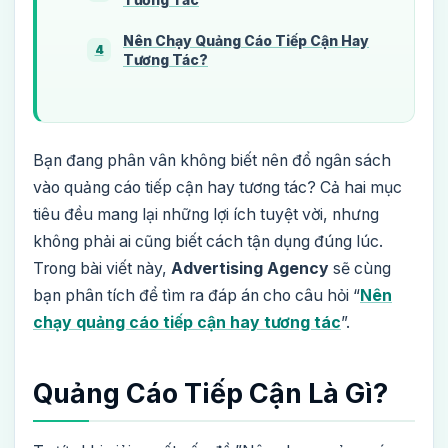
Nên Chạy Quảng Cáo Tiếp Cận Hay
4
Tương Tác?
Bạn đang phân vân không biết nên đổ ngân sách
vào quảng cáo tiếp cận hay tương tác? Cả hai mục
tiêu đều mang lại những lợi ích tuyệt vời, nhưng
không phải ai cũng biết cách tận dụng đúng lúc.
Trong bài viết này,
Advertising Agency
sẽ cùng
bạn phân tích để tìm ra đáp án cho câu hỏi “
Nên
chạy quảng cáo tiếp cận hay tương tác
”.
Quảng Cáo Tiếp Cận Là Gì?