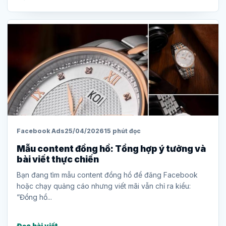
Facebook Ads
25/04/2026
15 phút đọc
Mẫu content đồng hồ: Tổng hợp ý tưởng và
bài viết thực chiến
Bạn đang tìm mẫu content đồng hồ để đăng Facebook
hoặc chạy quảng cáo nhưng viết mãi vẫn chỉ ra kiểu:
“Đồng hồ...