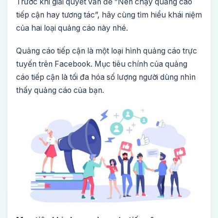
Trước khi giải quyết vấn đề ”Nên chạy quảng cáo
tiếp cận hay tương tác”, hãy cùng tìm hiểu khái niệm
của hai loại quảng cáo này nhé.
Quảng cáo tiếp cận là một loại hình quảng cáo trực
tuyến trên Facebook. Mục tiêu chính của quảng
cáo tiếp cận là tối đa hóa số lượng người dùng nhìn
thấy quảng cáo của bạn.