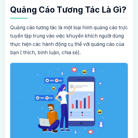
Quảng Cáo Tương Tác Là Gì?
Quảng cáo tương tác là một loại hình quảng cáo trực
tuyến tập trung vào việc khuyến khích người dùng
thực hiện các hành động cụ thể với quảng cáo của
bạn ( thích, bình luận, chia sẻ).