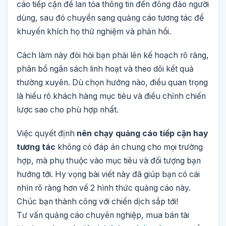
cáo tiếp cận để lan tỏa thông tin đến đông đảo người
dùng, sau đó chuyển sang quảng cáo tương tác để
khuyến khích họ thử nghiệm và phản hồi.
Cách làm này đòi hỏi bạn phải lên kế hoạch rõ ràng,
phân bổ ngân sách linh hoạt và theo dõi kết quả
thường xuyên. Dù chọn hướng nào, điều quan trọng
là hiểu rõ khách hàng mục tiêu và điều chỉnh chiến
lược sao cho phù hợp nhất.
Việc quyết định
nên chạy quảng cáo tiếp cận hay
tương tác
không có đáp án chung cho mọi trường
hợp, mà phụ thuộc vào mục tiêu và đối tượng bạn
hướng tới. Hy vọng bài viết này đã giúp bạn có cái
nhìn rõ ràng hơn về 2 hình thức quảng cáo này.
Chúc bạn thành công với chiến dịch sắp tới!
Tư vấn quảng cáo chuyên nghiệp, mua bán tài