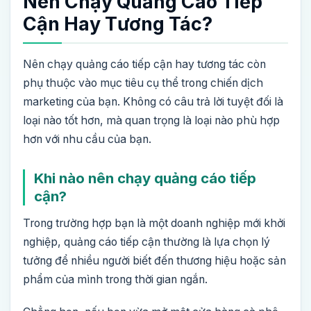
Nên Chạy Quảng Cáo Tiếp
Cận Hay Tương Tác?
Nên chạy quảng cáo tiếp cận hay tương tác còn
phụ thuộc vào mục tiêu cụ thể trong chiến dịch
marketing của bạn. Không có câu trả lời tuyệt đối là
loại nào tốt hơn, mà quan trọng là loại nào phù hợp
hơn với nhu cầu của bạn.
Khi nào nên chạy quảng cáo tiếp
cận?
Trong trường hợp bạn là một doanh nghiệp mới khởi
nghiệp, quảng cáo tiếp cận thường là lựa chọn lý
tưởng để nhiều người biết đến thương hiệu hoặc sản
phẩm của mình trong thời gian ngắn.