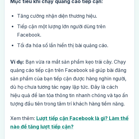
Mục tiêu khi chạy quảng cáo tiếp cận:
Tăng cường nhận diện thương hiệu.
Tiếp cận một lượng lớn người dùng trên
Facebook.
Tối đa hóa số lần hiển thị bài quảng cáo.
Ví dụ:
Bạn vừa ra mắt sản phẩm kẹo trái cây. Chạy
quảng cáo tiếp cận trên Facebook sẽ giúp bài đăng
sản phẩm của bạn tiếp cận được hàng nghìn người,
dù họ chưa tương tác ngay lập tức. Đây là cách
hiệu quả để lan tỏa thông tin nhanh chóng và tạo ấn
tượng đầu tiên trong tâm trí khách hàng tiềm năng.
Xem thêm:
Lượt tiếp cận Facebook là gì? Làm thế
nào để tăng lượt tiếp cận?