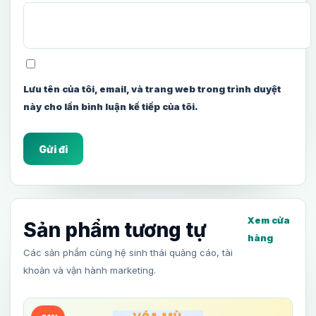
Lưu tên của tôi, email, và trang web trong trình duyệt
này cho lần bình luận kế tiếp của tôi.
Xem cửa
Sản phẩm tương tự
hàng
Các sản phẩm cùng hệ sinh thái quảng cáo, tài
khoản và vận hành marketing.