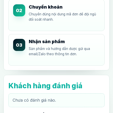
Chuyển khoản
02
Chuyển đúng nội dung mã đơn để đội ngũ
đối soát nhanh.
Nhận sản phẩm
03
Sản phẩm và hướng dẫn được gửi qua
email/Zalo theo thông tin đơn.
Khách hàng đánh giá
Chưa có đánh giá nào.