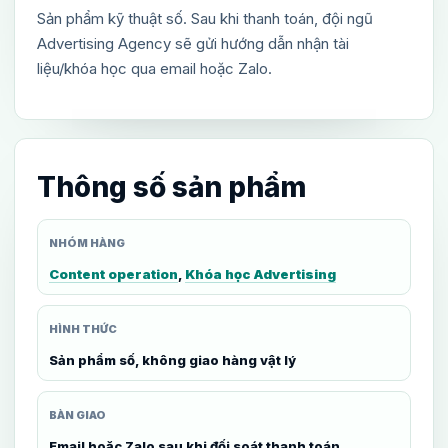
Sản phẩm kỹ thuật số. Sau khi thanh toán, đội ngũ
Advertising Agency sẽ gửi hướng dẫn nhận tài
liệu/khóa học qua email hoặc Zalo.
Thông số sản phẩm
NHÓM HÀNG
Content operation
,
Khóa học Advertising
HÌNH THỨC
Sản phẩm số, không giao hàng vật lý
BÀN GIAO
Email hoặc Zalo sau khi đối soát thanh toán