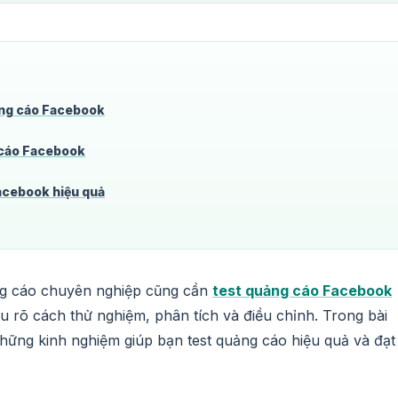
ảng cáo Facebook
 cáo Facebook
acebook hiệu quả
ng cáo chuyên nghiệp cũng cần
test quảng cáo Facebook
iểu rõ cách thử nghiệm, phân tích và điều chỉnh. Trong bài
hững kinh nghiệm giúp bạn test quảng cáo hiệu quả và đạt