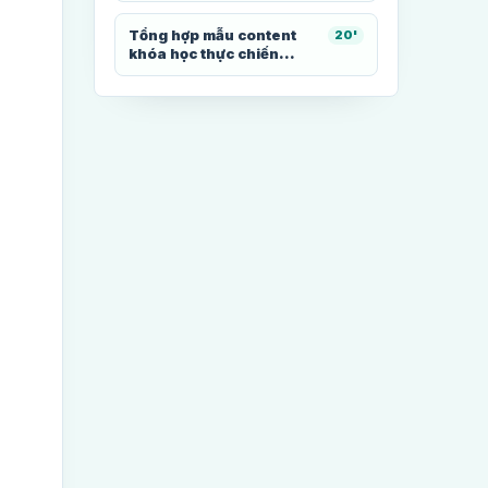
Tổng hợp mẫu content
20'
khóa học thực chiến...