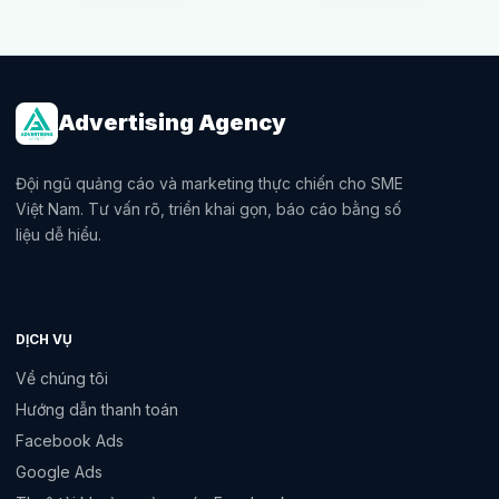
Advertising Agency
Đội ngũ quảng cáo và marketing thực chiến cho SME
Việt Nam. Tư vấn rõ, triển khai gọn, báo cáo bằng số
liệu dễ hiểu.
DỊCH VỤ
Về chúng tôi
Hướng dẫn thanh toán
Facebook Ads
Google Ads