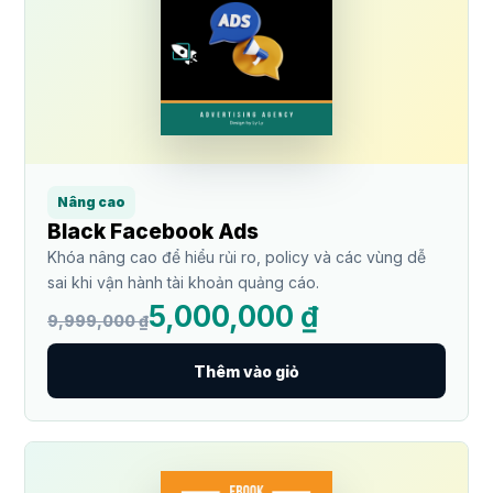
Nâng cao
Black Facebook Ads
Khóa nâng cao để hiểu rủi ro, policy và các vùng dễ
sai khi vận hành tài khoản quảng cáo.
5,000,000 ₫
9,999,000 ₫
Thêm vào giỏ