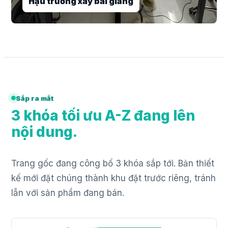
Sắp ra mắt
3 khóa tối ưu A-Z đang lên
nội dung.
Trang gốc đang công bố 3 khóa sắp tới. Bản thiết
kế mới đặt chúng thành khu đặt trước riêng, tránh
lẫn với sản phẩm đang bán.