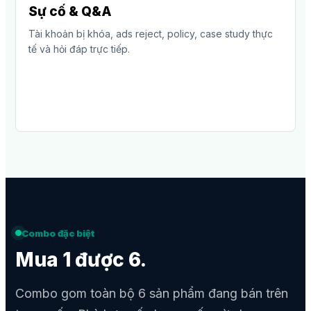
Sự cố & Q&A
Tài khoản bị khóa, ads reject, policy, case study thực
tế và hỏi đáp trực tiếp.
Combo đặc biệt
Mua 1 được 6.
Combo gom toàn bộ 6 sản phẩm đang bán trên