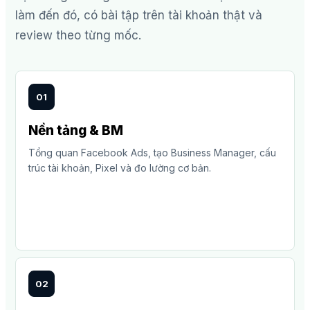
làm đến đó, có bài tập trên tài khoản thật và
review theo từng mốc.
01
Nền tảng & BM
Tổng quan Facebook Ads, tạo Business Manager, cấu
trúc tài khoản, Pixel và đo lường cơ bản.
02