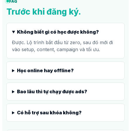
FAQ
Trước khi đăng ký.
Không biết gì có học được không?
Được. Lộ trình bắt đầu từ zero, sau đó mới đi
vào setup, content, campaign và tối ưu.
Học online hay offline?
Bao lâu thì tự chạy được ads?
Có hỗ trợ sau khóa không?