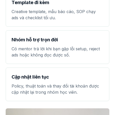
Template đi kèm
Creative template, mẫu báo cáo, SOP chạy
ads và checklist tối ưu.
Nhóm hỗ trợ trọn đời
Có mentor trả lời khi bạn gặp lỗi setup, reject
ads hoặc không đọc được số.
Cập nhật liên tục
Policy, thuật toán và thay đổi tài khoản được
cập nhật lại trong nhóm học viên.