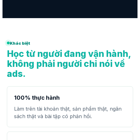
Khác biệt
Học từ người đang vận hành,
không phải người chỉ nói về
ads.
100% thực hành
Làm trên tài khoản thật, sản phẩm thật, ngân
sách thật và bài tập có phản hồi.