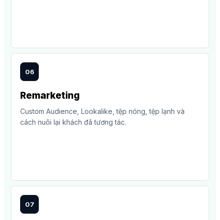
06
Remarketing
Custom Audience, Lookalike, tệp nóng, tệp lạnh và
cách nuôi lại khách đã tương tác.
07