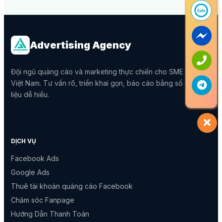
Advertising Agency
Đội ngũ quảng cáo và marketing thực chiến cho SME
Việt Nam. Tư vấn rõ, triển khai gọn, báo cáo bằng số
liệu dễ hiểu.
DỊCH VỤ
Facebook Ads
Google Ads
Thuê tài khoản quảng cáo Facebook
Chăm sóc Fanpage
Hướng Dẫn Thanh Toán