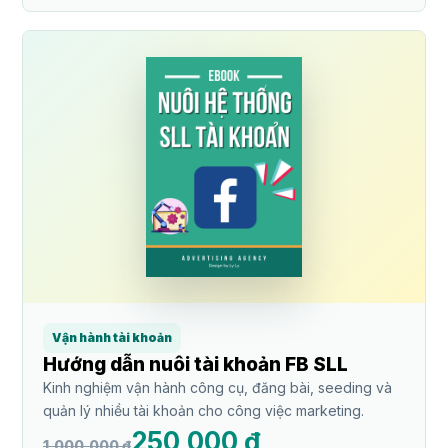
Vận hành tài khoản
Hướng dẫn nuôi tài khoản FB SLL
Kinh nghiệm vận hành công cụ, đăng bài, seeding và
quản lý nhiều tài khoản cho công việc marketing.
250,000 ₫
1,000,000 ₫