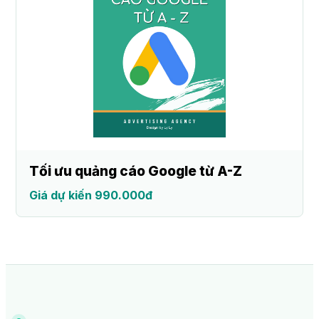
Tối ưu quảng cáo Google từ A-Z
Giá dự kiến 990.000đ