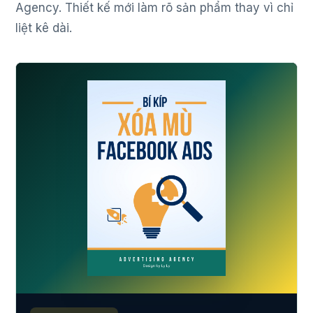
Agency. Thiết kế mới làm rõ sản phẩm thay vì chỉ
liệt kê dài.