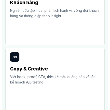
Khách hàng
Nghiên cứu tệp mua, phân tích hành vi, vòng đời khách
hàng và thông điệp theo insight.
03
Copy & Creative
Viết hook, proof, CTA, thiết kế mẫu quảng cáo và lên
kế hoạch A/B testing.