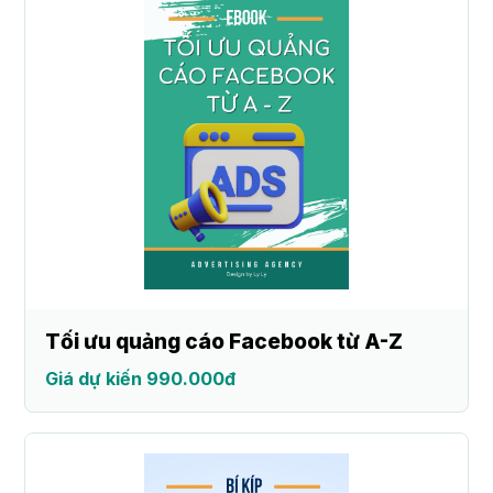
Tối ưu quảng cáo Facebook từ A-Z
Giá dự kiến 990.000đ