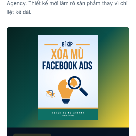
Agency. Thiết kế mới làm rõ sản phẩm thay vì chỉ
liệt kê dài.