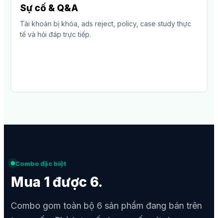
Sự cố & Q&A
Tài khoản bị khóa, ads reject, policy, case study thực
tế và hỏi đáp trực tiếp.
Combo đặc biệt
Mua 1 được 6.
Combo gom toàn bộ 6 sản phẩm đang bán trên