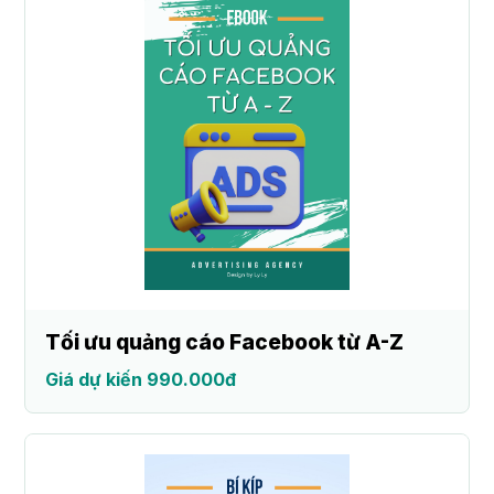
Tối ưu quảng cáo Facebook từ A-Z
Giá dự kiến 990.000đ