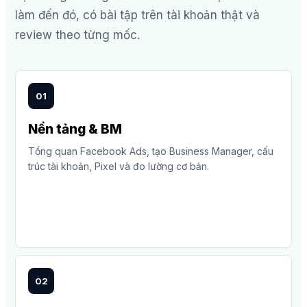
làm đến đó, có bài tập trên tài khoản thật và
review theo từng mốc.
01
Nền tảng & BM
Tổng quan Facebook Ads, tạo Business Manager, cấu
trúc tài khoản, Pixel và đo lường cơ bản.
02