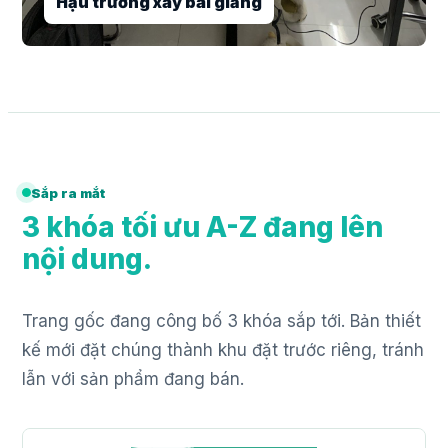
Sắp ra mắt
3 khóa tối ưu A-Z đang lên
nội dung.
Trang gốc đang công bố 3 khóa sắp tới. Bản thiết
kế mới đặt chúng thành khu đặt trước riêng, tránh
lẫn với sản phẩm đang bán.