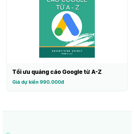
Tối ưu quảng cáo Google từ A-Z
Giá dự kiến 990.000đ