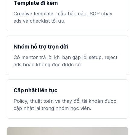
Template đi kèm
Creative template, mẫu báo cáo, SOP chạy
ads và checklist tối ưu.
Nhóm hỗ trợ trọn đời
Có mentor trả lời khi bạn gặp lỗi setup, reject
ads hoặc không đọc được số.
Cập nhật liên tục
Policy, thuật toán và thay đổi tài khoản được
cập nhật lại trong nhóm học viên.