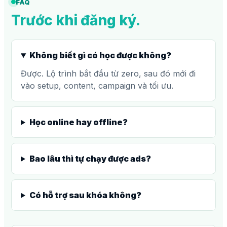
FAQ
Trước khi đăng ký.
Không biết gì có học được không?
Được. Lộ trình bắt đầu từ zero, sau đó mới đi
vào setup, content, campaign và tối ưu.
Học online hay offline?
Bao lâu thì tự chạy được ads?
Có hỗ trợ sau khóa không?