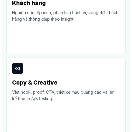
Khách hàng
Nghiên cứu tệp mua, phân tích hành vi, vòng đời khách
hàng và thông điệp theo insight.
03
Copy & Creative
Viết hook, proof, CTA, thiết kế mẫu quảng cáo và lên
kế hoạch A/B testing.