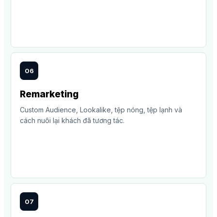
06
Remarketing
Custom Audience, Lookalike, tệp nóng, tệp lạnh và
cách nuôi lại khách đã tương tác.
07