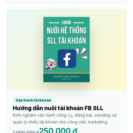
Vận hành tài khoản
Hướng dẫn nuôi tài khoản FB SLL
Kinh nghiệm vận hành công cụ, đăng bài, seeding và
quản lý nhiều tài khoản cho công việc marketing.
250,000 ₫
1,000,000 ₫