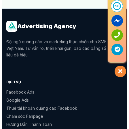
Advertising Agency
Đội ngũ quảng cáo và marketing thực chiến cho SME
Việt Nam. Tư vấn rõ, triển khai gọn, báo cáo bằng số
liệu dễ hiểu.
DỊCH VỤ
Facebook Ads
Google Ads
Thuê tài khoản quảng cáo Facebook
Chăm sóc Fanpage
Hướng Dẫn Thanh Toán