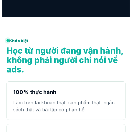
Khác biệt
Học từ người đang vận hành,
không phải người chỉ nói về
ads.
100% thực hành
Làm trên tài khoản thật, sản phẩm thật, ngân
sách thật và bài tập có phản hồi.