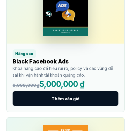
Nâng cao
Black Facebook Ads
Khóa nâng cao để hiểu rủi ro, policy và các vùng dễ
sai khi vận hành tài khoản quảng cáo.
5,000,000 ₫
9,999,000 ₫
Thêm vào giỏ