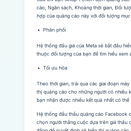
cáo, Ngân sách, Khoảng thời gian, Đối t
hợp của quảng cáo này với đối tượng mục
Phân phối
Hệ thống đấu giá của Meta sẽ bắt đầu hi
thuộc đối tượng của bạn để tìm hiểu xem 
Tối ưu hóa
Theo thời gian, trải qua các giai đoạn má
thị quảng cáo cho những người có nhiều 
bạn nhận được nhiều kết quả nhất có thể 
Hệ thống đấu thầu quảng cáo Facebook củ
chọn người thắng cuộc dựa trên giá thầu 
đẳng để quyết định sẽ hiển thị quảng cáo 