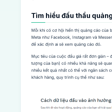
Tìm hiểu đấu thầu quản
Mỗi khi có cơ hội hiển thị quảng cáo của 
Meta như Facebook, Instagram và Messen
để xác định ai sẽ xem quảng cáo đó.
Mục tiêu của cuộc đấu giá rất đơn giản – 
tượng của bạn) có nhiều khả năng sẽ qua
nhiều kết quả nhất có thể với ngân sách c
khách hàng, quy trình cụ thể như sau: