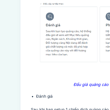
Đấu giá quảng cáo 
Đánh giá
Sau khi bạn setup 1 chiến dịch quảng cáo