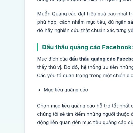
Muốn Quảng cáo đạt hiệu quả cao nhất tr
phù hợp, cách nhắm mục tiêu, đủ ngân sá
đó hãy nghiên cứu thật chuẩn xác từng yế
Đấu thầu quảng cáo Facebook:
Mục đích của
đấu thầu quảng cáo Faceb
thấy thú vị. Do đó, hệ thống ưu tiên nhữn
Các yếu tố quan trọng trong một chiến dị
Mục tiêu quảng cáo
Chọn mục tiêu quảng cáo hỗ trợ tốt nhất 
chúng tôi sẽ tìm kiếm những người thuộc 
động liên quan đến mục tiêu quảng cáo c