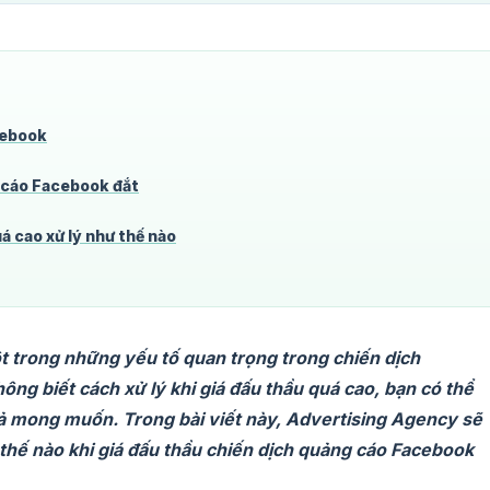
cebook
 cáo Facebook đắt
 cao xử lý như thế nào
t trong những yếu tố quan trọng trong chiến dịch
ng biết cách xử lý khi giá đấu thầu quá cao, bạn có thể
ả mong muốn. Trong bài viết này, Advertising Agency sẽ
 thế nào khi giá đấu thầu chiến dịch quảng cáo Facebook