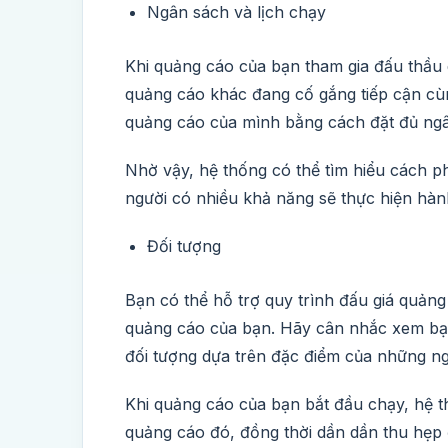
Ngân sách và lịch chạy
Khi quảng cáo của bạn tham gia đấu thầu
quảng cáo khác đang cố gắng tiếp cận cùn
quảng cáo của mình bằng cách đặt đủ ngân
Nhờ vậy, hệ thống có thể tìm hiểu cách p
người có nhiều khả năng sẽ thực hiện hà
Đối tượng
Bạn có thể hỗ trợ quy trình đấu giá quảng c
quảng cáo của bạn. Hãy cân nhắc xem bạn
đối tượng dựa trên đặc điểm của những ng
Khi quảng cáo của bạn bắt đầu chạy, hệ th
quảng cáo đó, đồng thời dần dần thu hẹp 